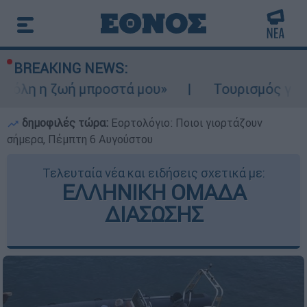
BREAKING NEWS:
ωή μπροστά μου»
Τουρισμός για Ολους 2026
δημοφιλές τώρα:
Εορτολόγιο: Ποιοι γιορτάζουν
σήμερα, Πέμπτη 6 Αυγούστου
Τελευταία νέα και ειδήσεις σχετικά με:
ΕΛΛΗΝΙΚΗ ΟΜΑΔΑ
ΔΙΑΣΩΣΗΣ