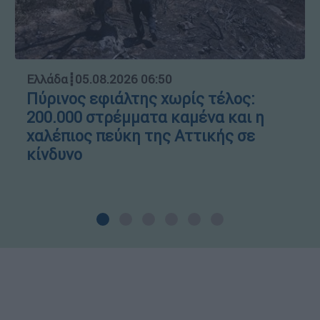
Ελλάδα
┋
05.08.2026 06:50
Πύρινος εφιάλτης χωρίς τέλος:
200.000 στρέμματα καμένα και η
χαλέπιος πεύκη της Αττικής σε
κίνδυνο