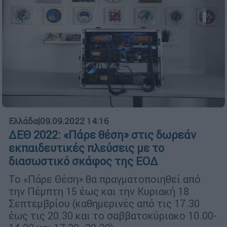
Ελλάδα
|
09.09.2022 14:16
ΔΕΘ 2022: «Πάρε θέση» στις δωρεάν
εκπαιδευτικές πλεύσεις με το
διασωστικό σκάφος της ΕΟΔ
Το «Πάρε Θέση» θα πραγματοποιηθεί από
την Πέμπτη 15 έως και την Κυριακή 18
Σεπτεμβρίου (καθημερινές από τις 17.30
έως τις 20.30 και το σαββατοκύριακο 10.00-