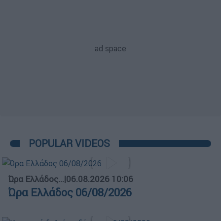
POPULAR VIDEOS
Ώρα Ελλάδος...
|
06.08.2026 10:06
Ώρα Ελλάδος 06/08/2026