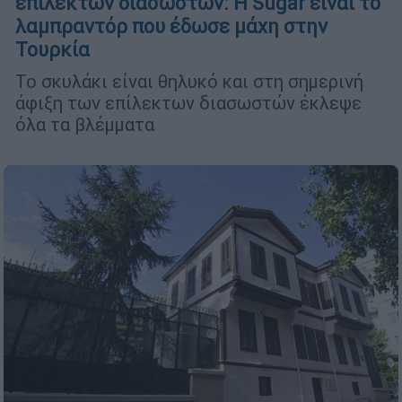
επίλεκτων διασωστών: Η Sugar είναι το
λαμπραντόρ που έδωσε μάχη στην
Τουρκία
Το σκυλάκι είναι θηλυκό και στη σημερινή
άφιξη των επίλεκτων διασωστών έκλεψε
όλα τα βλέμματα