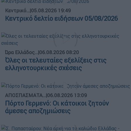
Κεντρικό...
|
05.08.2026 19:49
Κεντρικό δελτίο ειδήσεων 05/08/2026
Ώρα Ελλάδος...
|
06.08.2026 08:20
Όλες οι τελευταίες εξελίξεις στις
ελληνοτουρκικές σχέσεις
ΑΠΟΣΠΑΣΜΑΤΑ...
|
06.08.2026 13:09
Πόρτο Γερμενό: Οι κάτοικοι ζητούν
άμεσες αποζημιώσεις