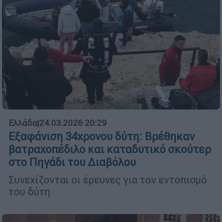
Ελλάδα
|
24.03.2026 20:29
Εξαφάνιση 34χρονου δύτη: Βρέθηκαν
βατραχοπέδιλο και καταδυτικό σκούτερ
στο Πηγάδι του Διαβόλου
Συνεχίζονται οι έρευνες για τον εντοπισμό
του δύτη