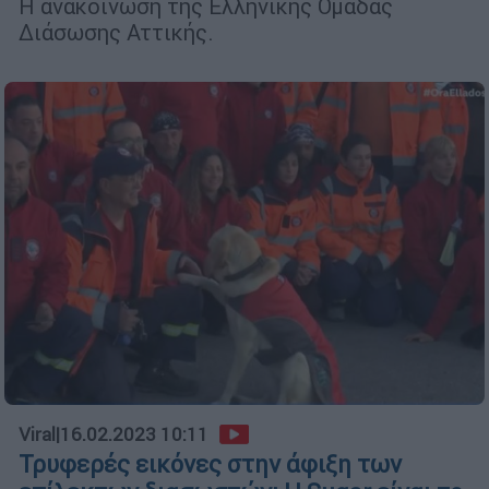
Η ανακοίνωση της Ελληνικής Ομάδας
Διάσωσης Αττικής.
Viral
|
16.02.2023 10:11
Τρυφερές εικόνες στην άφιξη των