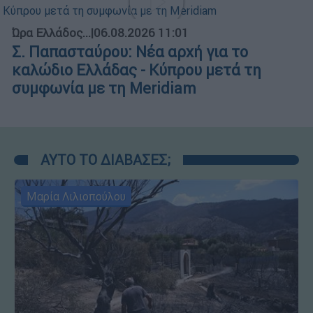
Ώρα Ελλάδος...
|
06.08.2026 11:01
Σ. Παπασταύρου: Νέα αρχή για το
καλώδιο Ελλάδας - Κύπρου μετά τη
συμφωνία με τη Meridiam
ΑΥΤΟ ΤΟ ΔΙΑΒΑΣΕΣ;
Μαρία Λιλιοπούλου