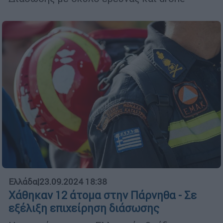
Ελλάδα
|
23.09.2024 18:38
Χάθηκαν 12 άτομα στην Πάρνηθα - Σε
εξέλιξη επιχείρηση διάσωσης