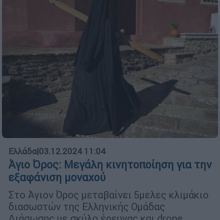
Ελλάδα
|
03.12.2024 11:04
Άγιο Όρος: Μεγάλη κινητοποίηση για την
εξαφάνιση μοναχού
Στο Άγιον Όρος μεταβαίνει 5μελες κλιμάκιο
διασωστών της Ελληνικής Ομάδας
Διάσωσης με σκύλο έρευνας και drone