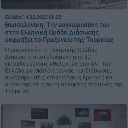
Ελλάδα
|
14.02.2023 08:25
Θεσσαλονίκη: Την ευγνωμοσύνη του
στην Ελληνική Ομάδα Διάσωσης
εκφράζει το Προξενείο της Τουρκίας
Η αποστολή της Ελληνικής Ομάδας
Διάσωσης αποτελούμενη από 30
εκπαιδευμένους εθελοντές από όλη την
Ελλάδα, με σκύλο έρευνας και διάσωσης
συνδράμει στις επιχειρήσεις έρευνας και
διάσωσης στις σεισμόπληκτες περιοχές της
Τουρκίας.