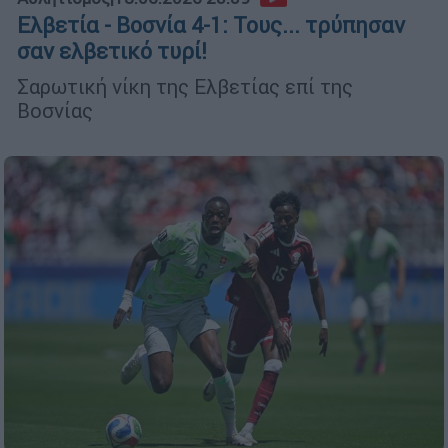
Ελβετία - Βοσνία 4-1: Τους... τρύπησαν
σαν ελβετικό τυρί!
Σαρωτική νίκη της Ελβετίας επί της
Βοσνίας