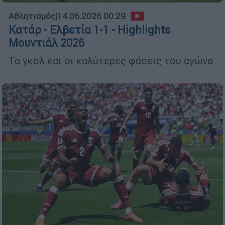
Αθλητισμός
|
14.06.2026 00:29
Κατάρ - Ελβετία 1-1 - Highlights
Μουντιάλ 2026
Τα γκολ και οι καλύτερες φάσεις του αγώνα