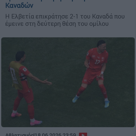
Καναδών
Η Ελβετία επικράτησε 2-1 του Καναδά που
έμεινε στη δεύτερη θέση του ομίλου
Αθλητισμός
|
18.06.2026 23:59