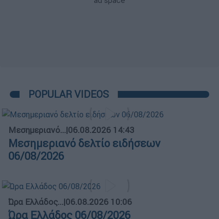
POPULAR VIDEOS
Μεσημεριανό...
|
06.08.2026 14:43
Μεσημεριανό δελτίο ειδήσεων
06/08/2026
Ώρα Ελλάδος...
|
06.08.2026 10:06
Ώρα Ελλάδος 06/08/2026