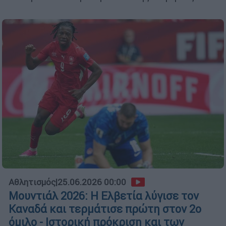
Αθλητισμός
|
25.06.2026 00:00
Μουντιάλ 2026: Η Ελβετία λύγισε τον
Καναδά και τερμάτισε πρώτη στον 2ο
όμιλο - Ιστορική πρόκριση και των