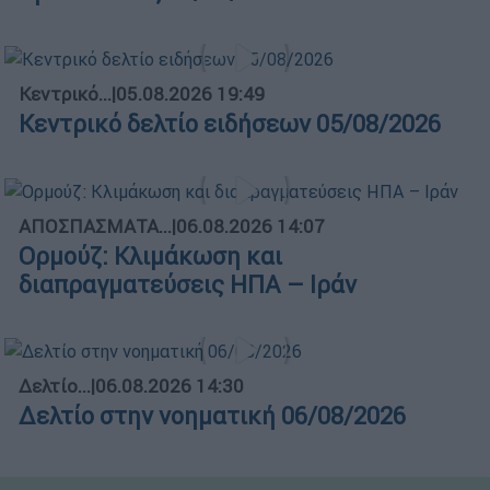
Κεντρικό...
|
05.08.2026 19:49
Κεντρικό δελτίο ειδήσεων 05/08/2026
ΑΠΟΣΠΑΣΜΑΤΑ...
|
06.08.2026 14:07
Ορμούζ: Κλιμάκωση και
διαπραγματεύσεις ΗΠΑ – Ιράν
Δελτίο...
|
06.08.2026 14:30
Δελτίο στην νοηματική 06/08/2026