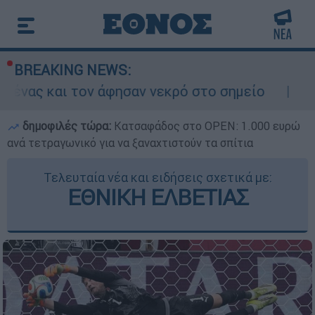
BREAKING NEWS:
φησαν νεκρό στο σημείο
Δίωξη για ανθρωπ
δημοφιλές τώρα:
Κατσαφάδος στο OPEN: 1.000 ευρώ
ανά τετραγωνικό για να ξαναχτιστούν τα σπίτια
Τελευταία νέα και ειδήσεις σχετικά με:
ΕΘΝΙΚΗ ΕΛΒΕΤΙΑΣ