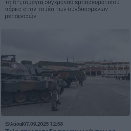
τη δημιουργία σύγχρονου εμπορευματικού
πάρκο στον τομέα των συνδυασμένων
μεταφορών
Ελλάδα
|
07.09.2025 12:58