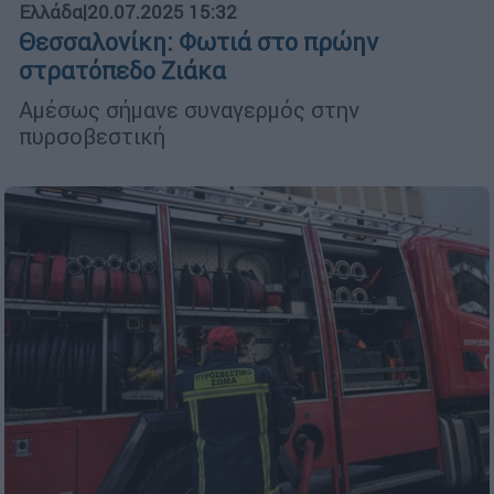
Ελλάδα
|
20.07.2025 15:32
Θεσσαλονίκη: Φωτιά στο πρώην
στρατόπεδο Ζιάκα
Αμέσως σήμανε συναγερμός στην
πυρσοβεστική