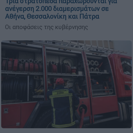
Τρία στρατόπεδα παραχωρούνται για
ανέγερση 2.000 διαμερισμάτων σε
Αθήνα, Θεσσαλονίκη και Πάτρα
Οι αποφάσεις της κυβέρνησης