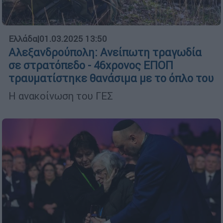
Ελλάδα
|
01.03.2025 13:50
Αλεξανδρούπολη: Ανείπωτη τραγωδία
σε στρατόπεδο - 46χρονος ΕΠΟΠ
τραυματίστηκε θανάσιμα με το όπλο του
Η ανακοίνωση του ΓΕΣ