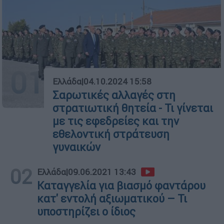
01
Ελλάδα
|
04.10.2024 15:58
Σαρωτικές αλλαγές στη
στρατιωτική θητεία - Τι γίνεται
με τις εφεδρείες και την
εθελοντική στράτευση
γυναικών
02
Ελλάδα
|
09.06.2021 13:43
Καταγγελία για βιασμό φαντάρου
κατ' εντολή αξιωματικού – Τι
υποστηρίζει ο ίδιος