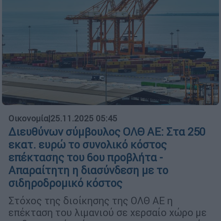
Οικονομία
|
25.11.2025 05:45
Διευθύνων σύμβουλος ΟΛΘ ΑΕ: Στα 250
εκατ. ευρώ το συνολικό κόστος
επέκτασης του 6ου προβλήτα -
Απαραίτητη η διασύνδεση με το
σιδηροδρομικό κόστος
Στόχος της διοίκησης της ΟΛΘ ΑΕ η
επέκταση του λιμανιού σε χερσαίο χώρο με