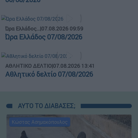
Ώρα Ελλάδος...
|
07.08.2026 09:59
Ώρα Ελλάδος 07/08/2026
ΑΘΛΗΤΙΚΟ ΔΕΛΤΙΟ
|
07.08.2026 13:41
Αθλητικό δελτίο 07/08/2026
ΑΥΤΟ ΤΟ ΔΙΑΒΑΣΕΣ;
Κώστας Ασημακόπουλος