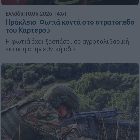
Ελλάδα
|
10.05.2025 14:51
Ηράκλειο: Φωτιά κοντά στο στρατόπεδο
του Καρτερού
Η φωτιά έχει ξεσπάσει σε αγροτολιβαδική
έκταση στην εθνική οδό