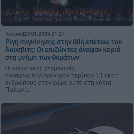
Κόσμος
|
27.01.2025 21:27
Ρίγη συγκίνησης στην 80ή επέτειο του
Άουσβιτς: Οι επιζώντες άναψαν κεριά
στη μνήμη των θυμάτων
Οι ναζιστικές γερμανικές
δυνάμεις δολοφόνησαν περίπου 1,1 εκατ.
ανθρώπους στον χώρο αυτό στη νότια
Πολωνία