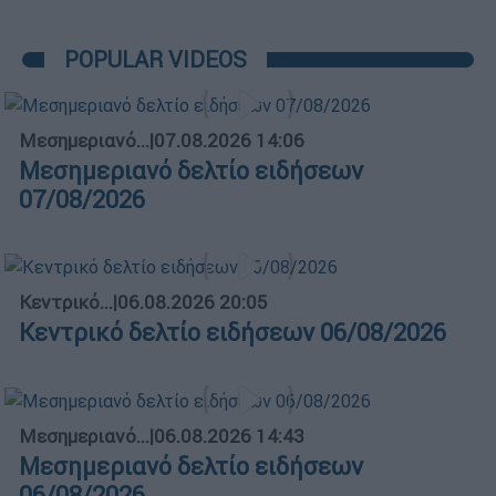
POPULAR VIDEOS
Μεσημεριανό...
|
07.08.2026 14:06
Μεσημεριανό δελτίο ειδήσεων
07/08/2026
Κεντρικό...
|
06.08.2026 20:05
Κεντρικό δελτίο ειδήσεων 06/08/2026
Μεσημεριανό...
|
06.08.2026 14:43
Μεσημεριανό δελτίο ειδήσεων
06/08/2026