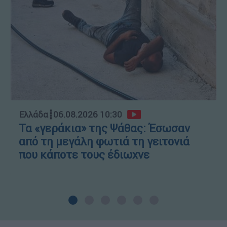
Ελλάδα
┋
06.08.2026 10:30
Τα «γεράκια» της Ψάθας: Έσωσαν
από τη μεγάλη φωτιά τη γειτονιά
που κάποτε τους έδιωχνε