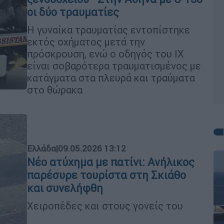
οι δύο τραυματίες
Η γυναίκα τραυματίας εντοπίστηκε
εκτός οχήματος μετά την
πρόσκρουση, ενώ ο οδηγός του ΙΧ
είναι σοβαρότερα τραυματισμένος με
κατάγματα στα πλευρά και τραύματα
στο θώρακα
Ελλάδα
|
09.05.2026 13:12
Νέο ατύχημα με πατίνι: Ανήλικος
παρέσυρε τουρίστα στη Σκιάθο
και συνελήφθη
Χειροπέδες και στους γονείς του