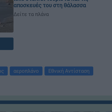
αποσκευές του στη θάλασσα
Δείτε τα πλάνα
ος
αεροπλάνο
Εθνική Αντίσταση