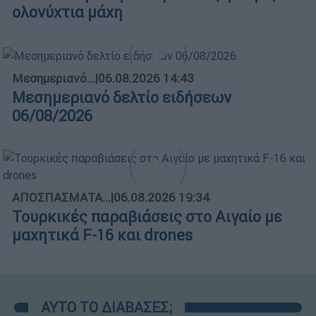
ολονύχτια μάχη
Μεσημεριανό...
|
06.08.2026 14:43
Μεσημεριανό δελτίο ειδήσεων
06/08/2026
ΑΠΟΣΠΑΣΜΑΤΑ...
|
06.08.2026 19:34
Τουρκικές παραβιάσεις στο Αιγαίο με
μαχητικά F-16 και drones
ΑΥΤΟ ΤΟ ΔΙΑΒΑΣΕΣ;