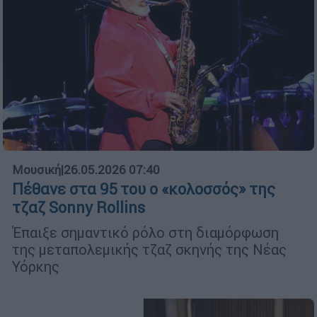
Μουσική
|
26.05.2026 07:40
Πέθανε στα 95 του ο «κολοσσός» της
τζαζ Sonny Rollins
Έπαιξε σημαντικό ρόλο στη διαμόρφωση
της μεταπολεμικής τζαζ σκηνής της Νέας
Υόρκης