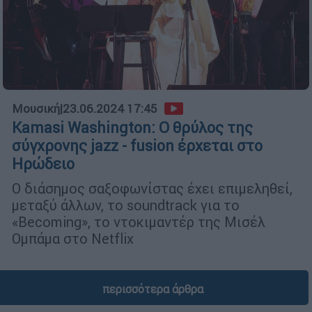
Μουσική
|
23.06.2024 17:45
Kamasi Washington: Ο θρύλος της
σύγχρονης jazz - fusion έρχεται στο
Ηρώδειο
Ο διάσημος σαξοφωνίστας έχει επιμεληθεί,
μεταξύ άλλων, το soundtrack για το
«Becoming», το ντοκιμαντέρ της Μισέλ
Ομπάμα στο Netflix
περισσότερα άρθρα