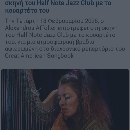
σκηνή του Half Note Jazz Club με το
κουαρτέτο του
Την Τετάρτη 18 Φεβρουαρίου 2026, ο
Alexandros Affolter επιστρέφει στη σκηνή
του Half Note Jazz Club με το κουαρτέτο
του, για μια ατμοσφαιρική βραδιά
αφιερωμένη στο διαχρονικό ρεπερτόριο του
Great American Songbook