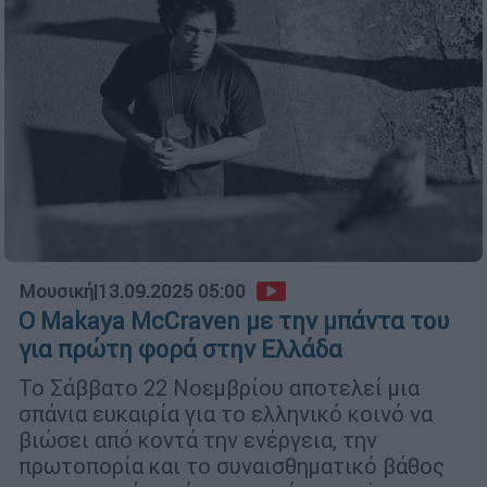
Μουσική
|
13.09.2025 05:00
Ο Makaya McCraven με την μπάντα του
για πρώτη φορά στην Ελλάδα
Το Σάββατο 22 Νοεμβρίου αποτελεί μια
σπάνια ευκαιρία για το ελληνικό κοινό να
βιώσει από κοντά την ενέργεια, την
πρωτοπορία και το συναισθηματικό βάθος