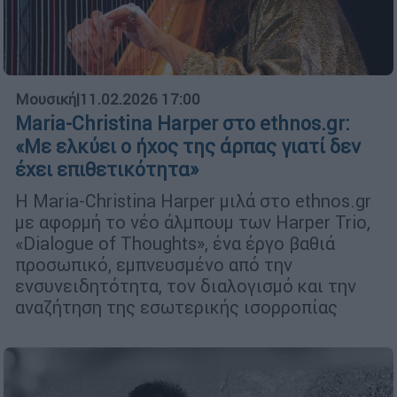
Μουσική
|
11.02.2026 17:00
Maria-Christina Harper στο ethnos.gr:
«Με ελκύει ο ήχος της άρπας γιατί δεν
έχει επιθετικότητα»
Η Maria-Christina Harper μιλά στο ethnos.gr
με αφορμή το νέο άλμπουμ των Harper Trio,
«Dialogue of Thoughts», ένα έργο βαθιά
προσωπικό, εμπνευσμένο από την
ενσυνειδητότητα, τον διαλογισμό και την
αναζήτηση της εσωτερικής ισορροπίας