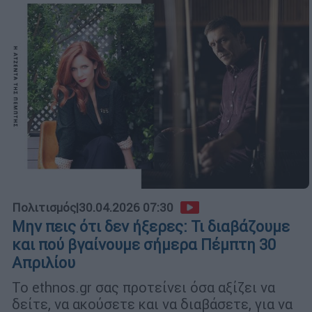
Πολιτισμός
|
30.04.2026 07:30
Μην πεις ότι δεν ήξερες: Τι διαβάζουμε
και πού βγαίνουμε σήμερα Πέμπτη 30
Απριλίου
Το ethnos.gr σας προτείνει όσα αξίζει να
δείτε, να ακούσετε και να διαβάσετε, για να