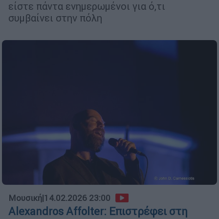
είστε πάντα ενημερωμένοι για ό,τι
συμβαίνει στην πόλη
Μουσική
|
14.02.2026 23:00
Alexandros Affolter: Επιστρέφει στη