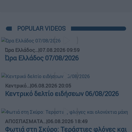
POPULAR VIDEOS
Ώρα Ελλάδος...
|
07.08.2026 09:59
Ώρα Ελλάδος 07/08/2026
Κεντρικό...
|
06.08.2026 20:05
Κεντρικό δελτίο ειδήσεων 06/08/2026
ΑΠΟΣΠΑΣΜΑΤΑ...
|
06.08.2026 18:49
Φωτιά στη Σκύρο: Τεράστιες φλόγες και