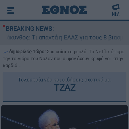
BREAKING NEWS:
 Τι απαντά η ΕΛΑΣ για τους 8 βιασμούς τουριστ
δημοφιλές τώρα:
Σου καίει το μυαλό: Το Netflix έφερε
την ταινιάρα του Νόλαν που οι φαν έχουν κρυφό νο1 στην
καρδιά...
Τελευταία νέα και ειδήσεις σχετικά με:
ΤΖΑΖ