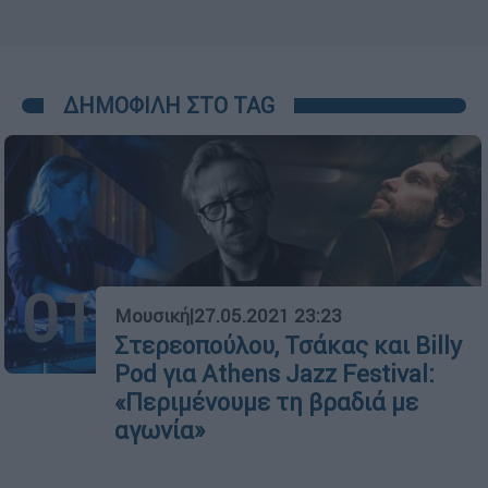
ΔΗΜΟΦΙΛΗ ΣΤΟ TAG
01
Μουσική
|
27.05.2021 23:23
Στερεοπούλου, Τσάκας και Billy
Pod για Athens Jazz Festival:
«Περιμένουμε τη βραδιά με
αγωνία»