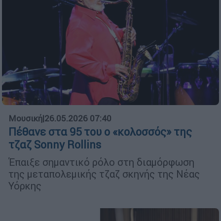
Μουσική
|
26.05.2026 07:40
Πέθανε στα 95 του ο «κολοσσός» της
τζαζ Sonny Rollins
Έπαιξε σημαντικό ρόλο στη διαμόρφωση
της μεταπολεμικής τζαζ σκηνής της Νέας
Υόρκης