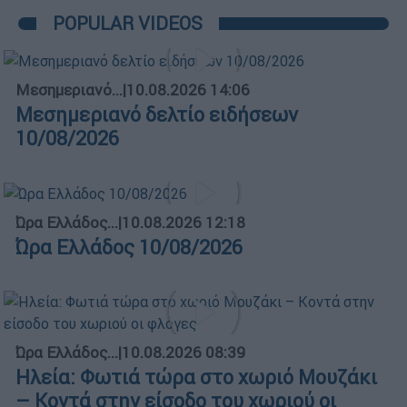
POPULAR VIDEOS
Μεσημεριανό...
|
10.08.2026 14:06
Μεσημεριανό δελτίο ειδήσεων
10/08/2026
Ώρα Ελλάδος...
|
10.08.2026 12:18
Ώρα Ελλάδος 10/08/2026
Ώρα Ελλάδος...
|
10.08.2026 08:39
Ηλεία: Φωτιά τώρα στο χωριό Μουζάκι
– Κοντά στην είσοδο του χωριού οι