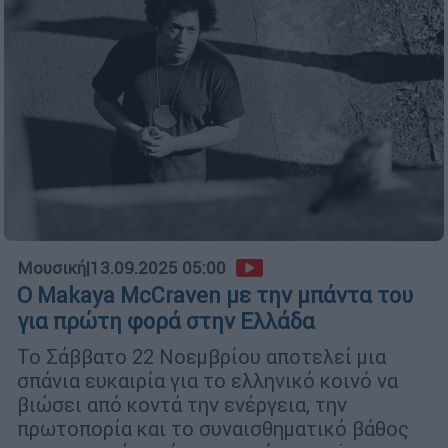
Μουσική
|
13.09.2025 05:00
Ο Makaya McCraven με την μπάντα του
για πρώτη φορά στην Ελλάδα
Το Σάββατο 22 Νοεμβρίου αποτελεί μια
σπάνια ευκαιρία για το ελληνικό κοινό να
βιώσει από κοντά την ενέργεια, την
πρωτοπορία και το συναισθηματικό βάθος