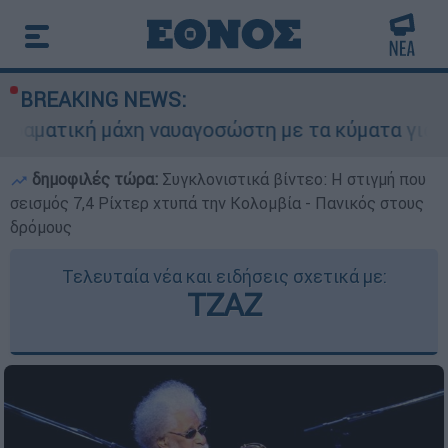
BREAKING NEWS:
μάχη ναυαγοσώστη με τα κύματα για να σώσει γυ
δημοφιλές τώρα:
Συγκλονιστικά βίντεο: Η στιγμή που
σεισμός 7,4 Ρίχτερ χτυπά την Κολομβία - Πανικός στους
δρόμους
Τελευταία νέα και ειδήσεις σχετικά με:
ΤΖΑΖ