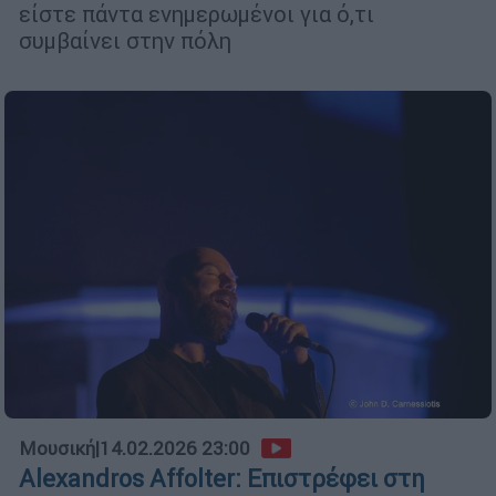
είστε πάντα ενημερωμένοι για ό,τι
συμβαίνει στην πόλη
Μουσική
|
14.02.2026 23:00
Alexandros Affolter: Επιστρέφει στη