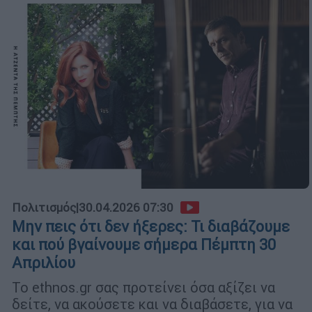
Πολιτισμός
|
30.04.2026 07:30
Μην πεις ότι δεν ήξερες: Τι διαβάζουμε
και πού βγαίνουμε σήμερα Πέμπτη 30
Απριλίου
Το ethnos.gr σας προτείνει όσα αξίζει να
δείτε, να ακούσετε και να διαβάσετε, για να