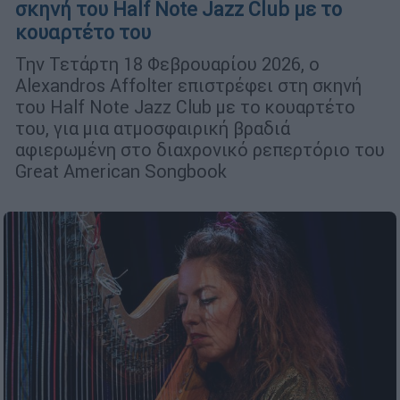
σκηνή του Half Note Jazz Club με το
κουαρτέτο του
Την Τετάρτη 18 Φεβρουαρίου 2026, ο
Alexandros Affolter επιστρέφει στη σκηνή
του Half Note Jazz Club με το κουαρτέτο
του, για μια ατμοσφαιρική βραδιά
αφιερωμένη στο διαχρονικό ρεπερτόριο του
Great American Songbook