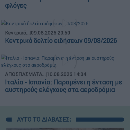
φλόγες
Κεντρικό...
|
09.08.2026 20:50
Κεντρικό δελτίο ειδήσεων 09/08/2026
ΑΠΟΣΠΑΣΜΑΤΑ...
|
10.08.2026 14:04
Ιταλία - Ισπανία: Παραμένει η ένταση με
αυστηρούς ελέγχους στα αεροδρόμια
ΑΥΤΟ ΤΟ ΔΙΑΒΑΣΕΣ;