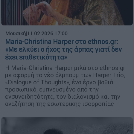
Μουσική
|
11.02.2026 17:00
Maria-Christina Harper στο ethnos.gr:
«Με ελκύει ο ήχος της άρπας γιατί δεν
έχει επιθετικότητα»
Η Maria-Christina Harper μιλά στο ethnos.gr
με αφορμή το νέο άλμπουμ των Harper Trio,
«Dialogue of Thoughts», ένα έργο βαθιά
προσωπικό, εμπνευσμένο από την
ενσυνειδητότητα, τον διαλογισμό και την
αναζήτηση της εσωτερικής ισορροπίας