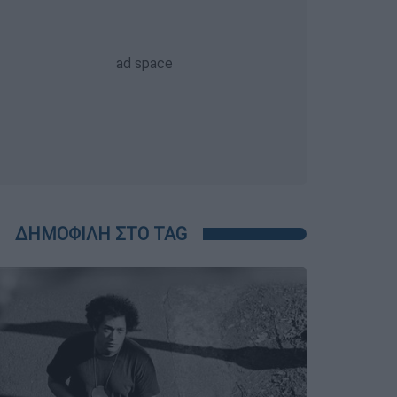
ΔΗΜΟΦΙΛΗ ΣΤΟ TAG