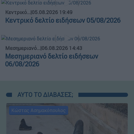
Κεντρικό...
|
05.08.2026 19:49
Κεντρικό δελτίο ειδήσεων 05/08/2026
Μεσημεριανό...
|
06.08.2026 14:43
Μεσημεριανό δελτίο ειδήσεων
06/08/2026
ΑΥΤΟ ΤΟ ΔΙΑΒΑΣΕΣ;
Κώστας Ασημακόπουλος