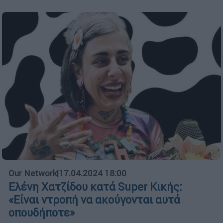
Our Network
|
17.04.2024 18:00
Ελένη Χατζίδου κατά Super Κικής:
«Είναι ντροπή να ακούγονται αυτά
οπουδήποτε»