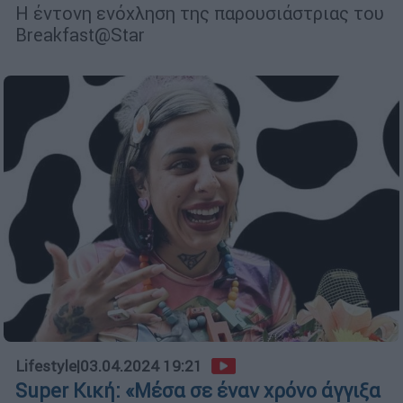
Η έντονη ενόχληση της παρουσιάστριας του
Breakfast@Star
Lifestyle
|
03.04.2024 19:21
Super Κική: «Mέσα σε έναν χρόνο άγγιξα