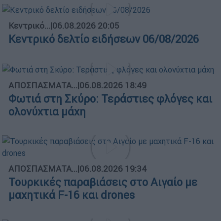
Κεντρικό...
|
06.08.2026 20:05
Κεντρικό δελτίο ειδήσεων 06/08/2026
ΑΠΟΣΠΑΣΜΑΤΑ...
|
06.08.2026 18:49
Φωτιά στη Σκύρο: Τεράστιες φλόγες και
ολονύχτια μάχη
ΑΠΟΣΠΑΣΜΑΤΑ...
|
06.08.2026 19:34
Τουρκικές παραβιάσεις στο Αιγαίο με
μαχητικά F-16 και drones