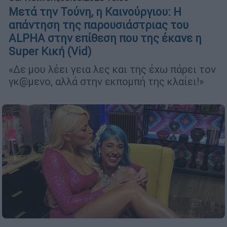
Μετά την Τούνη, η Καινούργιου: Η
απάντηση της παρουσιάστριας του
ALPHA στην επίθεση που της έκανε η
Super Κική (Vid)
«Δε μου λέει γεια λες και της έχω πάρει τον
γκ@μενο, αλλά στην εκπομπή της κλαίει!»