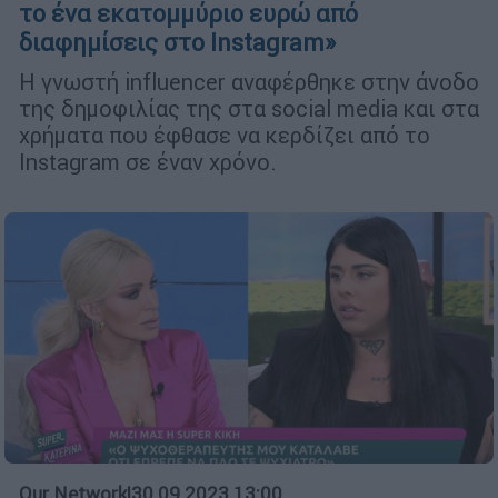
το ένα εκατομμύριο ευρώ από
διαφημίσεις στο Instagram»
Η γνωστή influencer αναφέρθηκε στην άνοδο
της δημοφιλίας της στα social media και στα
χρήματα που έφθασε να κερδίζει από το
Instagram σε έναν χρόνο.
Our Network
|
30.09.2023 13:00