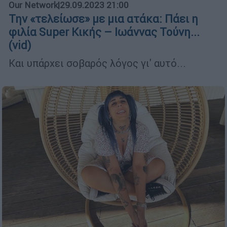
Our Network
|
29.09.2023 21:00
Την «τελείωσε» με μια ατάκα: Πάει η
φιλία Super Κικής – Ιωάννας Τούνη...
(vid)
Και υπάρχει σοβαρός λόγος γι' αυτό...