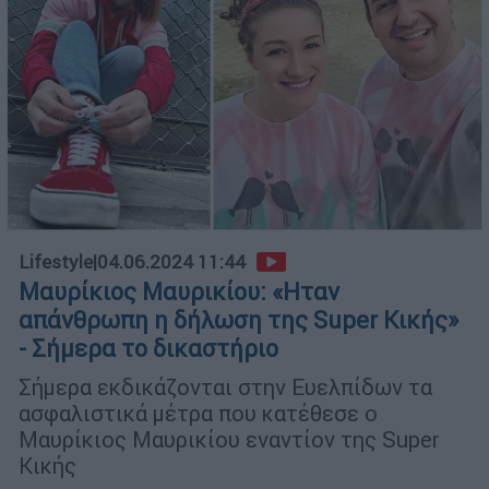
Lifestyle
|
04.06.2024 11:44
Μαυρίκιος Μαυρικίου: «Hταν
απάνθρωπη η δήλωση της Super Κικής»
- Σήμερα το δικαστήριο
Σήμερα εκδικάζονται στην Ευελπίδων τα
ασφαλιστικά μέτρα που κατέθεσε ο
Μαυρίκιος Μαυρικίου εναντίον της Super
Κικής