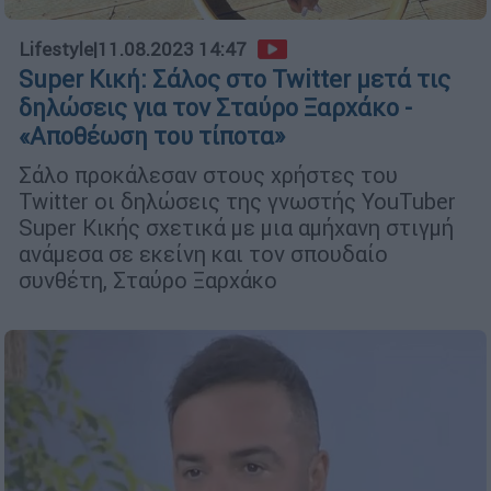
Lifestyle
|
11.08.2023 14:47
Super Κική: Σάλος στο Twitter μετά τις
δηλώσεις για τον Σταύρο Ξαρχάκο -
«Αποθέωση του τίποτα»
Σάλο προκάλεσαν στους χρήστες του
Twitter οι δηλώσεις της γνωστής YouTuber
Super Κικής σχετικά με μια αμήχανη στιγμή
ανάμεσα σε εκείνη και τον σπουδαίο
συνθέτη, Σταύρο Ξαρχάκο