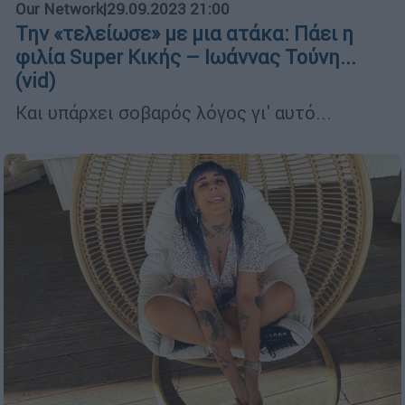
Our Network
|
29.09.2023 21:00
Την «τελείωσε» με μια ατάκα: Πάει η
φιλία Super Κικής – Ιωάννας Τούνη...
(vid)
Και υπάρχει σοβαρός λόγος γι' αυτό...