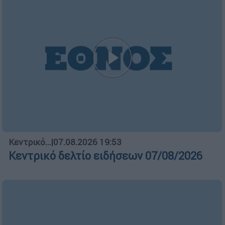
Κεντρικό...
|
07.08.2026 19:53
Κεντρικό δελτίο ειδήσεων 07/08/2026