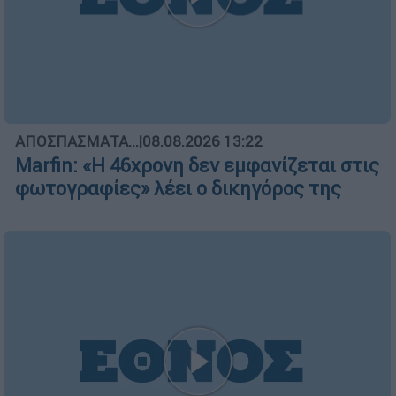
ΑΠΟΣΠΑΣΜΑΤΑ...
|
08.08.2026 13:22
Marfin: «Η 46χρονη δεν εμφανίζεται στις
φωτογραφίες» λέει ο δικηγόρος της