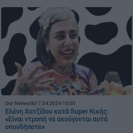
Our Network
|
17.04.2024 18:00
Ελένη Χατζίδου κατά Super Κικής:
«Είναι ντροπή να ακούγονται αυτά
οπουδήποτε»