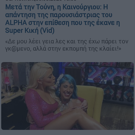
Μετά την Τούνη, η Καινούργιου: Η
απάντηση της παρουσιάστριας του
ALPHA στην επίθεση που της έκανε η
Super Κική (Vid)
«Δε μου λέει γεια λες και της έχω πάρει τον
γκ@μενο, αλλά στην εκπομπή της κλαίει!»