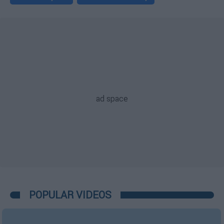
POPULAR VIDEOS