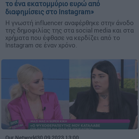
το ένα εκατομμύριο ευρώ από
διαφημίσεις στο Instagram»
Η γνωστή influencer αναφέρθηκε στην άνοδο
της δημοφιλίας της στα social media και στα
χρήματα που έφθασε να κερδίζει από το
Instagram σε έναν χρόνο.
Our Network
|
30.09.2023 13:00