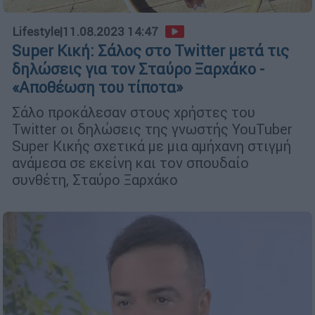
Lifestyle
|
11.08.2023 14:47
Super Κική: Σάλος στο Twitter μετά τις
δηλώσεις για τον Σταύρο Ξαρχάκο -
«Αποθέωση του τίποτα»
Σάλο προκάλεσαν στους χρήστες του
Twitter οι δηλώσεις της γνωστής YouTuber
Super Κικής σχετικά με μια αμήχανη στιγμή
ανάμεσα σε εκείνη και τον σπουδαίο
συνθέτη, Σταύρο Ξαρχάκο