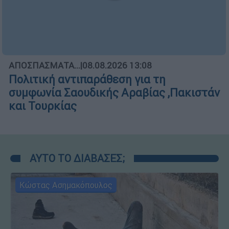
ΑΠΟΣΠΑΣΜΑΤΑ...
|
08.08.2026 13:08
Πολιτική αντιπαράθεση για τη
συμφωνία Σαουδικής Αραβίας ,Πακιστάν
και Τουρκίας
ΑΥΤΟ ΤΟ ΔΙΑΒΑΣΕΣ;
Κώστας Ασημακόπουλος