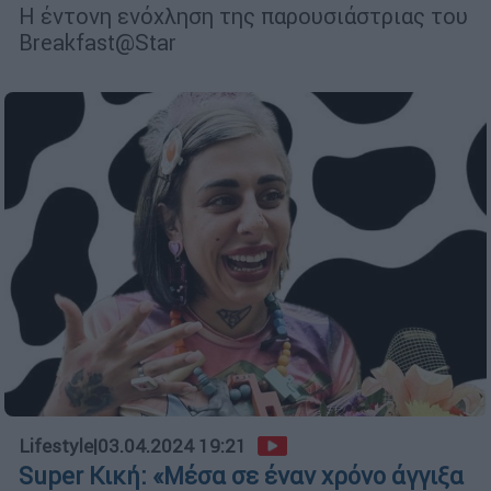
Η έντονη ενόχληση της παρουσιάστριας του
Breakfast@Star
Lifestyle
|
03.04.2024 19:21
Super Κική: «Mέσα σε έναν χρόνο άγγιξα