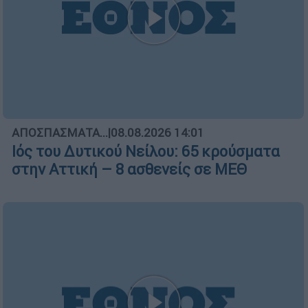
ΑΠΟΣΠΑΣΜΑΤΑ...
|
08.08.2026 14:01
Ιός του Δυτικού Νείλου: 65 κρούσματα
στην Αττική – 8 ασθενείς σε ΜΕΘ