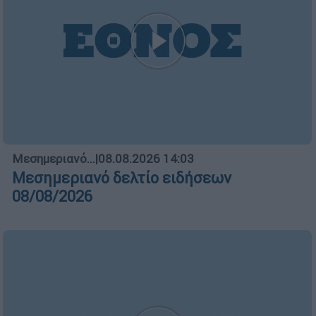
Μεσημεριανό...
|
08.08.2026 14:03
Μεσημεριανό δελτίο ειδήσεων
08/08/2026