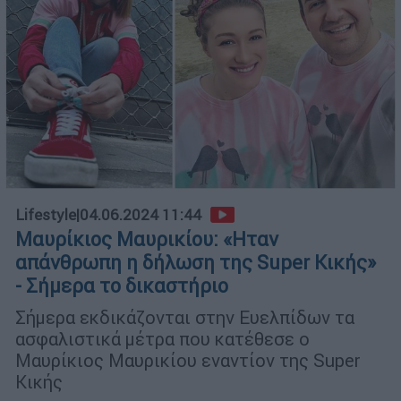
Lifestyle
|
04.06.2024 11:44
Μαυρίκιος Μαυρικίου: «Hταν
απάνθρωπη η δήλωση της Super Κικής»
- Σήμερα το δικαστήριο
Σήμερα εκδικάζονται στην Ευελπίδων τα
ασφαλιστικά μέτρα που κατέθεσε ο
Μαυρίκιος Μαυρικίου εναντίον της Super
Κικής