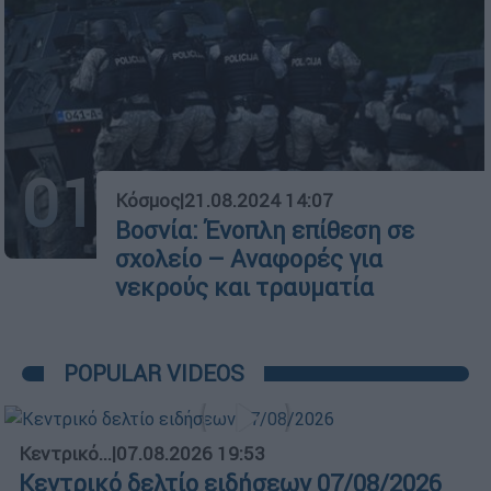
01
Κόσμος
|
21.08.2024 14:07
Βοσνία: Ένοπλη επίθεση σε
σχολείο – Αναφορές για
νεκρούς και τραυματία
POPULAR VIDEOS
Κεντρικό...
|
07.08.2026 19:53
Κεντρικό δελτίο ειδήσεων 07/08/2026