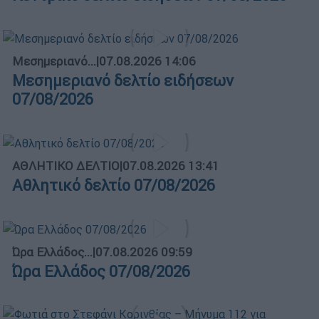
Μεσημεριανό...
|
07.08.2026 14:06
Μεσημεριανό δελτίο ειδήσεων
07/08/2026
ΑΘΛΗΤΙΚΟ ΔΕΛΤΙΟ
|
07.08.2026 13:41
Αθλητικό δελτίο 07/08/2026
Ώρα Ελλάδος...
|
07.08.2026 09:59
Ώρα Ελλάδος 07/08/2026