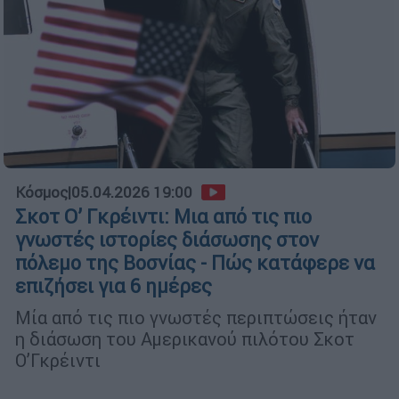
Κόσμος
|
05.04.2026 19:00
Σκοτ Ο’ Γκρέιντι: Μια από τις πιο
γνωστές ιστορίες διάσωσης στον
πόλεμο της Βοσνίας - Πώς κατάφερε να
επιζήσει για 6 ημέρες
Μία από τις πιο γνωστές περιπτώσεις ήταν
η διάσωση του Αμερικανού πιλότου Σκοτ
Ο’Γκρέιντι