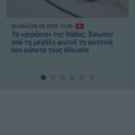
Ελλάδα
┋
06.08.2026 10:30
Τα «γεράκια» της Ψάθας: Έσωσαν
από τη μεγάλη φωτιά τη γειτονιά
που κάποτε τους έδιωχνε