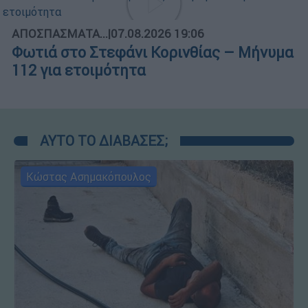
ΑΠΟΣΠΑΣΜΑΤΑ...
|
07.08.2026 19:06
Φωτιά στο Στεφάνι Κορινθίας – Μήνυμα
112 για ετοιμότητα
ΑΥΤΟ ΤΟ ΔΙΑΒΑΣΕΣ;
Κώστας Ασημακόπουλος