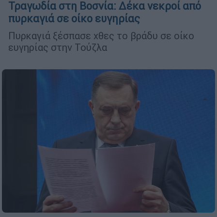
Τραγωδία στη Βοσνία: Δέκα νεκροί από
πυρκαγιά σε οίκο ευγηρίας
Πυρκαγιά ξέσπασε χθες το βράδυ σε οίκο
ευγηρίας στην Τούζλα