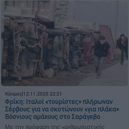
Κόσμος
|
12.11.2025 22:21
Φρίκη: Ιταλοί «τουρίστες» πλήρωναν
Σέρβους για να σκοτώνουν «για πλάκα»
Βόσνιους αμάχους στο Σαράγεβο
Με την πρόφαση της «ανθρωπιστικής