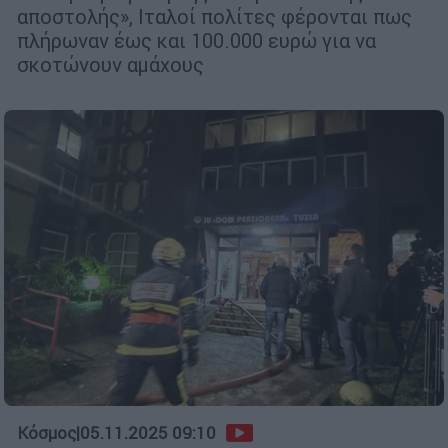
αποστολής», Ιταλοί πολίτες φέρονται πως
πλήρωναν έως και 100.000 ευρώ για να
σκοτώνουν αμάχους
Κόσμος
|
05.11.2025 09:10