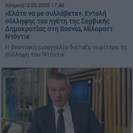
Κόσμος
|
12.03.2025 17:48
«Ελάτε να με συλλάβετε»: Εντολή
σύλληψης του ηγέτη της Σερβικής
Δημοκρατίας στη Βοσνία, Μίλοραντ
Ντόντικ
Η βοσνιακή εισαγγελία διέταξε νωρίτερα τη
σύλληψη του Ντόντικ