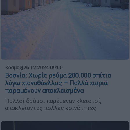
Κόσμος
|
26.12.2024 09:00
Βοσνία: Χωρίς ρεύμα 200.000 σπίτια
λόγω χιονοθύελλας – Πολλά χωριά
παραμένουν αποκλεισμένα
Πολλοί δρόμοι παρέμεναν κλειστοί,
αποκλείοντας πολλές κοινότητες