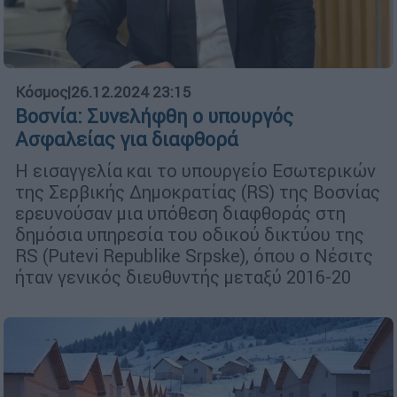
Κόσμος
|
26.12.2024 23:15
Βοσνία: Συνελήφθη ο υπουργός
Ασφαλείας για διαφθορά
Η εισαγγελία και το υπουργείο Εσωτερικών
της Σερβικής Δημοκρατίας (RS) της Βοσνίας
ερευνούσαν μια υπόθεση διαφθοράς στη
δημόσια υπηρεσία του οδικού δικτύου της
RS (Putevi Republike Srpske), όπου ο Νέσιτς
ήταν γενικός διευθυντής μεταξύ 2016-20