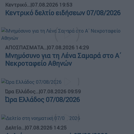
Κεντρικό...
|
07.08.2026 19:53
Κεντρικό δελτίο ειδήσεων 07/08/2026
ΑΠΟΣΠΑΣΜΑΤΑ...
|
07.08.2026 14:29
Μνημόσυνο για τη Λένα Σαμαρά στο Α΄
Νεκροταφείο Αθηνών
Ώρα Ελλάδος...
|
07.08.2026 09:59
Ώρα Ελλάδος 07/08/2026
Δελτίο...
|
07.08.2026 14:25