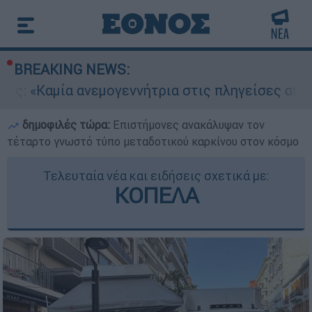
BREAKING NEWS:
εμογεννήτρια στις πληγείσες από τις πυρκαγιές
δημοφιλές τώρα:
Επιστήμονες ανακάλυψαν τον
τέταρτο γνωστό τύπο μεταδοτικού καρκίνου στον κόσμο
Τελευταία νέα και ειδήσεις σχετικά με:
ΚΟΠΕΛΑ