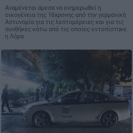
Αναμένεται άμεσα να ενημερωθεί η
οικογένεια της 16χρονης από την γερμανική
Αστυνομία για τις λεπτομέρειες και για τις
συνθήκες κάτω από τις οποίες εντοπίστηκε
η Λόρα