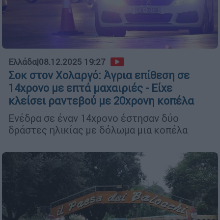
Ελλάδα
|
08.12.2025 19:27
Σοκ στον Χολαργό: Άγρια επίθεση σε
14χρονο με επτά μαχαιριές - Είχε
κλείσει ραντεβού με 20χρονη κοπέλα
Ενέδρα σε έναν 14χρονο έστησαν δύο
δράστες ηλικίας με δόλωμα μια κοπέλα