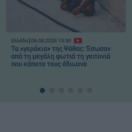
Ελλάδα
┋
06.08.2026 10:30
Τα «γεράκια» της Ψάθας: Έσωσαν
από τη μεγάλη φωτιά τη γειτονιά
που κάποτε τους έδιωχνε