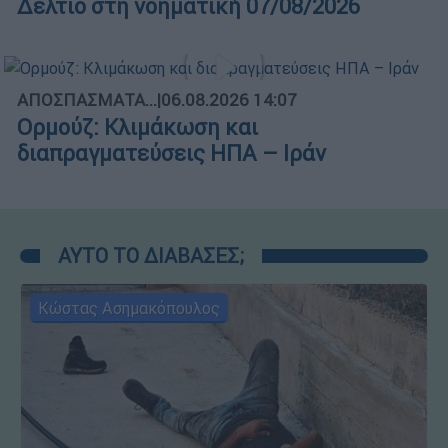
Δελτίο στη νοηματική 07/08/2026
ΑΠΟΣΠΑΣΜΑΤΑ...
|
06.08.2026 14:07
Ορμούζ: Κλιμάκωση και
διαπραγματεύσεις ΗΠΑ – Ιράν
ΑΥΤΟ ΤΟ ΔΙΑΒΑΣΕΣ;
Κώστας Ασημακόπουλος