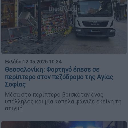
Ελλάδα
|
12.05.2026 10:34
Θεσσαλονίκη: Φορτηγό έπεσε σε
περίπτερο στον πεζόδρομο της Αγίας
Σοφίας
Μέσα στο περίπτερο βρισκόταν ένας
υπάλληλος και μία κοπέλα ψώνιζε εκείνη τη
στιγμή