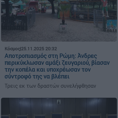
Κόσμος
|
25.11.2025 20:32
Αποτροπιασμός στη Ρώμη: Άνδρες
περικύκλωσαν αμάξι ζευγαριού, βίασαν
την κοπέλα και υποχρέωσαν τον
σύντροφό της να βλέπει
Τρεις εκ των δραστών συνελήφθησαν