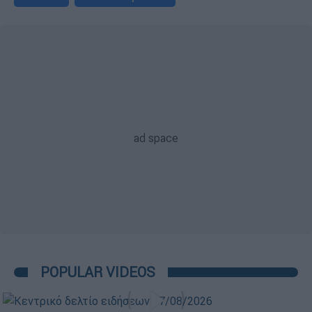
POPULAR VIDEOS