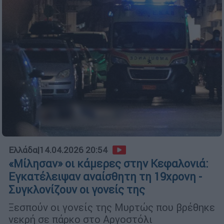
Ελλάδα
|
14.04.2026 20:54
«Μίλησαν» οι κάμερες στην Κεφαλονιά:
Εγκατέλειψαν αναίσθητη τη 19χρονη -
Συγκλονίζουν οι γονείς της
Ξεσπούν οι γονείς της Μυρτώς που βρέθηκε
νεκρή σε πάρκο στο Αργοστόλι