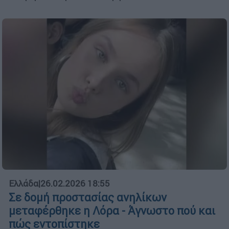
Ελλάδα
|
26.02.2026 18:55
Σε δομή προστασίας ανηλίκων
μεταφέρθηκε η Λόρα - Άγνωστο πού και
πώς εντοπίστηκε