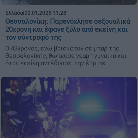
Ελλάδα
|
02.01.2026 11:28
Θεσσαλονίκη: Παρενόχλησε σεξουαλικά
20χρονη και έφαγε ξύλο από εκείνη και
τον σύντροφό της
Ο 43χρονος, ενώ βρισκόταν σε μπαρ της
Θεσσαλονίκης, θώπευσε νεαρή γυναίκα και
όταν εκείνη αντέδρασε, την έβρισε