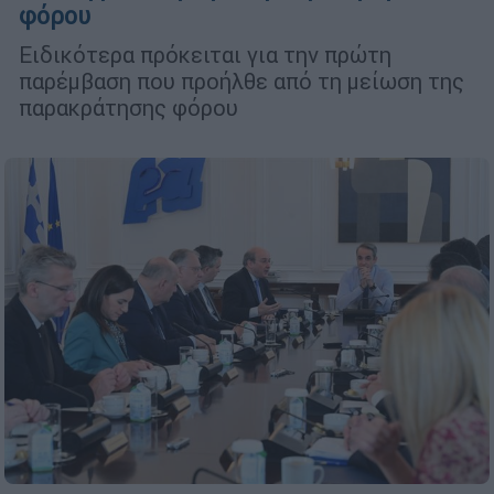
φόρου
Ειδικότερα πρόκειται για την πρώτη
παρέμβαση που προήλθε από τη μείωση της
παρακράτησης φόρου