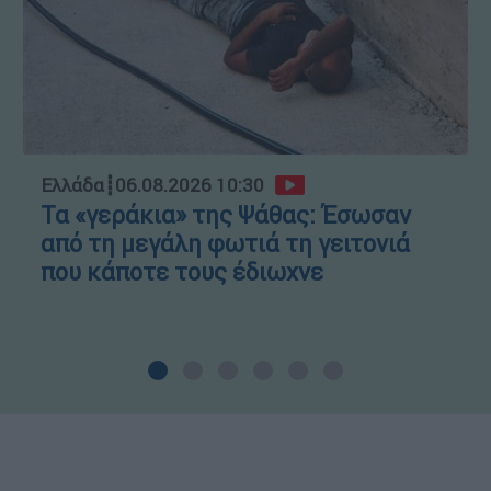
Ελλάδα
┋
06.08.2026 10:30
Τα «γεράκια» της Ψάθας: Έσωσαν
από τη μεγάλη φωτιά τη γειτονιά
που κάποτε τους έδιωχνε