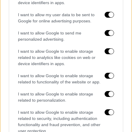
device identifiers in apps.
Ιωάννης Οικονόμου
I want to allow my user data to be sent to
Google for online advertising purposes.
I want to allow Google to send me
personalized advertising.
I want to allow Google to enable storage
related to analytics like cookies on web or
device identifiers in apps.
I want to allow Google to enable storage
related to functionality of the website or app.
I want to allow Google to enable storage
related to personalization.
I want to allow Google to enable storage
related to security, including authentication
functionality and fraud prevention, and other
ΔΗΜΟΦΙΛΗ ΣΤΟ TAG
user protection.