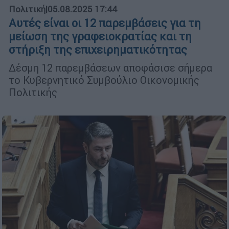
Πολιτική
|
05.08.2025 17:44
Αυτές είναι οι 12 παρεμβάσεις για τη
μείωση της γραφειοκρατίας και τη
στήριξη της επιχειρηματικότητας
Δέσμη 12 παρεμβάσεων αποφάσισε σήμερα
το Κυβερνητικό Συμβούλιο Οικονομικής
Πολιτικής