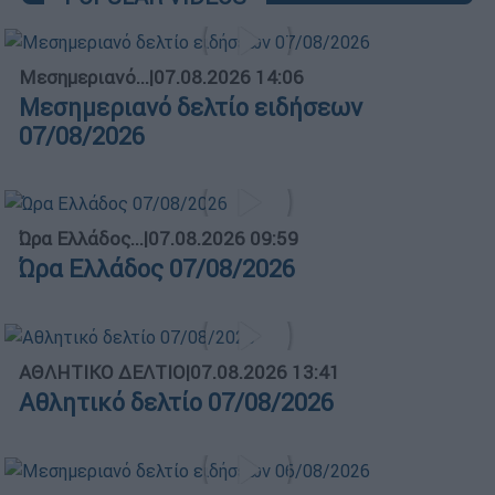
Μεσημεριανό...
|
07.08.2026 14:06
Μεσημεριανό δελτίο ειδήσεων
07/08/2026
Ώρα Ελλάδος...
|
07.08.2026 09:59
Ώρα Ελλάδος 07/08/2026
ΑΘΛΗΤΙΚΟ ΔΕΛΤΙΟ
|
07.08.2026 13:41
Αθλητικό δελτίο 07/08/2026