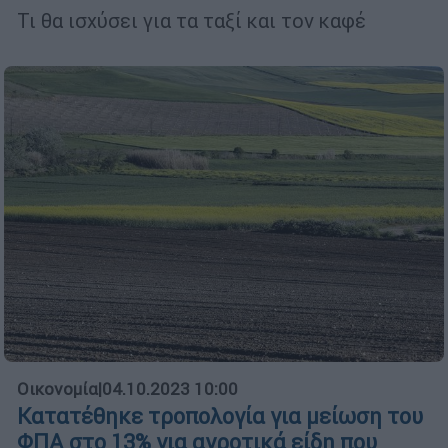
Τι θα ισχύσει για τα ταξί και τον καφέ
Οικονομία
|
04.10.2023 10:00
Κατατέθηκε τροπολογία για μείωση του
ΦΠΑ στο 13% για αγροτικά είδη που