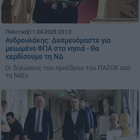
Πολιτική
|
11.04.2025 23:12
Ανδρουλάκης: Δεσμευόμαστε για
μειωμένο ΦΠΑ στα νησιά - Θα
κερδίσουμε τη ΝΔ
Οι δηλώσεις του προέδρου του ΠΑΣΟΚ από
τη Νάξο