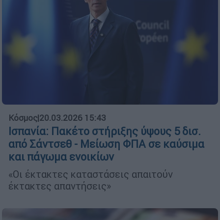
Κόσμος
|
20.03.2026 15:43
Ισπανία: Πακέτο στήριξης ύψους 5 δισ.
από Σάντσεθ - Μείωση ΦΠΑ σε καύσιμα
και πάγωμα ενοικίων
«Οι έκτακτες καταστάσεις απαιτούν
έκτακτες απαντήσεις»