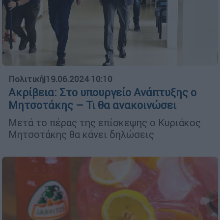
Πολιτική
|
19.06.2024 10:10
Ακρίβεια: Στο υπουργείο Ανάπτυξης ο
Μητσοτάκης – Τι θα ανακοινώσει
Μετά το πέρας της επίσκεψης ο Κυριάκος
Μητσοτάκης θα κάνει δηλώσεις