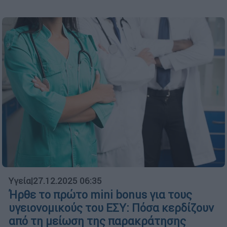
Υγεία
|
27.12.2025 06:35
Ήρθε το πρώτο mini bonus για τους
υγειονομικούς του ΕΣΥ: Πόσα κερδίζουν
από τη μείωση της παρακράτησης