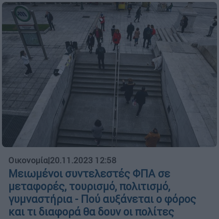
Οικονομία
|
20.11.2023 12:58
Μειωμένοι συντελεστές ΦΠΑ σε
μεταφορές, τουρισμό, πολιτισμό,
γυμναστήρια - Πού αυξάνεται ο φόρος
και τι διαφορά θα δουν οι πολίτες