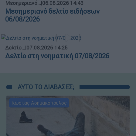
Μεσημεριανό...
|
06.08.2026 14:43
Μεσημεριανό δελτίο ειδήσεων
06/08/2026
Δελτίο...
|
07.08.2026 14:25
Δελτίο στη νοηματική 07/08/2026
ΑΥΤΟ ΤΟ ΔΙΑΒΑΣΕΣ;
Κώστας Ασημακόπουλος