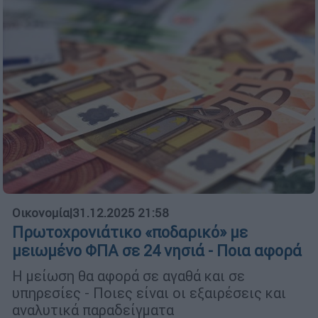
Οικονομία
|
31.12.2025 21:58
Πρωτοχρονιάτικο «ποδαρικό» με
μειωμένο ΦΠΑ σε 24 νησιά - Ποια αφορά
Η μείωση θα αφορά σε αγαθά και σε
υπηρεσίες - Ποιες είναι οι εξαιρέσεις και
αναλυτικά παραδείγματα