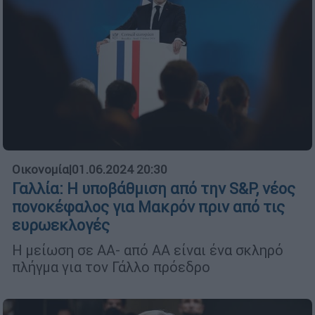
Οικονομία
|
01.06.2024 20:30
Γαλλία: Η υποβάθμιση από την S&P, νέος
πονοκέφαλος για Μακρόν πριν από τις
ευρωεκλογές
Η μείωση σε ΑΑ- από ΑΑ είναι ένα σκληρό
πλήγμα για τον Γάλλο πρόεδρο