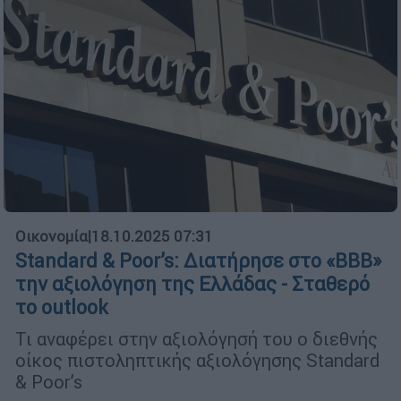
Οικονομία
|
18.10.2025 07:31
Standard & Poor’s: Διατήρησε στο «ΒΒΒ»
την αξιολόγηση της Ελλάδας - Σταθερό
το outlook
Τι αναφέρει στην αξιολόγησή του ο διεθνής
οίκος πιστοληπτικής αξιολόγησης Standard
& Poor’s