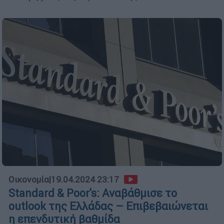
Οικονομία
|
19.04.2024 23:17
Standard & Poor's: Αναβάθμισε το
outlook της Ελλάδας – Επιβεβαιώνεται
η επενδυτική βαθμίδα