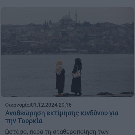
Οικονομία
|
01.12.2024 20:15
Αναθεώρηση εκτίμησης κινδύνου για
την Τουρκία
Ωστόσο, παρά τη σταθεροποίηση των