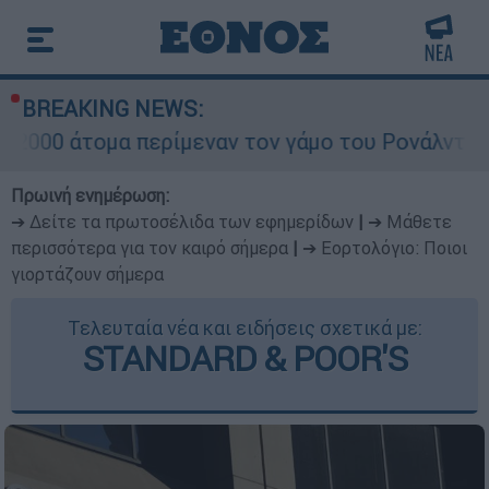
BREAKING NEWS:
 περίμεναν τον γάμο του Ρονάλντο στη Μαδέρα 
Πρωινή ενημέρωση:
➔ Δείτε τα πρωτοσέλιδα των εφημερίδων
|
➔ Μάθετε
περισσότερα για τον καιρό σήμερα
|
➔ Εορτολόγιο: Ποιοι
γιορτάζουν σήμερα
Τελευταία νέα και ειδήσεις σχετικά με:
STANDARD & POOR'S