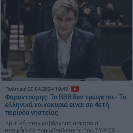
Πολιτική
|
20.04.2024 19:43
Φαραντούρης: Το ΒΒΒ δεν τρώγεται - Τα
ελληνικά νοικοκυριά είναι σε 4ετή
περίοδο νηστείας
Κριτική στην κυβέρνηση άσκησε ο
υποψήφιος ευρωβουλευτής του ΣΥΡΙΖΑ