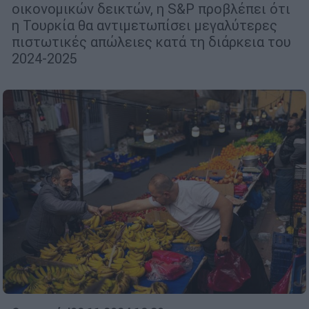
οικονομικών δεικτών, η S&P προβλέπει ότι
η Τουρκία θα αντιμετωπίσει μεγαλύτερες
πιστωτικές απώλειες κατά τη διάρκεια του
2024-2025