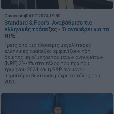
Οικονομία
|
04.07.2024 19:50
Standard & Poor's: Αναβάθμισε τις
ελληνικές τράπεζες - Τι αναφέρει για τα
NPE
Τρεις από τις τέσσερις μεγαλύτερες
ελληνικές τράπεζες εμφανίζουν ήδη
δείκτες μη εξυπηρετούμενων ανοιγμάτων
(NPE) 3%-4% στο τέλος του πρώτου
τριμήνου 2024 και η S&P αναμένει
περαιτέρω βελτίωση μέχρι το τέλος του
2026