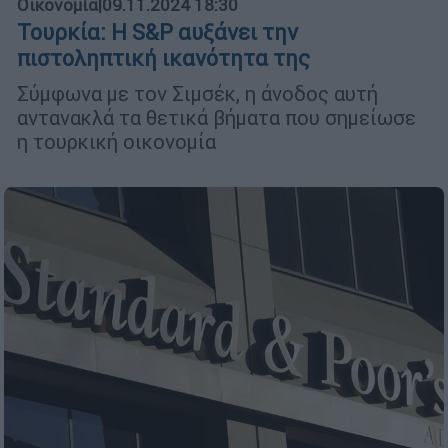
Οικονομία
|
09.11.2024 18:30
Τουρκία: Η S&P αυξάνει την
πιστοληπτική ικανότητα της
Σύμφωνα με τον Σιμσέκ, η άνοδος αυτή
αντανακλά τα θετικά βήματα που σημείωσε
η τουρκική οικονομία