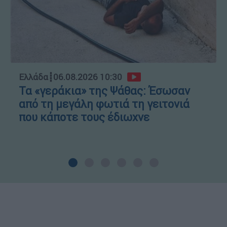
Ελλάδα
┋
06.08.2026 10:30
Τα «γεράκια» της Ψάθας: Έσωσαν
από τη μεγάλη φωτιά τη γειτονιά
που κάποτε τους έδιωχνε