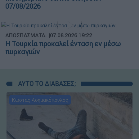
07/08/2026
ΑΠΟΣΠΑΣΜΑΤΑ...
|
07.08.2026 19:22
Η Τουρκία προκαλεί ένταση εν μέσω
πυρκαγιών
ΑΥΤΟ ΤΟ ΔΙΑΒΑΣΕΣ;
Κώστας Ασημακόπουλος