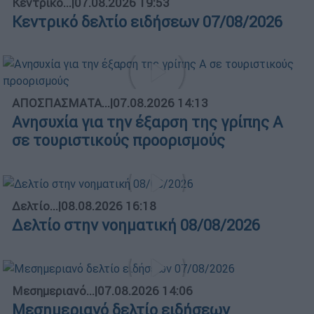
Κεντρικό...
|
07.08.2026 19:53
Κεντρικό δελτίο ειδήσεων 07/08/2026
ΑΠΟΣΠΑΣΜΑΤΑ...
|
07.08.2026 14:13
Ανησυχία για την έξαρση της γρίπης Α
σε τουριστικούς προορισμούς
Δελτίο...
|
08.08.2026 16:18
Δελτίο στην νοηματική 08/08/2026
Μεσημεριανό...
|
07.08.2026 14:06
Μεσημεριανό δελτίο ειδήσεων