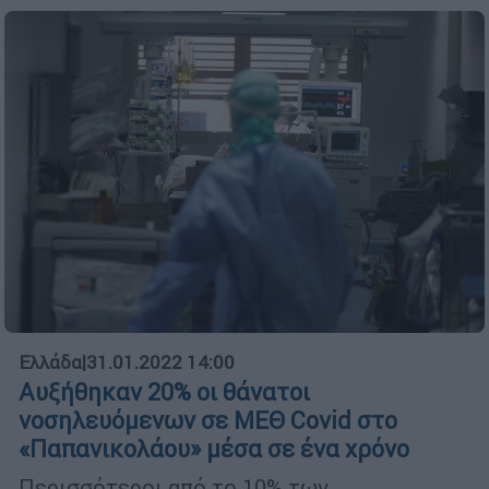
Ελλάδα
|
31.01.2022 14:00
Αυξήθηκαν 20% οι θάνατοι
νοσηλευόμενων σε ΜΕΘ Covid στο
«Παπανικολάου» μέσα σε ένα χρόνο
Περισσότεροι από το 10% των