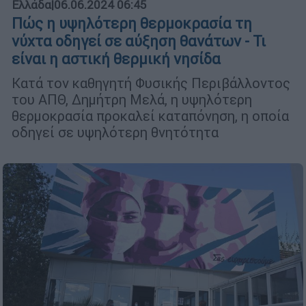
Ελλάδα
|
06.06.2024 06:45
Πώς η υψηλότερη θερμοκρασία τη
νύχτα οδηγεί σε αύξηση θανάτων - Τι
είναι η αστική θερμική νησίδα
Κατά τον καθηγητή Φυσικής Περιβάλλοντος
του ΑΠΘ, Δημήτρη Μελά, η υψηλότερη
θερμοκρασία προκαλεί καταπόνηση, η οποία
οδηγεί σε υψηλότερη θνητότητα