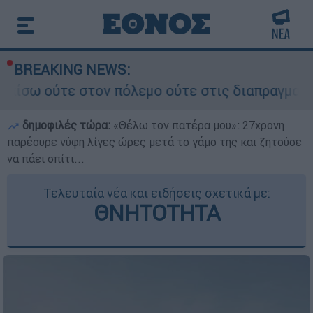
BREAKING NEWS:
ον πόλεμο ούτε στις διαπραγματεύσεις» - Οι έξι
δημοφιλές τώρα:
«Θέλω τον πατέρα μου»: 27χρονη
παρέσυρε νύφη λίγες ώρες μετά το γάμο της και ζητούσε
να πάει σπίτι...
Τελευταία νέα και ειδήσεις σχετικά με:
ΘΝΗΤΟΤΗΤΑ