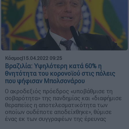
Κόσμος
|
15.04.2022 09:25
Βραζιλία: Υψηλότερη κατά 60% η
θνητότητα του κορονοϊού στις πόλεις
που ψήφισαν Μπολσονάρου
Ο ακροδεξιός πρόεδρος «υποβάθμισε τη
σοβαρότητα» της πανδημίας και «διαφήμισε
θεραπείες η αποτελεσματικότητα των
οποίων ουδέποτε αποδείχθηκε», θύμισε
ένας εκ των συγγραφέων της έρευνας