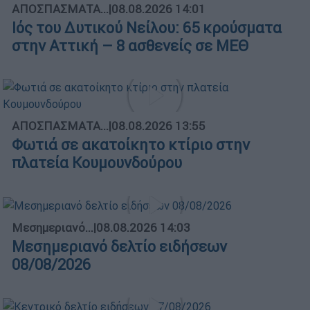
ΑΠΟΣΠΑΣΜΑΤΑ...
|
08.08.2026 14:01
Ιός του Δυτικού Νείλου: 65 κρούσματα
στην Αττική – 8 ασθενείς σε ΜΕΘ
ΑΠΟΣΠΑΣΜΑΤΑ...
|
08.08.2026 13:55
Φωτιά σε ακατοίκητο κτίριο στην
πλατεία Κουμουνδούρου
Μεσημεριανό...
|
08.08.2026 14:03
Μεσημεριανό δελτίο ειδήσεων
08/08/2026