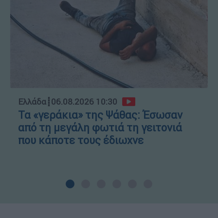
Ελλάδα
┋
06.08.2026 10:30
Τα «γεράκια» της Ψάθας: Έσωσαν
από τη μεγάλη φωτιά τη γειτονιά
που κάποτε τους έδιωχνε