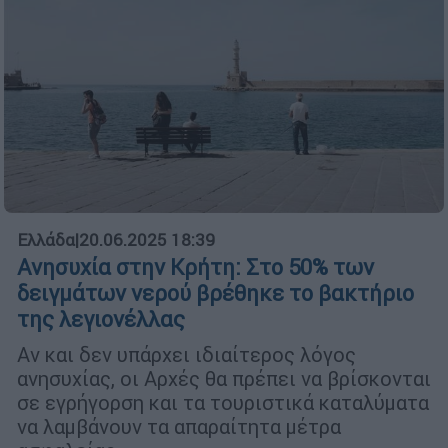
Ελλάδα
|
20.06.2025 18:39
Ανησυχία στην Κρήτη: Στο 50% των
δειγμάτων νερού βρέθηκε το βακτήριο
της λεγιονέλλας
Αν και δεν υπάρχει ιδιαίτερος λόγος
ανησυχίας, οι Αρχές θα πρέπει να βρίσκονται
σε εγρήγορση και τα τουριστικά καταλύματα
να λαμβάνουν τα απαραίτητα μέτρα