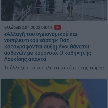
Ελλάδα
|
22.04.2022 08:44
«Αλλαγή του υγειονομικού και
νοσηλευτικού χάρτη»: Γιατί
καταγράφονται αυξημένοι θάνατοι
ασθενών με κορονοϊό; Ο καθηγητής
Λουκίδης απαντά
Τι άλλαξε στο νοσηλευτικό χάρτη της χώρας