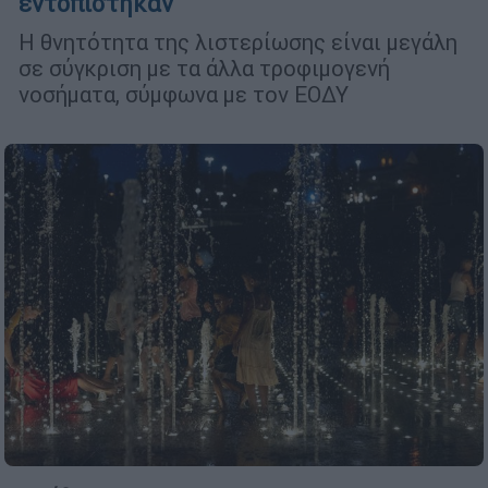
εντοπίστηκαν
Η θνητότητα της λιστερίωσης είναι μεγάλη
σε σύγκριση με τα άλλα τροφιμογενή
νοσήματα, σύμφωνα με τον ΕΟΔΥ