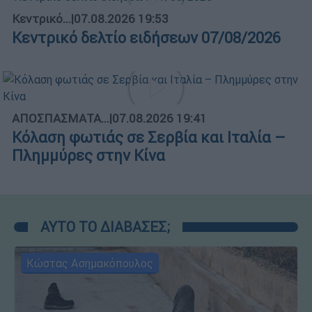
Κεντρικό...
|
07.08.2026 19:53
Κεντρικό δελτίο ειδήσεων 07/08/2026
ΑΠΟΣΠΑΣΜΑΤΑ...
|
07.08.2026 19:41
Κόλαση φωτιάς σε Σερβία και Ιταλία –
Πλημμύρες στην Κίνα
ΑΥΤΟ ΤΟ ΔΙΑΒΑΣΕΣ;
Κώστας Ασημακόπουλος