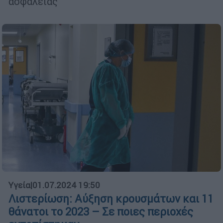
ασφαλείας
Υγεία
|
01.07.2024 19:50
Λιστερίωση: Αύξηση κρουσμάτων και 11
θάνατοι το 2023 – Σε ποιες περιοχές