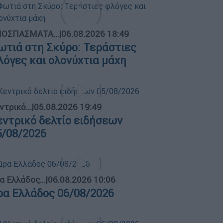
ΟΣΠΑΣΜΑΤΑ...
|
06.08.2026 18:49
ωτιά στη Σκύρο: Τεράστιες
λόγες και ολονύχτια μάχη
ντρικό...
|
05.08.2026 19:49
εντρικό δελτίο ειδήσεων
5/08/2026
α Ελλάδος...
|
06.08.2026 10:06
ρα Ελλάδος 06/08/2026