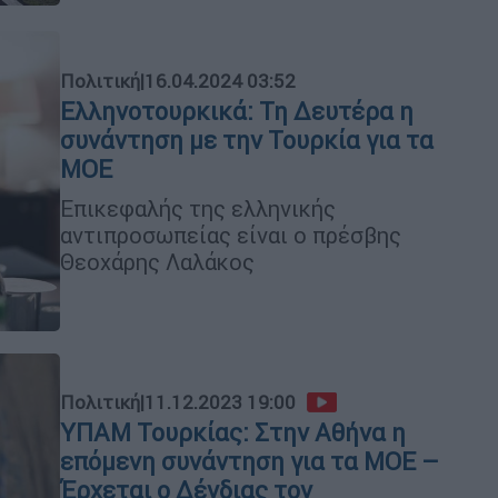
Πολιτική
|
16.04.2024 03:52
Ελληνοτουρκικά: Τη Δευτέρα η
συνάντηση με την Τουρκία για τα
ΜΟΕ
Επικεφαλής της ελληνικής
αντιπροσωπείας είναι ο πρέσβης
Θεοχάρης Λαλάκος
Πολιτική
|
11.12.2023 19:00
ΥΠΑΜ Τουρκίας: Στην Αθήνα η
επόμενη συνάντηση για τα ΜΟΕ –
Έρχεται ο Δένδιας τον