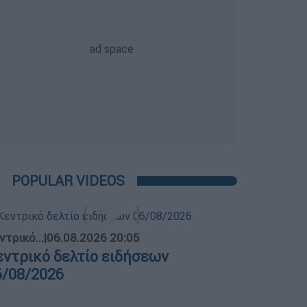
POPULAR VIDEOS
ντρικό...
|
06.08.2026 20:05
εντρικό δελτίο ειδήσεων
6/08/2026