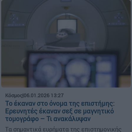
Κόσμος
|
06.01.2026 13:27
Το έκαναν στο όνομα της επιστήμης:
Ερευνητές έκαναν σεξ σε μαγνητικό
τομογράφο – Τι ανακάλυψαν
Τα σημαντικά ευρήματα της επιστημονικής