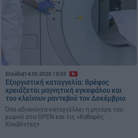
Ελλάδα
|
14.05.2026 19:03
Εξοργιστική καταγγελία: Βρέφος
χρειάζεται μαγνητική εγκεφάλου και
του κλείνουν ραντεβού τον Δεκέμβριο
Όσα αδιανόητα καταγγέλλει η μητέρα του
μωρού στο OPEN και τις «Καθαρές
Κουβέντες»