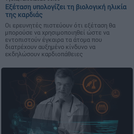
Εξέταση υπολογίζει τη βιολογική ηλικία
της καρδιάς
Οι ερευνητές πιστεύουν ότι εξέταση θα
μπορούσε να χρησιμοποιηθεί ώστε να
εντοπιστούν έγκαιρα τα άτομα που
διατρέχουν αυξημένο κίνδυνο να
εκδηλώσουν καρδιοπάθειες