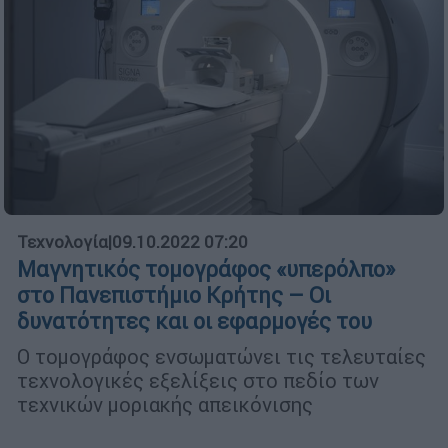
Τεχνολογία
|
09.10.2022 07:20
Μαγνητικός τομογράφος «υπερόλπο»
στο Πανεπιστήμιο Κρήτης – Οι
δυνατότητες και οι εφαρμογές του
Ο τομογράφος ενσωματώνει τις τελευταίες
τεχνολογικές εξελίξεις στο πεδίο των
τεχνικών μοριακής απεικόνισης