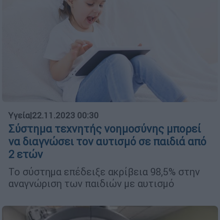
Υγεία
|
22.11.2023 00:30
Σύστημα τεχνητής νοημοσύνης μπορεί
να διαγνώσει τον αυτισμό σε παιδιά από
2 ετών
Το σύστημα επέδειξε ακρίβεια 98,5% στην
αναγνώριση των παιδιών με αυτισμό