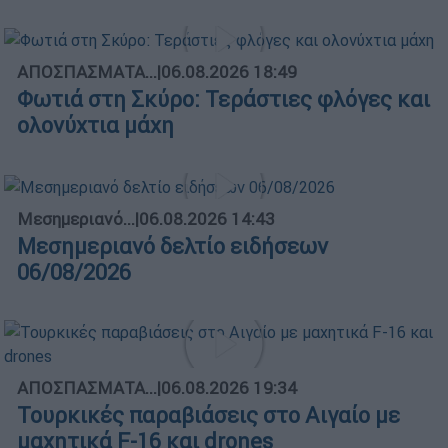
ΑΠΟΣΠΑΣΜΑΤΑ...
|
06.08.2026 18:49
Φωτιά στη Σκύρο: Τεράστιες φλόγες και
ολονύχτια μάχη
Μεσημεριανό...
|
06.08.2026 14:43
Μεσημεριανό δελτίο ειδήσεων
06/08/2026
ΑΠΟΣΠΑΣΜΑΤΑ...
|
06.08.2026 19:34
Τουρκικές παραβιάσεις στο Αιγαίο με
μαχητικά F-16 και drones