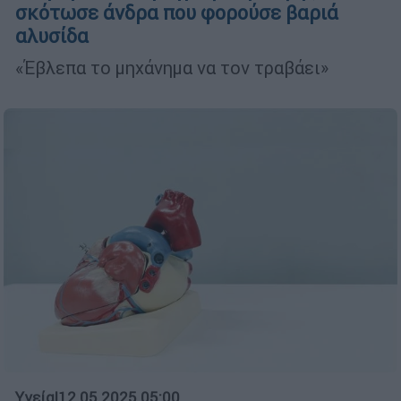
σκότωσε άνδρα που φορούσε βαριά
αλυσίδα
«Έβλεπα το μηχάνημα να τον τραβάει»
Υγεία
|
12.05.2025 05:00