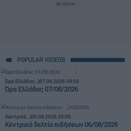
POPULAR VIDEOS
Ώρα Ελλάδος...
|
07.08.2026 09:59
Ώρα Ελλάδος 07/08/2026
Κεντρικό...
|
06.08.2026 20:05
Κεντρικό δελτίο ειδήσεων 06/08/2026