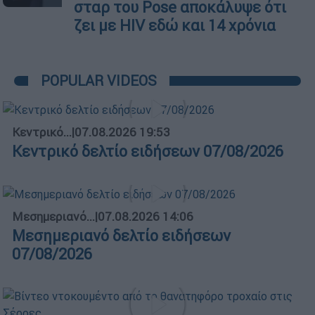
σταρ του Pose αποκάλυψε ότι
ζει με HIV εδώ και 14 χρόνια
POPULAR VIDEOS
Κεντρικό...
|
07.08.2026 19:53
Κεντρικό δελτίο ειδήσεων 07/08/2026
Μεσημεριανό...
|
07.08.2026 14:06
Μεσημεριανό δελτίο ειδήσεων
07/08/2026