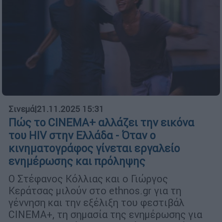
Σινεμά
|
21.11.2025 15:31
Πώς το CINEMA+ αλλάζει την εικόνα
του HIV στην Ελλάδα - Όταν ο
κινηματογράφος γίνεται εργαλείο
ενημέρωσης και πρόληψης
Ο Στέφανος Κόλλιας και ο Γιώργος
Κεράτσας μιλούν στο ethnos.gr για τη
γέννηση και την εξέλιξη του φεστιβάλ
CINEMA+, τη σημασία της ενημέρωσης για