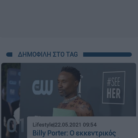
ΔΗΜΟΦΙΛΗ ΣΤΟ TAG
01
Lifestyle
|
22.05.2021 09:54
Billy Porter: Ο εκκεντρικός