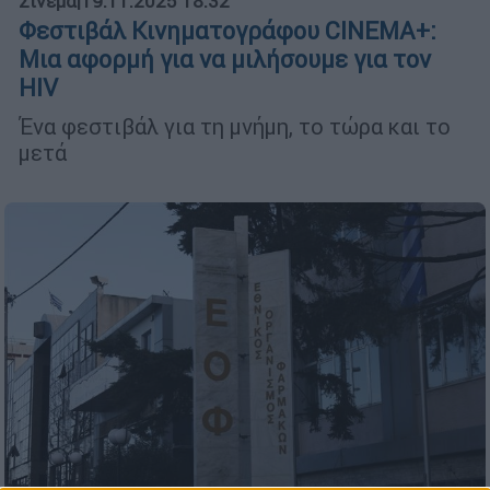
Σινεμά
|
19.11.2025 18:32
Φεστιβάλ Κινηματογράφου CINEMA+:
Μια αφορμή για να μιλήσουμε για τον
HIV
Ένα φεστιβάλ για τη μνήμη, το τώρα και το
μετά