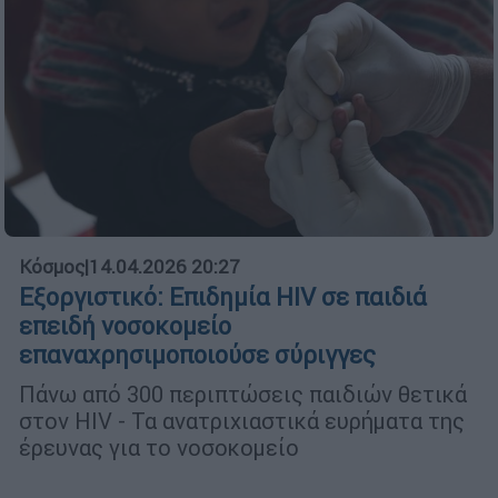
Κόσμος
|
14.04.2026 20:27
Εξοργιστικό: Επιδημία HIV σε παιδιά
επειδή νοσοκομείο
επαναχρησιμοποιούσε σύριγγες
Πάνω από 300 περιπτώσεις παιδιών θετικά
στον HIV - Τα ανατριχιαστικά ευρήματα της
έρευνας για το νοσοκομείο