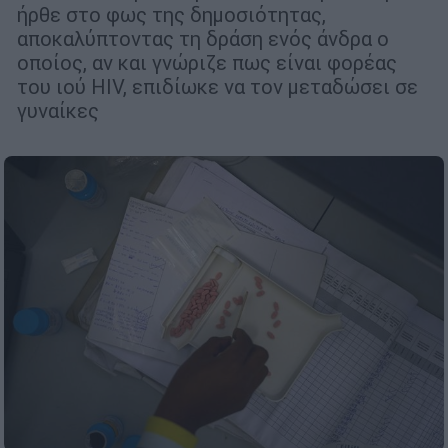
ήρθε στο φως της δημοσιότητας,
αποκαλύπτοντας τη δράση ενός άνδρα ο
οποίος, αν και γνώριζε πως είναι φορέας
του ιού HIV, επιδίωκε να τον μεταδώσει σε
γυναίκες