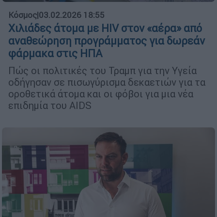
Κόσμος
|
03.02.2026 18:55
Χιλιάδες άτομα με HIV στον «αέρα» από
αναθεώρηση προγράμματος για δωρεάν
φάρμακα στις ΗΠΑ
Πώς οι πολιτικές του Τραμπ για την Υγεία
οδήγησαν σε πισωγύρισμα δεκαετιών για τα
οροθετικά άτομα και οι φόβοι για μια νέα
επιδημία του AIDS