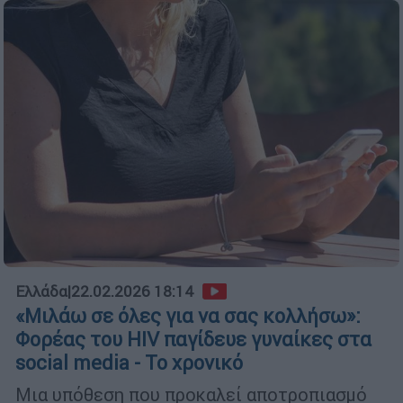
Ελλάδα
|
22.02.2026 18:14
«Μιλάω σε όλες για να σας κολλήσω»:
Φορέας του HIV παγίδευε γυναίκες στα
social media - Το χρονικό
Μια υπόθεση που προκαλεί αποτροπιασμό