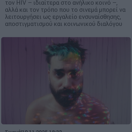
τον HIV – ιδιαίτερα στο ανήλικο κοινό –,
αλλά και τον τρόπο που το σινεμά μπορεί να
λειτουργήσει ως εργαλείο ενσυναίσθησης,
αποστιγματισμού και κοινωνικού διαλόγου