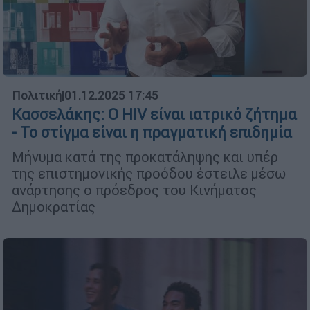
Πολιτική
|
01.12.2025 17:45
Κασσελάκης: Ο HIV είναι ιατρικό ζήτημα
- Το στίγμα είναι η πραγματική επιδημία
Μήνυμα κατά της προκατάληψης και υπέρ
της επιστημονικής προόδου έστειλε μέσω
ανάρτησης ο πρόεδρος του Κινήματος
Δημοκρατίας