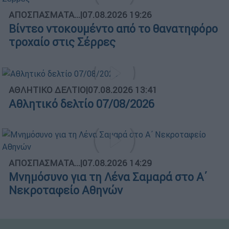
ΑΠΟΣΠΑΣΜΑΤΑ...
|
07.08.2026 19:26
Βίντεο ντοκουμέντο από το θανατηφόρο
τροχαίο στις Σέρρες
ΑΘΛΗΤΙΚΟ ΔΕΛΤΙΟ
|
07.08.2026 13:41
Αθλητικό δελτίο 07/08/2026
ΑΠΟΣΠΑΣΜΑΤΑ...
|
07.08.2026 14:29
Μνημόσυνο για τη Λένα Σαμαρά στο Α΄
Νεκροταφείο Αθηνών