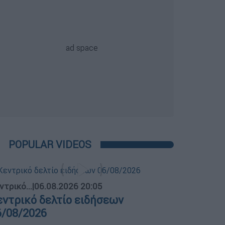
POPULAR VIDEOS
ντρικό...
|
06.08.2026 20:05
εντρικό δελτίο ειδήσεων
6/08/2026