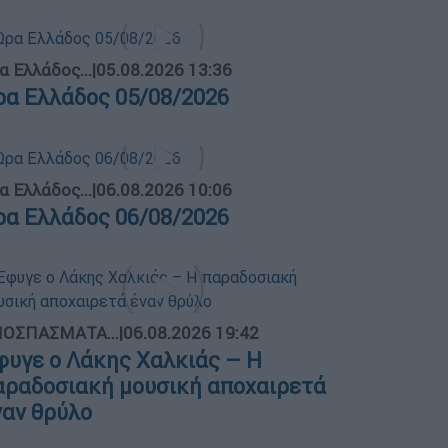
α Ελλάδος...
|
05.08.2026 13:36
ρα Ελλάδος 05/08/2026
α Ελλάδος...
|
06.08.2026 10:06
ρα Ελλάδος 06/08/2026
ΟΣΠΑΣΜΑΤΑ...
|
06.08.2026 19:42
φυγε ο Λάκης Χαλκιάς – Η
αραδοσιακή μουσική αποχαιρετά
ναν θρύλο