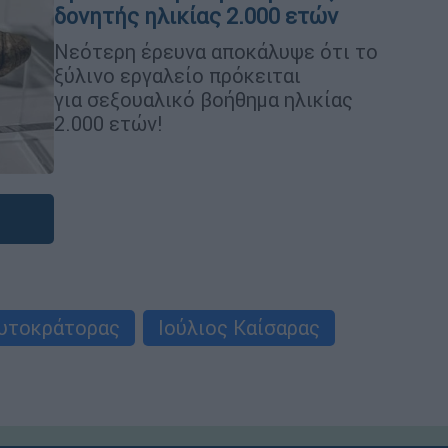
δονητής ηλικίας 2.000 ετών
Νεότερη έρευνα αποκάλυψε ότι το
ξύλινο εργαλείο πρόκειται
για σεξουαλικό βοήθημα ηλικίας
2.000 ετών!
υτοκράτορας
Ιούλιος Καίσαρας