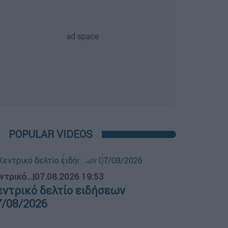
POPULAR VIDEOS
ντρικό...
|
07.08.2026 19:53
εντρικό δελτίο ειδήσεων
7/08/2026