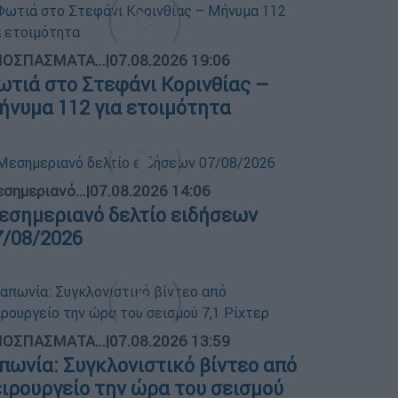
ΟΣΠΑΣΜΑΤΑ...
|
07.08.2026 19:06
ωτιά στο Στεφάνι Κορινθίας –
ήνυμα 112 για ετοιμότητα
σημεριανό...
|
07.08.2026 14:06
εσημεριανό δελτίο ειδήσεων
7/08/2026
ΟΣΠΑΣΜΑΤΑ...
|
07.08.2026 13:59
απωνία: Συγκλονιστικό βίντεο από
ειρουργείο την ώρα του σεισμού