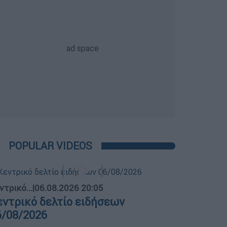
POPULAR VIDEOS
ντρικό...
|
06.08.2026 20:05
εντρικό δελτίο ειδήσεων
6/08/2026