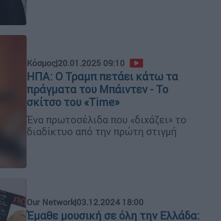
Κόσμος
|
20.01.2025 09:10
ΗΠΑ: Ο Τραμπ πετάει κάτω τα
πράγματα του Μπάιντεν - Το
σκίτσο του «Time»
Ένα πρωτοσέλιδα που «διχάζει» το
διαδίκτυο από την πρώτη στιγμή
Our Network
|
03.12.2024 18:00
Έμαθε μουσική σε όλη την Ελλάδα: