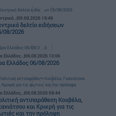
ντρικό...
|
05.08.2026 19:49
εντρικό δελτίο ειδήσεων
5/08/2026
α Ελλάδος...
|
06.08.2026 10:06
ρα Ελλάδος 06/08/2026
α Ελλάδος...
|
06.08.2026 09:44
ολιτική αντιπαράθεση Κουβέλα,
κανιάτσου και Κρικρή για τις
ωτιές και την πρόληψη