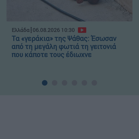
Ελλάδα
┋
06.08.2026 10:30
Τα «γεράκια» της Ψάθας: Έσωσαν
από τη μεγάλη φωτιά τη γειτονιά
που κάποτε τους έδιωχνε