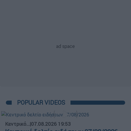
POPULAR VIDEOS
Κεντρικό...
|
07.08.2026 19:53