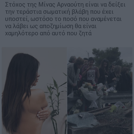
Στόχος της Μίνας Αρναούτη είναι να δείξει
την τεράστια σωματική βλάβη που έχει
υποστεί, ωστόσο το ποσό που αναμένεται
να λάβει ως αποζημίωση θα είναι
χαμηλότερο από αυτό που ζητά