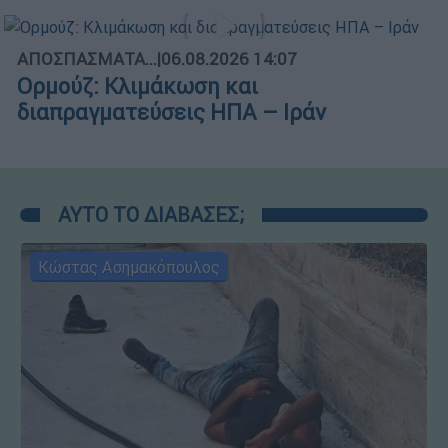
ΑΠΟΣΠΑΣΜΑΤΑ...
|
06.08.2026 14:07
Ορμούζ: Κλιμάκωση και
διαπραγματεύσεις ΗΠΑ – Ιράν
ΑΥΤΟ ΤΟ ΔΙΑΒΑΣΕΣ;
Κώστας Ασημακόπουλος