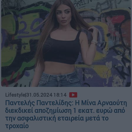
Lifestyle
|
31.05.2024 18:14
Παντελής Παντελίδης: H Μίνα Αρναούτη
διεκδικεί αποζημίωση 1 εκατ. ευρώ από
την ασφαλιστική εταιρεία μετά το
τροχαίο