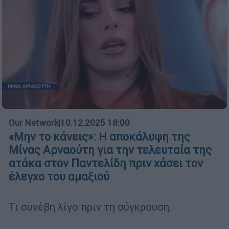
Our Network
|
10.12.2025 18:00
«Μην το κάνεις»: Η αποκάλυψη της
Μίνας Αρναούτη για την τελευταία της
ατάκα στον Παντελίδη πριν χάσει τον
έλεγχο του αμαξιού
Τι συνέβη λίγο πριν τη σύγκρουση.