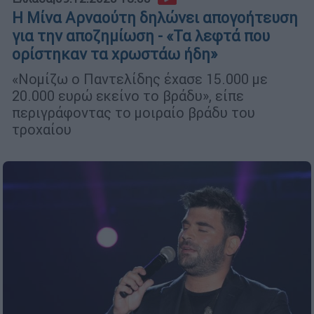
Η Μίνα Αρναούτη δηλώνει απογοήτευση
για την αποζημίωση - «Τα λεφτά που
ορίστηκαν τα χρωστάω ήδη»
«Νομίζω ο Παντελίδης έχασε 15.000 με
20.000 ευρώ εκείνο το βράδυ», είπε
περιγράφοντας το μοιραίο βράδυ του
τροχαίου