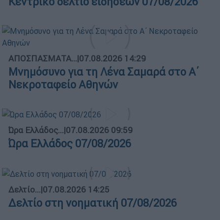
Κεντρικό δελτίο ειδήσεων 07/08/2026
ΑΠΟΣΠΑΣΜΑΤΑ...
|
07.08.2026 14:29
Μνημόσυνο για τη Λένα Σαμαρά στο Α΄
Νεκροταφείο Αθηνών
Ώρα Ελλάδος...
|
07.08.2026 09:59
Ώρα Ελλάδος 07/08/2026
Δελτίο...
|
07.08.2026 14:25
Δελτίο στη νοηματική 07/08/2026