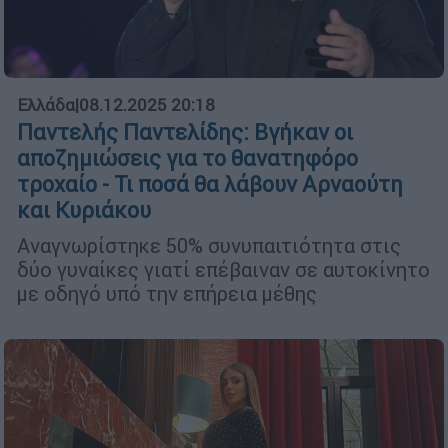
Ελλάδα
|
08.12.2025 20:18
Παντελής Παντελίδης: Βγήκαν οι
αποζημιώσεις για το θανατηφόρο
τροχαίο - Τι ποσά θα λάβουν Αρναούτη
και Κυριάκου
Αναγνωρίστηκε 50% συνυπαιτιότητα στις
δύο γυναίκες γιατί επέβαιναν σε αυτοκίνητο
με οδηγό υπό την επήρεια μέθης