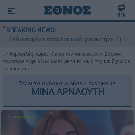
BREAKING NEWS:
ο απαλλακτικό για αυτήν»: Τι δηλώνει στο ethn
δημοφιλές τώρα:
«Θέλω τον πατέρα μου»: 27χρονη
παρέσυρε νύφη λίγες ώρες μετά το γάμο της και ζητούσε
να πάει σπίτι...
Τελευταία νέα και ειδήσεις σχετικά με:
ΜΙΝΑ ΑΡΝΑΟΥΤΗ