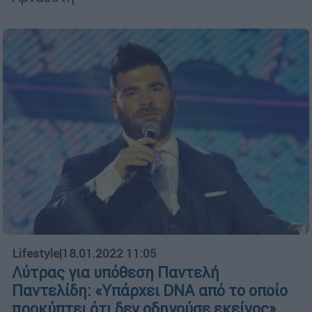
Lifestyle
|
18.01.2022 11:05
Λύτρας για υπόθεση Παντελή
Παντελίδη: «Υπάρχει DNA από το οποίο
προκύπτει ότι δεν οδηγούσε εκείνος»