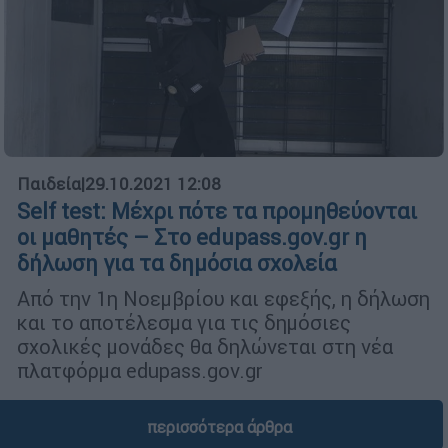
Παιδεία
|
29.10.2021 12:08
Self test: Μέχρι πότε τα προμηθεύονται
οι μαθητές – Στο edupass.gov.gr η
δήλωση για τα δημόσια σχολεία
Από την 1η Νοεμβρίου και εφεξής, η δήλωση
και το αποτέλεσμα για τις δημόσιες
σχολικές μονάδες θα δηλώνεται στη νέα
πλατφόρμα edupass.gov.gr
περισσότερα άρθρα