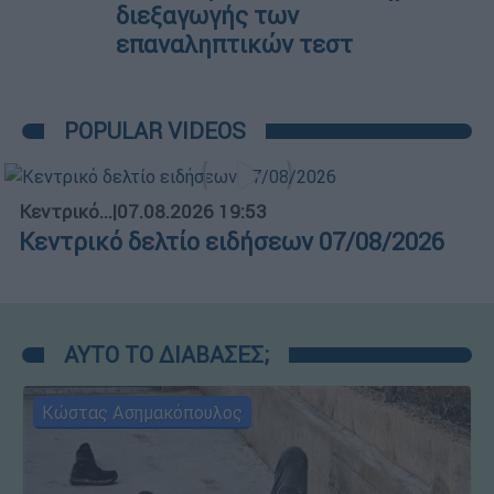
διεξαγωγής των
επαναληπτικών τεστ
POPULAR VIDEOS
Κεντρικό...
|
07.08.2026 19:53
Κεντρικό δελτίο ειδήσεων 07/08/2026
ΑΥΤΟ ΤΟ ΔΙΑΒΑΣΕΣ;
Κώστας Ασημακόπουλος