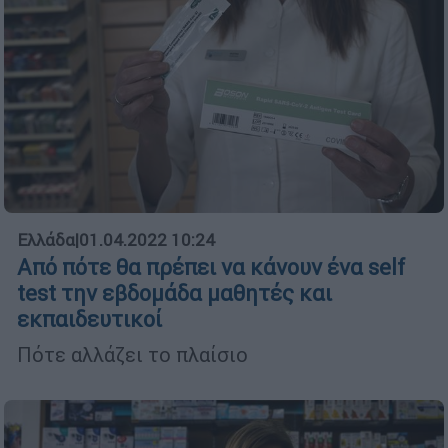
Ελλάδα
|
01.04.2022 10:24
Από πότε θα πρέπει να κάνουν ένα self
test την εβδομάδα μαθητές και
εκπαιδευτικοί
Πότε αλλάζει το πλαίσιο