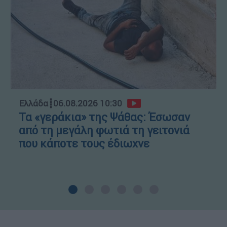
Ελλάδα
┋
06.08.2026 10:30
Τα «γεράκια» της Ψάθας: Έσωσαν
από τη μεγάλη φωτιά τη γειτονιά
που κάποτε τους έδιωχνε