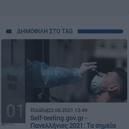
ΔΗΜΟΦΙΛΗ ΣΤΟ TAG
01
Ελλάδα
|
22.06.2021 12:49
Self-testing.gov.gr -
Πανελλήνιες 2021: Τα σημεία