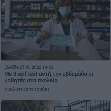
Ελλάδα
|
27.03.2022 14:02
Με 3 self test αυτή την εβδομάδα οι
μαθητές στα σχολεία
Αναλυτικά τι ισχύει