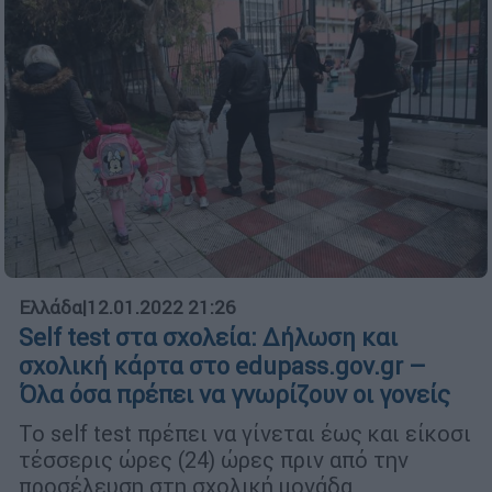
Ελλάδα
|
12.01.2022 21:26
Self test στα σχολεία: Δήλωση και
σχολική κάρτα στο edupass.gov.gr –
Όλα όσα πρέπει να γνωρίζουν οι γονείς
Το self test πρέπει να γίνεται έως και είκοσι
τέσσερις ώρες (24) ώρες πριν από την
προσέλευση στη σχολική μονάδα