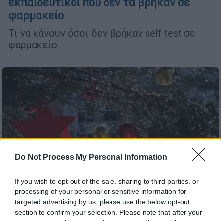
εκπαιδευτικοί που δεν τα βρήκαν σε
φαρμακείο
Τι να κάνουν όσοι δεν βρήκαν self test σε
φαρμακείο
Do Not Process My Personal Information
If you wish to opt-out of the sale, sharing to third parties, or
processing of your personal or sensitive information for
targeted advertising by us, please use the below opt-out
section to confirm your selection. Please note that after your