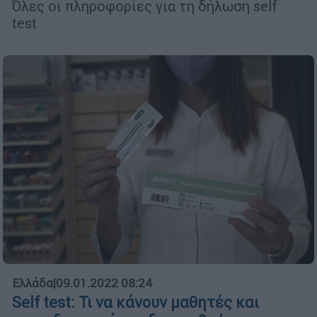
Όλες οι πληροφορίες για τη δήλωση self
test
Ελλάδα
|
09.01.2022 08:24
Self test: Τι να κάνουν μαθητές και