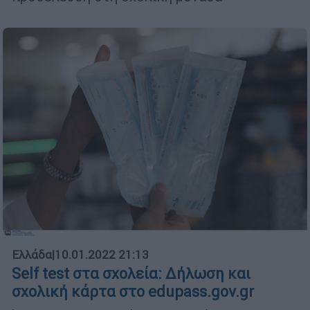
Ελλάδα
|
10.01.2022 21:13
Self test στα σχολεία: Δήλωση και
σχολική κάρτα στο edupass.gov.gr