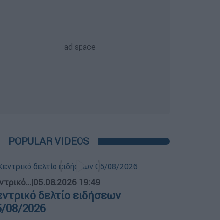
POPULAR VIDEOS
ντρικό...
|
05.08.2026 19:49
εντρικό δελτίο ειδήσεων
5/08/2026