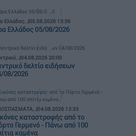
α Ελλάδος...
|
05.08.2026 13:36
ρα Ελλάδος 05/08/2026
ντρικό...
|
04.08.2026 20:00
εντρικό δελτίο ειδήσεων
4/08/2026
ΟΣΠΑΣΜΑΤΑ...
|
04.08.2026 13:33
ικόνες καταστροφής από το
όρτο Γερμενό - Πάνω από 100
πίτια καμένα