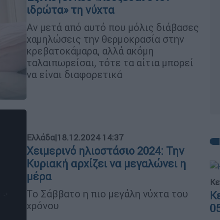
ιδρώτα» τη νύχτα
Αν μετά από αυτό που μόλις διάβασες
χαμηλώσεις την θερμοκρασία στην
κρεβατοκάμαρα, αλλά ακόμη
ταλαιπωρείσαι, τότε τα αίτια μπορεί
να είναι διαφορετικά
Ελλάδα
|
18.12.2024 14:37
Χειμερινό ηλιοστάσιο 2024: Την
Κυριακή αρχίζει να μεγαλώνει η
μέρα
Κε
Το Σάββατο η πιο μεγάλη νύχτα του
Κ
χρόνου
0