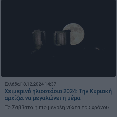
Ελλάδα
|
18.12.2024 14:37
Χειμερινό ηλιοστάσιο 2024: Την Κυριακή
αρχίζει να μεγαλώνει η μέρα
Το Σάββατο η πιο μεγάλη νύχτα του χρόνου