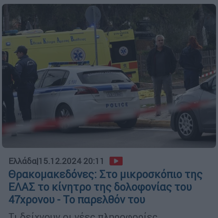
Ελλάδα
|
15.12.2024 20:11
Θρακομακεδόνες: Στο μικροσκόπιο της
ΕΛΑΣ το κίνητρο της δολοφονίας του
47χρονου - Το παρελθόν του
Τι δείχνουν οι νέες πληροφορίες