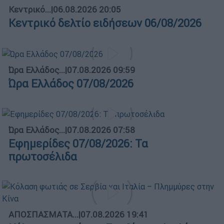
Κεντρικό...
|
06.08.2026 20:05
Κεντρικό δελτίο ειδήσεων 06/08/2026
Ώρα Ελλάδος...
|
07.08.2026 09:59
Ώρα Ελλάδος 07/08/2026
Ώρα Ελλάδος...
|
07.08.2026 07:58
Εφημερίδες 07/08/2026: Τα
πρωτοσέλιδα
ΑΠΟΣΠΑΣΜΑΤΑ...
|
07.08.2026 19:41