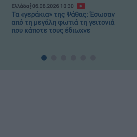
Ελλάδα
┋
06.08.2026 10:30
Τα «γεράκια» της Ψάθας: Έσωσαν
από τη μεγάλη φωτιά τη γειτονιά
που κάποτε τους έδιωχνε