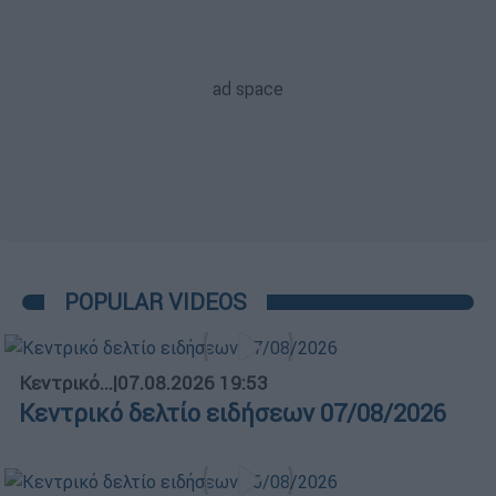
POPULAR VIDEOS
Κεντρικό...
|
07.08.2026 19:53
Κεντρικό δελτίο ειδήσεων 07/08/2026