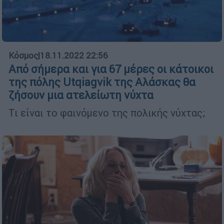
Κόσμος
|
18.11.2022 22:56
Από σήμερα και για 67 μέρες οι κάτοικοι
της πόλης Utqiagvik της Αλάσκας θα
ζήσουν μια ατελείωτη νύχτα
Τι είναι το φαινόμενο της πολικής νύχτας;