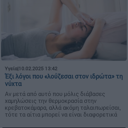
Υγεία
|
10.02.2025 13:42
Έξι λόγοι που «λούζεσαι στον ιδρώτα» τη
νύχτα
Αν μετά από αυτό που μόλις διάβασες
χαμηλώσεις την θερμοκρασία στην
κρεβατοκάμαρα, αλλά ακόμη ταλαιπωρείσαι,
τότε τα αίτια μπορεί να είναι διαφορετικά