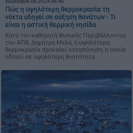
Ελλάδα
|
06.06.2024 06:45
Πώς η υψηλότερη θερμοκρασία τη
νύχτα οδηγεί σε αύξηση θανάτων - Τι
είναι η αστική θερμική νησίδα
Κατά τον καθηγητή Φυσικής Περιβάλλοντος
του ΑΠΘ, Δημήτρη Μελά, η υψηλότερη
θερμοκρασία προκαλεί καταπόνηση, η οποία
οδηγεί σε υψηλότερη θνητότητα