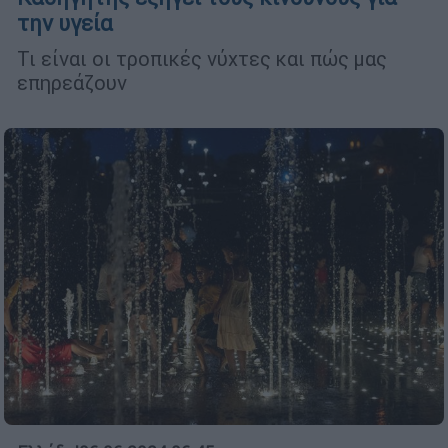
την υγεία
Τι είναι οι τροπικές νύχτες και πώς μας
επηρεάζουν