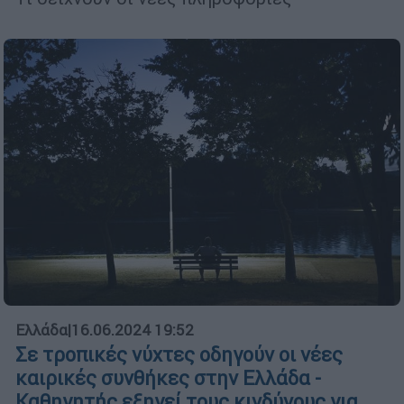
Ελλάδα
|
16.06.2024 19:52
Σε τροπικές νύχτες οδηγούν οι νέες
καιρικές συνθήκες στην Ελλάδα -
Καθηγητής εξηγεί τους κινδύνους για