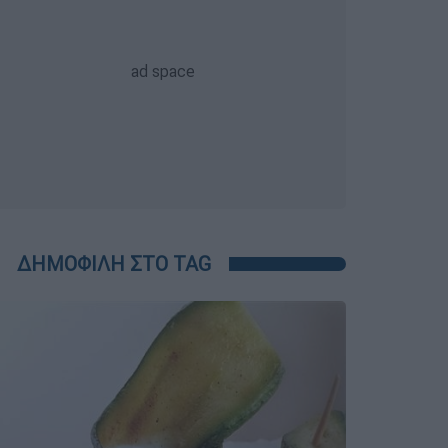
ΔΗΜΟΦΙΛΗ ΣΤΟ TAG