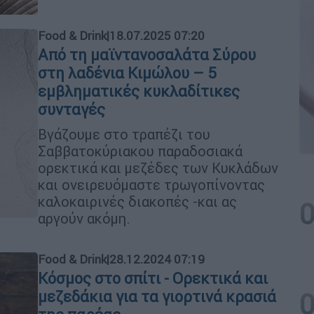
Food & Drink
|
18.07.2025 07:20
Από τη μαϊντανοσαλάτα Σύρου
στη λαδένια Κιμώλου – 5
εμβληματικές κυκλαδίτικες
συνταγές
Βγάζουμε στο τραπέζι του
Σαββατοκύριακου παραδοσιακά
ορεκτικά και μεζέδες των Κυκλάδων
και ονειρευόμαστε τρωγοπίνοντας
καλοκαιρινές διακοπές -και ας
αργούν ακόμη.
Food & Drink
|
28.12.2024 07:19
Κόσμος στο σπίτι - Ορεκτικά και
μεζεδάκια για τα γιορτινά κρασιά