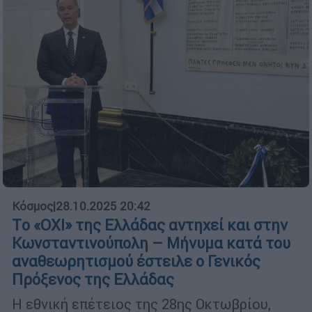
Κόσμος
|
28.10.2025 20:42
Tο «ΟΧΙ» της Ελλάδας αντηχεί και στην
Κωνσταντινούπολη – Μήνυμα κατά του
αναθεωρητισμού έστειλε ο Γενικός
Πρόξενος της Ελλάδας
Η εθνική επέτειος της 28ης Οκτωβρίου,