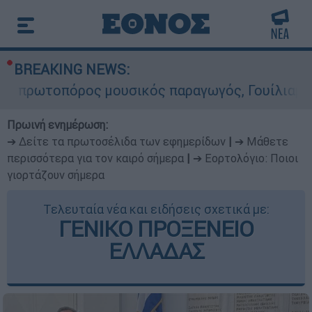
BREAKING NEWS:
όρος μουσικός παραγωγός, Γουίλιαμ Όρμπιτ - Η 
Πρωινή ενημέρωση:
➔ Δείτε τα πρωτοσέλιδα των εφημερίδων
|
➔ Μάθετε
περισσότερα για τον καιρό σήμερα
|
➔ Εορτολόγιο: Ποιοι
γιορτάζουν σήμερα
Τελευταία νέα και ειδήσεις σχετικά με:
ΓΕΝΙΚΟ ΠΡΟΞΕΝΕΙΟ
ΕΛΛΑΔΑΣ