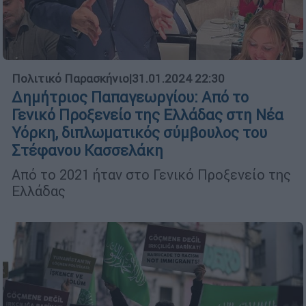
Πολιτικό Παρασκήνιο
|
31.01.2024 22:30
Δημήτριος Παπαγεωργίου: Από το
Γενικό Προξενείο της Ελλάδας στη Νέα
Υόρκη, διπλωματικός σύμβουλος του
Στέφανου Κασσελάκη
Από το 2021 ήταν στο Γενικό Προξενείο της
Ελλάδας