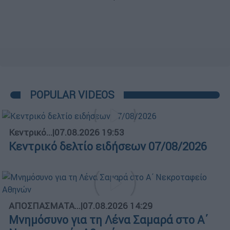
POPULAR VIDEOS
Κεντρικό...
|
07.08.2026 19:53
Κεντρικό δελτίο ειδήσεων 07/08/2026
ΑΠΟΣΠΑΣΜΑΤΑ...
|
07.08.2026 14:29
Μνημόσυνο για τη Λένα Σαμαρά στο Α΄