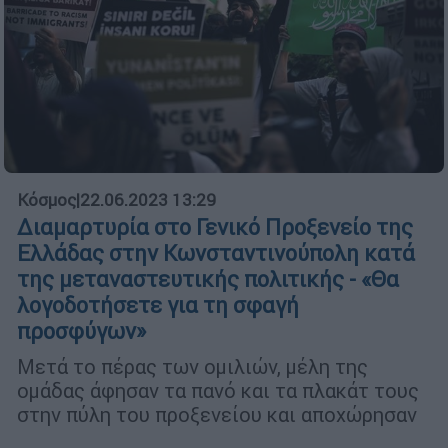
Κόσμος
|
22.06.2023 13:29
Διαμαρτυρία στο Γενικό Προξενείο της
Ελλάδας στην Κωνσταντινούπολη κατά
της μεταναστευτικής πολιτικής - «Θα
λογοδοτήσετε για τη σφαγή
προσφύγων»
Μετά το πέρας των ομιλιών, μέλη της
ομάδας άφησαν τα πανό και τα πλακάτ τους
στην πύλη του προξενείου και αποχώρησαν