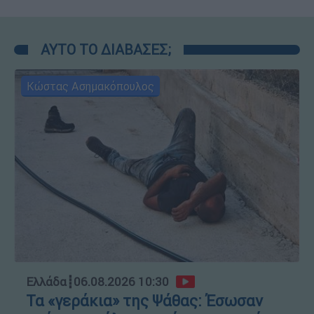
ΑΥΤΟ ΤΟ ΔΙΑΒΑΣΕΣ;
Κώστας Ασημακόπουλος
Ελλάδα
┋
06.08.2026 10:30
Τα «γεράκια» της Ψάθας: Έσωσαν