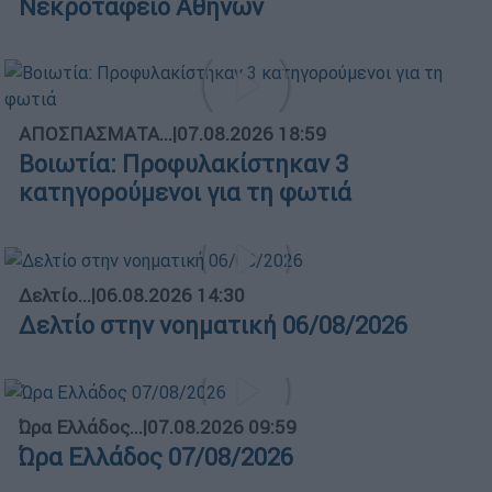
Νεκροταφείο Αθηνών
ΑΠΟΣΠΑΣΜΑΤΑ...
|
07.08.2026 18:59
Βοιωτία: Προφυλακίστηκαν 3
κατηγορούμενοι για τη φωτιά
Δελτίο...
|
06.08.2026 14:30
Δελτίο στην νοηματική 06/08/2026
Ώρα Ελλάδος...
|
07.08.2026 09:59
Ώρα Ελλάδος 07/08/2026