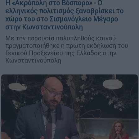
Η «Ακρόπολη στο Βόσπορο» - Ο
ελληνικός πολιτισμός ξαναβρίσκει το
χώρο του στο Σισμανόγλειο Μέγαρο
στην Κωνσταντινούπολη
Με την παρουσία πολυπληθούς κοινού
πραγματοποιήθηκε η πρώτη εκδήλωση του
Γενικού Προξενείου της Ελλάδος στην
Κωνσταντινούπολη