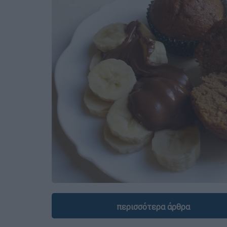
περισσότερα άρθρα