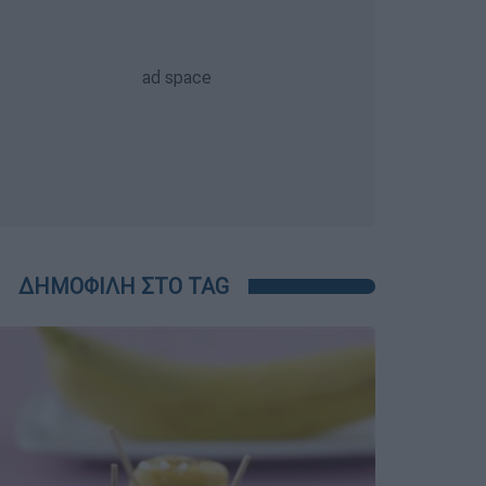
ΔΗΜΟΦΙΛΗ ΣΤΟ TAG