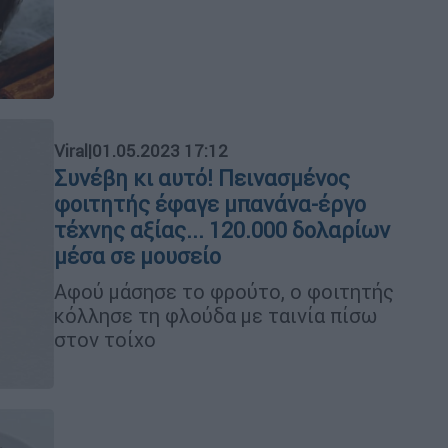
Viral
|
01.05.2023 17:12
Συνέβη κι αυτό! Πεινασμένος
φοιτητής έφαγε μπανάνα-έργο
τέχνης αξίας... 120.000 δολαρίων
μέσα σε μουσείο
Αφού μάσησε το φρούτο, ο φοιτητής
κόλλησε τη φλούδα με ταινία πίσω
στον τοίχο