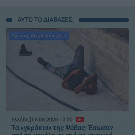
ΑΥΤΟ ΤΟ ΔΙΑΒΑΣΕΣ;
Κώστας Ασημακόπουλος
Ελλάδα
┋
06.08.2026 10:30
Τα «γεράκια» της Ψάθας: Έσωσαν