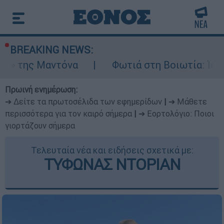
BREAKING NEWS:
αντόνα
Φωτιά στη Βοιωτία: Ίση με έξι ατο
Πρωινή ενημέρωση:
➔ Δείτε τα πρωτοσέλιδα των εφημερίδων
|
➔ Μάθετε
περισσότερα για τον καιρό σήμερα
|
➔ Εορτολόγιο: Ποιοι
γιορτάζουν σήμερα
Τελευταία νέα και ειδήσεις σχετικά με:
ΤΥΦΩΝΑΣ ΝΤΟΡΙΑΝ