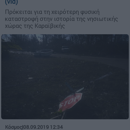
(vid)
Πρόκειται για τη χειρότερη φυσική
καταστροφή στην ιστορία της νησιωτικής
χώρας της Καραϊβικής
Κόσμος
|
08.09.2019 12:34