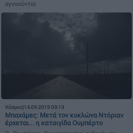
αγνοούνται
Κόσμος
|
14.09.2019 09:19
Μπαχάμες: Mετά τον κυκλώνα Ντόριαν
έρχεται... η καταιγίδα Ουμπέρτο