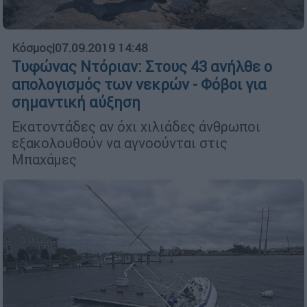
Κόσμος
|
07.09.2019 14:48
Τυφώνας Ντόριαν: Στους 43 ανήλθε ο
απολογισμός των νεκρών - Φόβοι για
σημαντική αύξηση
Εκατοντάδες αν όχι χιλιάδες άνθρωποι
εξακολουθούν να αγνοούνται στις
Μπαχάμες