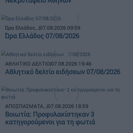
Νεκροταφείο Αθηνών
Ώρα Ελλάδος...
|
07.08.2026 09:59
Ώρα Ελλάδος 07/08/2026
ΑΘΛΗΤΙΚΟ ΔΕΛΤΙΟ
|
07.08.2026 19:46
Αθλητικό δελτίο ειδήσεων 07/08/2026
ΑΠΟΣΠΑΣΜΑΤΑ...
|
07.08.2026 18:59
Βοιωτία: Προφυλακίστηκαν 3
κατηγορούμενοι για τη φωτιά