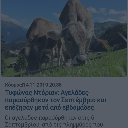
Κόσμος
|
14.11.2019 20:35
Τυφώνας Ντόριαν: Αγελάδες
παρασύρθηκαν τον Σεπτέμβριο και
επέζησαν μετά από εβδομάδες
Οι αγελάδες παρασύρθηκαν στις 6
Σεπτεμβρίου, από τις πλημμύρες που