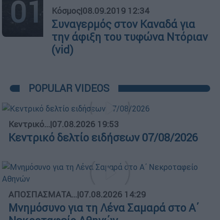
01
Κόσμος
|
08.09.2019 12:34
Συναγερμός στον Καναδά για
την άφιξη του τυφώνα Ντόριαν
(vid)
POPULAR VIDEOS
Κεντρικό...
|
07.08.2026 19:53
Κεντρικό δελτίο ειδήσεων 07/08/2026
ΑΠΟΣΠΑΣΜΑΤΑ...
|
07.08.2026 14:29
Μνημόσυνο για τη Λένα Σαμαρά στο Α΄