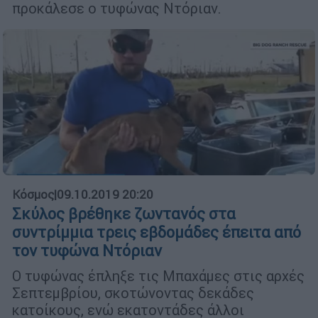
προκάλεσε ο τυφώνας Ντόριαν.
Κόσμος
|
09.10.2019 20:20
Σκύλος βρέθηκε ζωντανός στα
συντρίμμια τρεις εβδομάδες έπειτα από
τον τυφώνα Ντόριαν
Ο τυφώνας έπληξε τις Μπαχάμες στις αρχές
Σεπτεμβρίου, σκοτώνοντας δεκάδες
κατοίκους, ενώ εκατοντάδες άλλοι