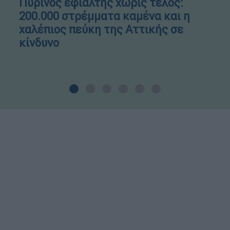
Πύρινος εφιάλτης χωρίς τέλος:
200.000 στρέμματα καμένα και η
χαλέπιος πεύκη της Αττικής σε
κίνδυνο