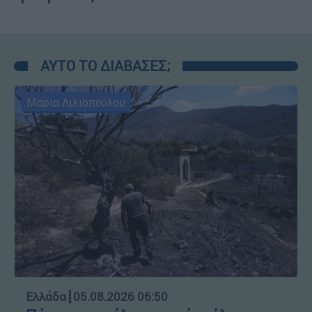
ΑΥΤΟ ΤΟ ΔΙΑΒΑΣΕΣ;
Μαρία Λιλιοπούλου
Ελλάδα
┋
05.08.2026 06:50