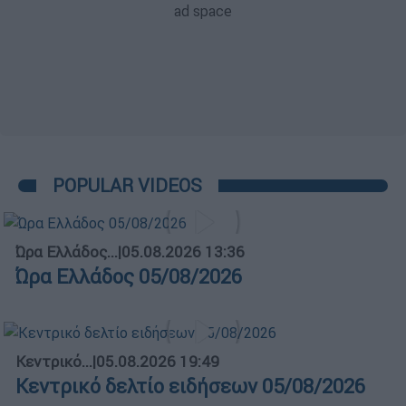
POPULAR VIDEOS
Ώρα Ελλάδος...
|
05.08.2026 13:36
Ώρα Ελλάδος 05/08/2026
Κεντρικό...
|
05.08.2026 19:49
Κεντρικό δελτίο ειδήσεων 05/08/2026