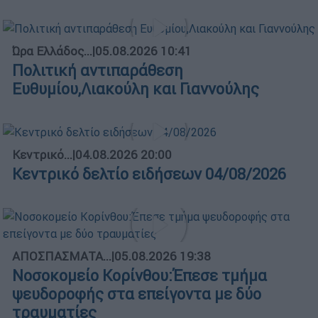
Ώρα Ελλάδος...
|
05.08.2026 10:41
Πολιτική αντιπαράθεση
Ευθυμίου,Λιακούλη και Γιαννούλης
Κεντρικό...
|
04.08.2026 20:00
Κεντρικό δελτίο ειδήσεων 04/08/2026
ΑΠΟΣΠΑΣΜΑΤΑ...
|
05.08.2026 19:38
Νοσοκομείο Κορίνθου:Έπεσε τμήμα
ψευδοροφής στα επείγοντα με δύο
τραυματίες