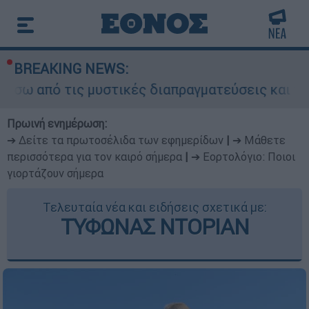
BREAKING NEWS:
ις μυστικές διαπραγματεύσεις και γιατί αντιδρο
Πρωινή ενημέρωση:
➔ Δείτε τα πρωτοσέλιδα των εφημερίδων
|
➔ Μάθετε
περισσότερα για τον καιρό σήμερα
|
➔ Εορτολόγιο: Ποιοι
γιορτάζουν σήμερα
Τελευταία νέα και ειδήσεις σχετικά με:
ΤΥΦΩΝΑΣ ΝΤΟΡΙΑΝ