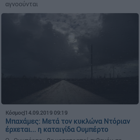
αγνοούνται
Κόσμος
|
14.09.2019 09:19
Μπαχάμες: Mετά τον κυκλώνα Ντόριαν
έρχεται... η καταιγίδα Ουμπέρτο