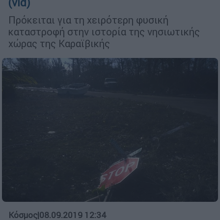
(vid)
Πρόκειται για τη χειρότερη φυσική
καταστροφή στην ιστορία της νησιωτικής
χώρας της Καραϊβικής
Κόσμος
|
08.09.2019 12:34