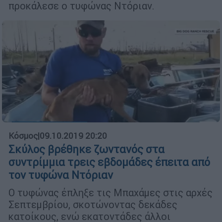
προκάλεσε ο τυφώνας Ντόριαν.
Κόσμος
|
09.10.2019 20:20
Σκύλος βρέθηκε ζωντανός στα
συντρίμμια τρεις εβδομάδες έπειτα από
τον τυφώνα Ντόριαν
Ο τυφώνας έπληξε τις Μπαχάμες στις αρχές
Σεπτεμβρίου, σκοτώνοντας δεκάδες
κατοίκους, ενώ εκατοντάδες άλλοι