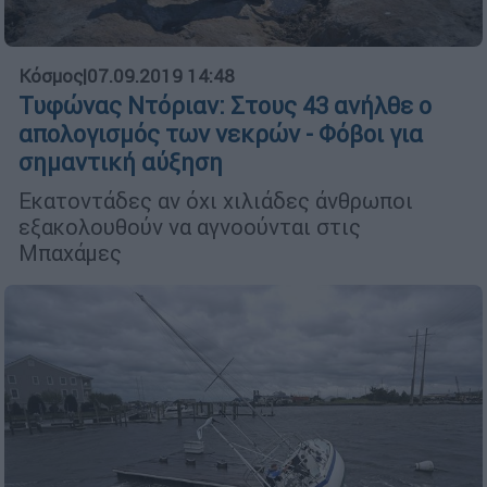
Κόσμος
|
07.09.2019 14:48
Τυφώνας Ντόριαν: Στους 43 ανήλθε ο
απολογισμός των νεκρών - Φόβοι για
σημαντική αύξηση
Εκατοντάδες αν όχι χιλιάδες άνθρωποι
εξακολουθούν να αγνοούνται στις
Μπαχάμες