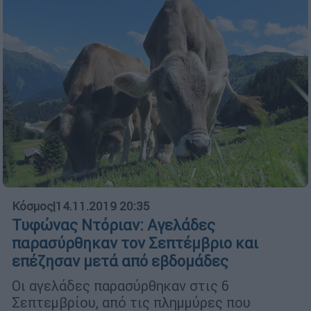
Κόσμος
|
14.11.2019 20:35
Τυφώνας Ντόριαν: Αγελάδες
παρασύρθηκαν τον Σεπτέμβριο και
επέζησαν μετά από εβδομάδες
Οι αγελάδες παρασύρθηκαν στις 6
Σεπτεμβρίου, από τις πλημμύρες που