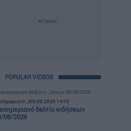
POPULAR VIDEOS
σημεριανό...
|
08.08.2026 14:03
εσημεριανό δελτίο ειδήσεων
8/08/2026