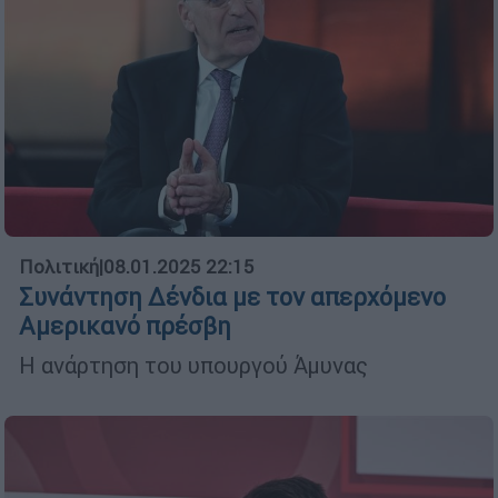
Πολιτική
|
08.01.2025 22:15
Συνάντηση Δένδια με τον απερχόμενο
Αμερικανό πρέσβη
Η ανάρτηση του υπουργού Άμυνας