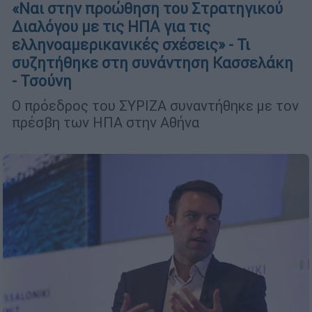
«Ναι στην προώθηση του Στρατηγικού
Διαλόγου με τις ΗΠΑ για τις
ελληνοαμερικανικές σχέσεις» - Τι
συζητήθηκε στη συνάντηση Κασσελάκη
- Τσούνη
Ο πρόεδρος του ΣΥΡΙΖΑ συναντήθηκε με τον
πρέσβη των ΗΠΑ στην Αθήνα