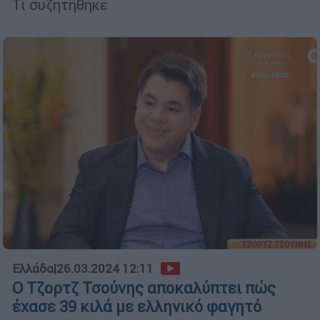
Τι συζητήθηκε
Ελλάδα
|
26.03.2024 12:11
Ο Τζορτζ Τσούνης αποκαλύπτει πώς
έχασε 39 κιλά με ελληνικό φαγητό