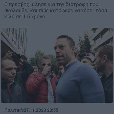
Ο πρέσβης μίλησε για την διατροφή που
ακολουθεί και πώς κατάφερε να χάσει τόσα
κιλά σε 1.5 χρόνο
Πολιτική
|
27.11.2023 20:55