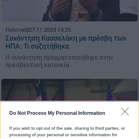
Πολιτική
|
27.11.2023 19:25
Συνάντηση Κασσελάκη με πρέσβη των
ΗΠΑ: Τι συζητήθηκε
Η συνάντηση πραγματοποιήθηκε στην
πρεσβευτική κατοικία
Do Not Process My Personal Information
If you wish to opt-out of the sale, sharing to third parties, or
processing of your personal or sensitive information for