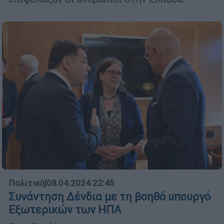
Πολιτική
|
08.04.2024 22:45
Συνάντηση Δένδια με τη βοηθό υπουργό
Εξωτερικών των ΗΠΑ