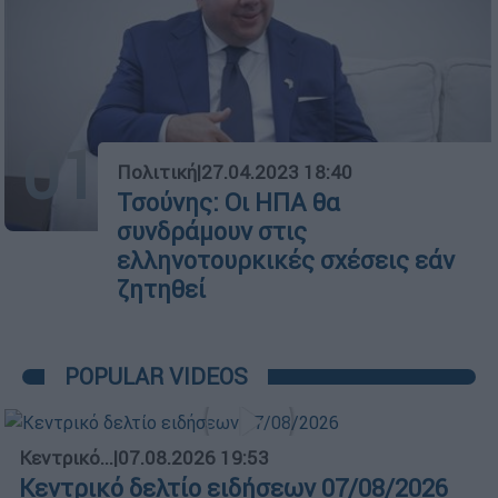
01
Πολιτική
|
27.04.2023 18:40
Τσούνης: Οι ΗΠΑ θα
συνδράμουν στις
ελληνοτουρκικές σχέσεις εάν
ζητηθεί
POPULAR VIDEOS
Κεντρικό...
|
07.08.2026 19:53
Κεντρικό δελτίο ειδήσεων 07/08/2026