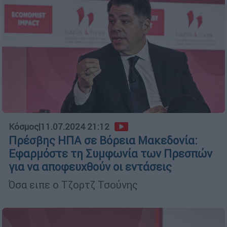
Κόσμος
|
11.07.2024 21:12
Πρέσβης ΗΠΑ σε Βόρεια Μακεδονία:
Εφαρμόστε τη Συμφωνία των Πρεσπών
για να αποφευχθούν οι εντάσεις
Όσα ειπε ο Τζορτζ Τσούνης