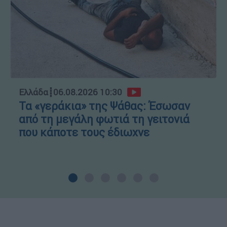
Ελλάδα
┋
06.08.2026 10:30
Τα «γεράκια» της Ψάθας: Έσωσαν
από τη μεγάλη φωτιά τη γειτονιά
που κάποτε τους έδιωχνε