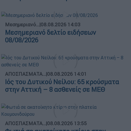
Μεσημεριανό...
|
08.08.2026 14:03
Μεσημεριανό δελτίο ειδήσεων
08/08/2026
ΑΠΟΣΠΑΣΜΑΤΑ...
|
08.08.2026 14:01
Ιός του Δυτικού Νείλου: 65 κρούσματα
στην Αττική – 8 ασθενείς σε ΜΕΘ
ΑΠΟΣΠΑΣΜΑΤΑ...
|
08.08.2026 13:55