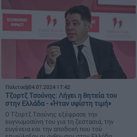
Πολιτική
|
04.07.2024 17:42
Τζορτζ Τσούνης: Λήγει η θητεία του
στην Ελλάδα - «Ήταν υψίστη τιμή»
Ο Τζορτζ Τσούνης εξέφρασε την
ευγνωμοσύνη του για τη ζεστασιά, την
ευγένεια και την αποδοχή που τού
επιφύλαξαν οι άνθρωποι στην Ελλάδα