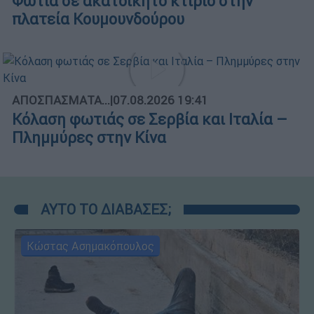
Φωτιά σε ακατοίκητο κτίριο στην
πλατεία Κουμουνδούρου
ΑΠΟΣΠΑΣΜΑΤΑ...
|
07.08.2026 19:41
Κόλαση φωτιάς σε Σερβία και Ιταλία –
Πλημμύρες στην Κίνα
ΑΥΤΟ ΤΟ ΔΙΑΒΑΣΕΣ;
Κώστας Ασημακόπουλος