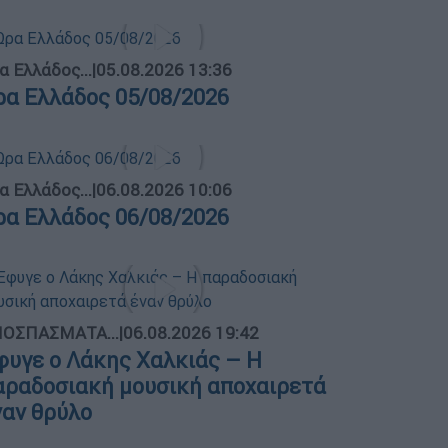
α Ελλάδος...
|
05.08.2026 13:36
ρα Ελλάδος 05/08/2026
α Ελλάδος...
|
06.08.2026 10:06
ρα Ελλάδος 06/08/2026
ΟΣΠΑΣΜΑΤΑ...
|
06.08.2026 19:42
φυγε ο Λάκης Χαλκιάς – Η
αραδοσιακή μουσική αποχαιρετά
ναν θρύλο