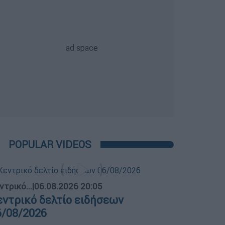
POPULAR VIDEOS
ντρικό...
|
06.08.2026 20:05
εντρικό δελτίο ειδήσεων
6/08/2026