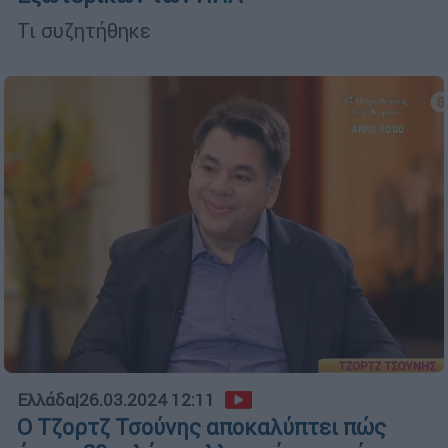
Τι συζητήθηκε
Ελλάδα
|
26.03.2024 12:11
Ο Τζορτζ Τσούνης αποκαλύπτει πώς