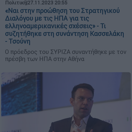
Πολιτική
|
27.11.2023 20:55
«Ναι στην προώθηση του Στρατηγικού
Διαλόγου με τις ΗΠΑ για τις
ελληνοαμερικανικές σχέσεις» - Τι
συζητήθηκε στη συνάντηση Κασσελάκη
- Τσούνη
Ο πρόεδρος του ΣΥΡΙΖΑ συναντήθηκε με τον
πρέσβη των ΗΠΑ στην Αθήνα