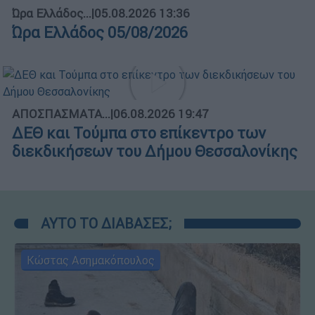
Ώρα Ελλάδος...
|
05.08.2026 13:36
Ώρα Ελλάδος 05/08/2026
ΑΠΟΣΠΑΣΜΑΤΑ...
|
06.08.2026 19:47
ΔΕΘ και Τούμπα στο επίκεντρο των
διεκδικήσεων του Δήμου Θεσσαλονίκης
ΑΥΤΟ ΤΟ ΔΙΑΒΑΣΕΣ;
Κώστας Ασημακόπουλος