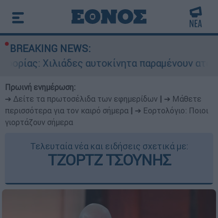
BREAKING NEWS:
ιλιάδες αυτοκίνητα παραμένουν αταξινόμητα - Λ
Πρωινή ενημέρωση:
➔ Δείτε τα πρωτοσέλιδα των εφημερίδων
|
➔ Μάθετε
περισσότερα για τον καιρό σήμερα
|
➔ Εορτολόγιο: Ποιοι
γιορτάζουν σήμερα
Τελευταία νέα και ειδήσεις σχετικά με:
ΤΖΟΡΤΖ ΤΣΟΥΝΗΣ