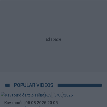
POPULAR VIDEOS
Κεντρικό...
|
06.08.2026 20:05