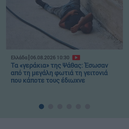
Ελλάδα
┋
06.08.2026 10:30
Τα «γεράκια» της Ψάθας: Έσωσαν
από τη μεγάλη φωτιά τη γειτονιά
που κάποτε τους έδιωχνε