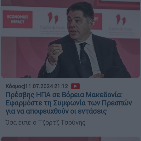
Κόσμος
|
11.07.2024 21:12
Πρέσβης ΗΠΑ σε Βόρεια Μακεδονία:
Εφαρμόστε τη Συμφωνία των Πρεσπών
για να αποφευχθούν οι εντάσεις
Όσα ειπε ο Τζορτζ Τσούνης