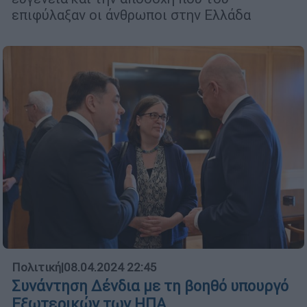
επιφύλαξαν οι άνθρωποι στην Ελλάδα
Πολιτική
|
08.04.2024 22:45
Συνάντηση Δένδια με τη βοηθό υπουργό
Εξωτερικών των ΗΠΑ