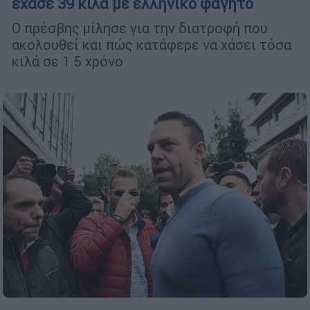
έχασε 39 κιλά με ελληνικό φαγητό
Ο πρέσβης μίλησε για την διατροφή που
ακολουθεί και πώς κατάφερε να χάσει τόσα
κιλά σε 1.5 χρόνο