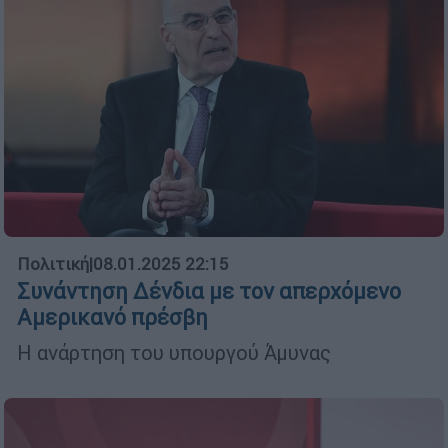
Πολιτική
|
08.01.2025 22:15
Συνάντηση Δένδια με τον απερχόμενο
Αμερικανό πρέσβη
Η ανάρτηση του υπουργού Άμυνας