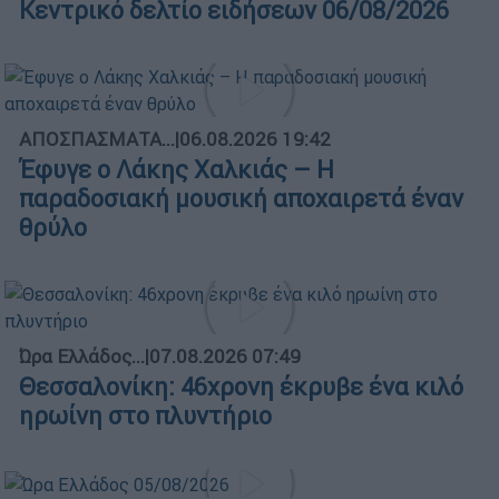
Κεντρικό δελτίο ειδήσεων 06/08/2026
ΑΠΟΣΠΑΣΜΑΤΑ...
|
06.08.2026 19:42
Έφυγε ο Λάκης Χαλκιάς – Η
παραδοσιακή μουσική αποχαιρετά έναν
θρύλο
Ώρα Ελλάδος...
|
07.08.2026 07:49
Θεσσαλονίκη: 46χρονη έκρυβε ένα κιλό
ηρωίνη στο πλυντήριο