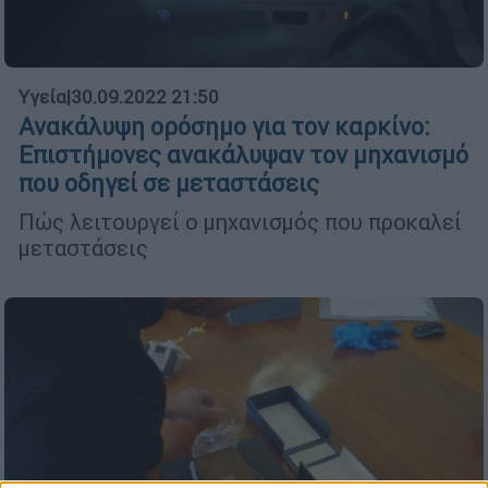
Υγεία
|
30.09.2022 21:50
Ανακάλυψη ορόσημο για τον καρκίνο:
Επιστήμονες ανακάλυψαν τον μηχανισμό
που οδηγεί σε μεταστάσεις
Πώς λειτουργεί ο μηχανισμός που προκαλεί
μεταστάσεις