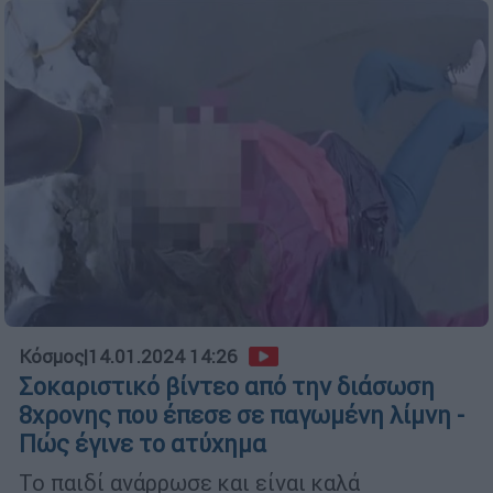
Κόσμος
|
14.01.2024 14:26
Σοκαριστικό βίντεο από την διάσωση
8χρονης που έπεσε σε παγωμένη λίμνη -
Πώς έγινε το ατύχημα
Το παιδί ανάρρωσε και είναι καλά