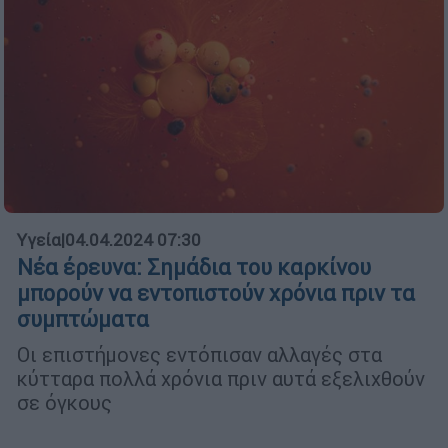
Υγεία
|
04.04.2024 07:30
Νέα έρευνα: Σημάδια του καρκίνου
μπορούν να εντοπιστούν χρόνια πριν τα
συμπτώματα
Οι επιστήμονες εντόπισαν αλλαγές στα
κύτταρα πολλά χρόνια πριν αυτά εξελιχθούν
σε όγκους