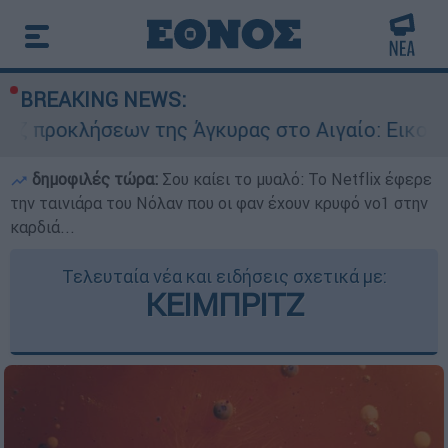
BREAKING NEWS:
ήσεων της Άγκυρας στο Αιγαίο: Εικονική αερομα
δημοφιλές τώρα:
Σου καίει το μυαλό: Το Netflix έφερε
την ταινιάρα του Νόλαν που οι φαν έχουν κρυφό νο1 στην
καρδιά...
Τελευταία νέα και ειδήσεις σχετικά με:
ΚΕΙΜΠΡΙΤΖ