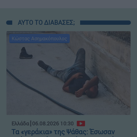
ΑΥΤΟ ΤΟ ΔΙΑΒΑΣΕΣ;
Κώστας Ασημακόπουλος
Ελλάδα
┋
06.08.2026 10:30
Τα «γεράκια» της Ψάθας: Έσωσαν