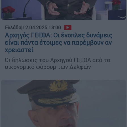
Ελλάδα
|
12.04.2025 18:00
Αρχηγός ΓΕΕΘΑ: Οι ένοπλες δυνάμεις
είναι πάντα έτοιμες να παρέμβουν αν
χρειαστεί
Οι δηλώσεις του Αρχηγού ΓΕΕΘΑ από το
οικονομικό φόρουμ των Δελφών