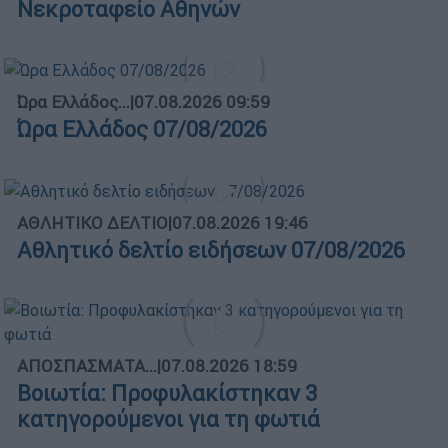
Νεκροταφείο Αθηνών
Ώρα Ελλάδος...
|
07.08.2026 09:59
Ώρα Ελλάδος 07/08/2026
ΑΘΛΗΤΙΚΟ ΔΕΛΤΙΟ
|
07.08.2026 19:46
Αθλητικό δελτίο ειδήσεων 07/08/2026
ΑΠΟΣΠΑΣΜΑΤΑ...
|
07.08.2026 18:59
Βοιωτία: Προφυλακίστηκαν 3
κατηγορούμενοι για τη φωτιά