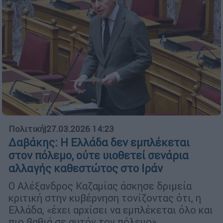
Πολιτική
|
27.03.2026 14:23
Δαβάκης: Η Ελλάδα δεν εμπλέκεται
στον πόλεμο, ούτε υιοθετεί σενάρια
αλλαγής καθεστώτος στο Ιράν
Ο Αλέξανδρος Καζαμίας άσκησε δριμεία
κριτική στην κυβέρνηση τονίζοντας ότι, η
Ελλάδα, «έχει αρχίσει να εμπλέκεται όλο και
πιο βαθιά σε αυτόν τον πόλεμο»