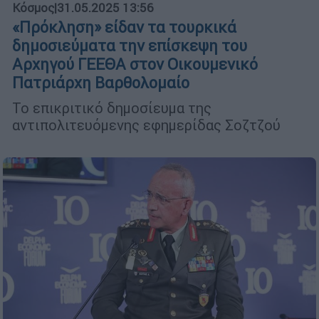
Κόσμος
|
31.05.2025 13:56
«Πρόκληση» είδαν τα τουρκικά
δημοσιεύματα την επίσκεψη του
Αρχηγού ΓΕΕΘΑ στον Οικουμενικό
Πατριάρχη Βαρθολομαίο
Το επικριτικό δημοσίευμα της
αντιπολιτευόμενης εφημερίδας Σοζτζού