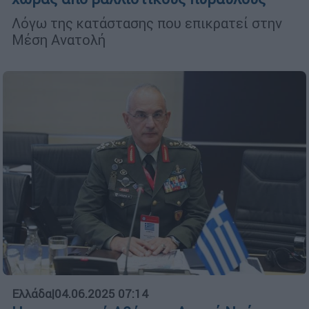
Λόγω της κατάστασης που επικρατεί στην
Μέση Ανατολή
Ελλάδα
|
04.06.2025 07:14