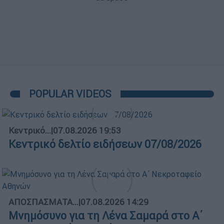
POPULAR VIDEOS
Κεντρικό...
|
07.08.2026 19:53
Κεντρικό δελτίο ειδήσεων 07/08/2026
ΑΠΟΣΠΑΣΜΑΤΑ...
|
07.08.2026 14:29
Μνημόσυνο για τη Λένα Σαμαρά στο Α΄