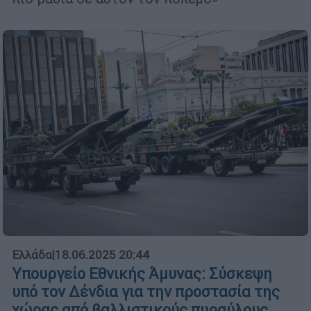
Ελλάδα
|
18.06.2025 20:44
Υπουργείο Εθνικής Άμυνας: Σύσκεψη
υπό τον Δένδια για την προστασία της
χώρας από βαλλιστικούς πυραύλους