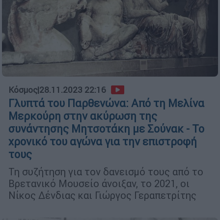
Κόσμος
|
28.11.2023 22:16
Γλυπτά του Παρθενώνα: Από τη Μελίνα
Μερκούρη στην ακύρωση της
συνάντησης Μητσοτάκη με Σούνακ - Το
χρονικό του αγώνα για την επιστροφή
τους
Τη συζήτηση για τον δανεισμό τους από το
Βρετανικό Μουσείο άνοιξαν, το 2021, οι
Νίκος Δένδιας και Γιώργος Γεραπετρίτης