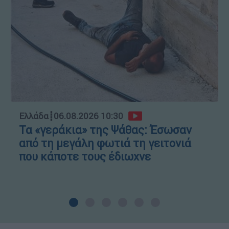
Ελλάδα
┋
06.08.2026 10:30
Τα «γεράκια» της Ψάθας: Έσωσαν
από τη μεγάλη φωτιά τη γειτονιά
που κάποτε τους έδιωχνε