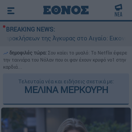
BREAKING NEWS:
ων της Άγκυρας στο Αιγαίο: Εικονική αερομαχία
δημοφιλές τώρα:
Σου καίει το μυαλό: Το Netflix έφερε
την ταινιάρα του Νόλαν που οι φαν έχουν κρυφό νο1 στην
καρδιά...
Τελευταία νέα και ειδήσεις σχετικά με:
ΜΕΛΙΝΑ ΜΕΡΚΟΥΡΗ