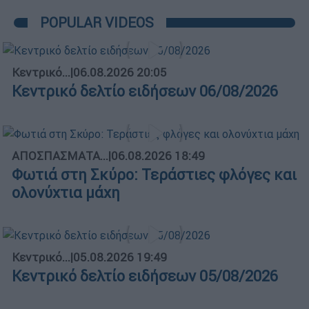
POPULAR VIDEOS
Κεντρικό...
|
06.08.2026 20:05
Κεντρικό δελτίο ειδήσεων 06/08/2026
ΑΠΟΣΠΑΣΜΑΤΑ...
|
06.08.2026 18:49
Φωτιά στη Σκύρο: Τεράστιες φλόγες και
ολονύχτια μάχη
Κεντρικό...
|
05.08.2026 19:49
Κεντρικό δελτίο ειδήσεων 05/08/2026