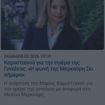
Ελλάδα
|
08.03.2026 19:18
Καρυστιανού για την Ημέρα της
Γυναίκας: «Η φωνή της Μερκούρη ζει
σήμερα»
Η ανάρτηση της Μαρίας Καρυστιανού για
την ημέρα της γυναίκας με αναφορά στη
Μελίνα Μερκούρη