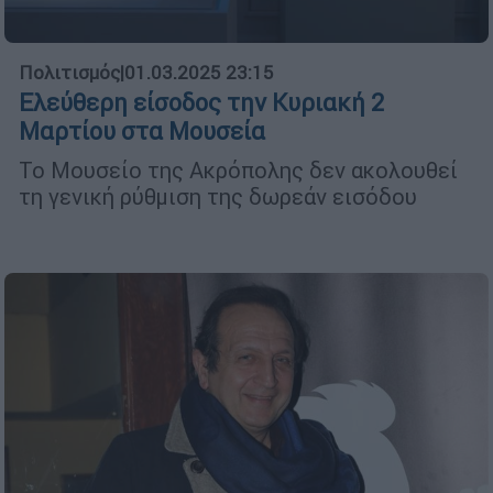
Πολιτισμός
|
01.03.2025 23:15
Ελεύθερη είσοδος την Κυριακή 2
Μαρτίου στα Μουσεία
Το Μουσείο της Ακρόπολης δεν ακολουθεί
τη γενική ρύθμιση της δωρεάν εισόδου