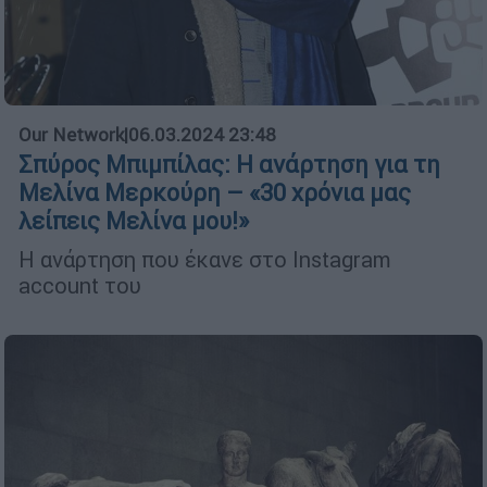
Our Network
|
06.03.2024 23:48
Σπύρος Μπιμπίλας: Η ανάρτηση για τη
Μελίνα Μερκούρη – «30 χρόνια μας
λείπεις Μελίνα μου!»
Η ανάρτηση που έκανε στο Instagram
account του