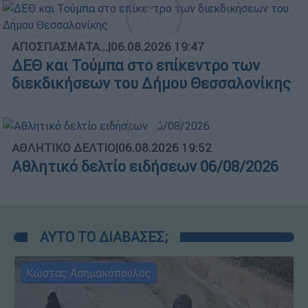
ΑΠΟΣΠΑΣΜΑΤΑ...
|
06.08.2026 19:47
ΔΕΘ και Τούμπα στο επίκεντρο των
διεκδικήσεων του Δήμου Θεσσαλονίκης
ΑΘΛΗΤΙΚΟ ΔΕΛΤΙΟ
|
06.08.2026 19:52
Αθλητικό δελτίο ειδήσεων 06/08/2026
ΑΥΤΟ ΤΟ ΔΙΑΒΑΣΕΣ;
Κώστας Ασημακόπουλος