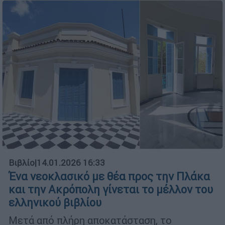
Βιβλίο
|
14.01.2026 16:33
Ένα νεοκλασικό με θέα προς την Πλάκα
και την Ακρόπολη γίνεται το μέλλον του
ελληνικού βιβλίου
Μετά από πλήρη αποκατάσταση, το