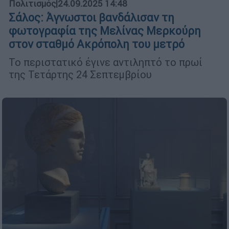
Πολιτισμός
|
24.09.2025 14:48
Σάλος: Άγνωστοι βανδάλισαν τη
φωτογραφία της Μελίνας Μερκούρη
στον σταθμό Ακρόπολη του μετρό
Το περιστατικό έγινε αντιληπτό το πρωί
της Τετάρτης 24 Σεπτεμβρίου