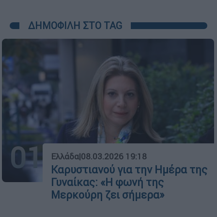
ΔΗΜΟΦΙΛΗ ΣΤΟ TAG
01
Ελλάδα
|
08.03.2026 19:18
Καρυστιανού για την Ημέρα της
Γυναίκας: «Η φωνή της
Μερκούρη ζει σήμερα»