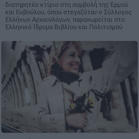
διατηρητέο κτίριο στη συμβολή της Ερμού
και Ευβούλου, όπου στεγαζόταν ο Σύλλογος
Ελλήνων Αρχαιολόγων, παραχωρείται στο
Ελληνικό Ίδρυμα Βιβλίου και Πολιτισμού