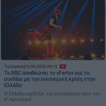
Τηλεόραση
|
10.05.2026 09:15
Το BBC αποθεώνει το «Ferto» και το
συνδέει με την οικονομική κρίση στην
Ελλάδα
Η Ελλάδα κερδίζει τις εντυπώσεις πριν τον
Α’ Ημιτελικό