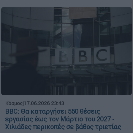
Κόσμος
|
17.06.2026 23:43
BBC: Θα καταργήσει 550 θέσεις
εργασίας έως τον Μάρτιο του 2027 -
Χιλιάδες περικοπές σε βάθος τριετίας