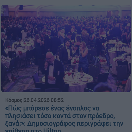
Κόσμος
|
26.04.2026 08:52
«Πώς μπόρεσε ένας ένοπλος να
πλησιάσει τόσο κοντά στον πρόεδρο,
ξανά;»: Δημοσιογράφος περιγράφει την
επίθεση στο Hilton