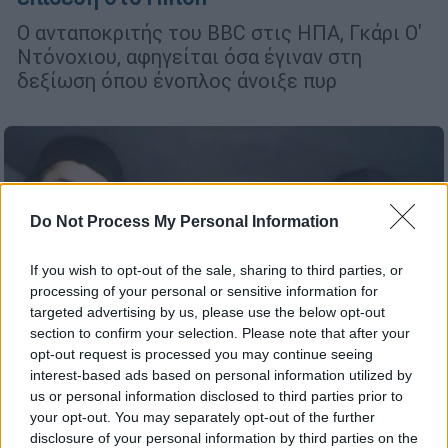
Ο ανταποκριτής του BBC στις ΗΠΑ, Γκάρι Ο'
Ντόνοχιου, αφηγείται όσα έγιναν στη
δεξίωση όπου ένοπλος άνοιξε πυρ
Do Not Process My Personal Information
If you wish to opt-out of the sale, sharing to third parties, or
processing of your personal or sensitive information for
targeted advertising by us, please use the below opt-out
section to confirm your selection. Please note that after your
opt-out request is processed you may continue seeing
interest-based ads based on personal information utilized by
us or personal information disclosed to third parties prior to
your opt-out. You may separately opt-out of the further
disclosure of your personal information by third parties on the