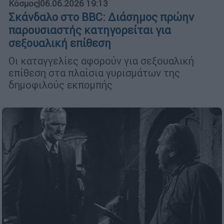
Κόσμος
|
06.06.2026 19:13
Σκάνδαλο στο BBC: Διάσημος πρώην
παρουσιαστής κατηγορείται για
σεξουαλική επίθεση
Οι καταγγελίες αφορούν για σεξουαλική
επίθεση στα πλαίσια γυρισμάτων της
δημοφιλούς εκπομπής