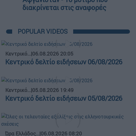
διακρίνεται στις αναφορές
POPULAR VIDEOS
Κεντρικό...
|
06.08.2026 20:05
Κεντρικό δελτίο ειδήσεων 06/08/2026
Κεντρικό...
|
05.08.2026 19:49
Κεντρικό δελτίο ειδήσεων 05/08/2026
Ώρα Ελλάδος...
|
06.08.2026 08:20