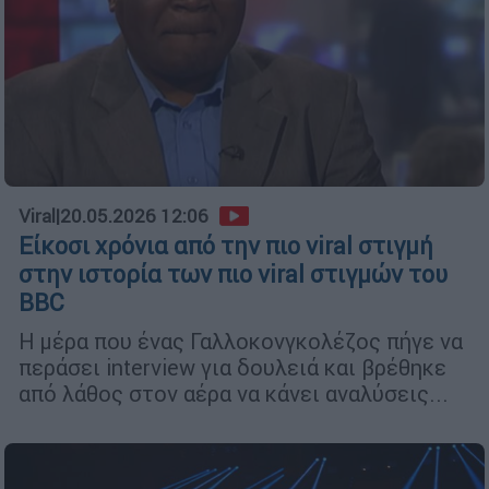
Viral
|
20.05.2026 12:06
Είκοσι χρόνια από την πιο viral στιγμή
στην ιστορία των πιο viral στιγμών του
BBC
Η μέρα που ένας Γαλλοκονγκολέζος πήγε να
περάσει interview για δουλειά και βρέθηκε
από λάθος στον αέρα να κάνει αναλύσεις...