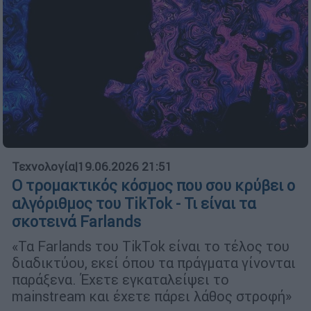
Τεχνολογία
|
19.06.2026 21:51
Ο τρομακτικός κόσμος που σου κρύβει ο
αλγόριθμος του TikTok - Τι είναι τα
σκοτεινά Farlands
«Τα Farlands του TikTok είναι το τέλος του
διαδικτύου, εκεί όπου τα πράγματα γίνονται
παράξενα. Έχετε εγκαταλείψει το
mainstream και έχετε πάρει λάθος στροφή»