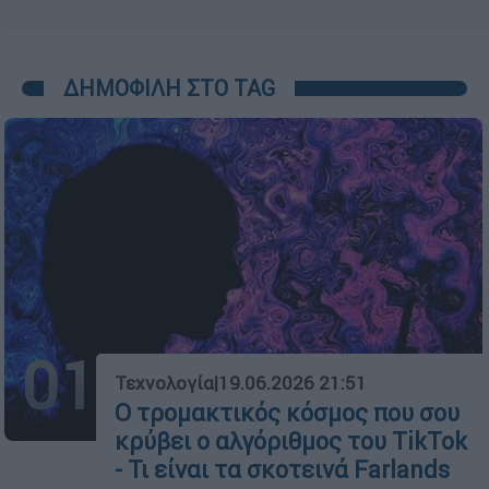
ΔΗΜΟΦΙΛΗ ΣΤΟ TAG
01
Τεχνολογία
|
19.06.2026 21:51
Ο τρομακτικός κόσμος που σου
κρύβει ο αλγόριθμος του TikTok
- Τι είναι τα σκοτεινά Farlands