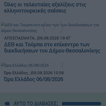
Όλες οι τελευταίες εξελίξεις στις
ελληνοτουρκικές σχέσεις
ΑΠΟΣΠΑΣΜΑΤΑ...
|
06.08.2026 19:47
ΔΕΘ και Τούμπα στο επίκεντρο των
διεκδικήσεων του Δήμου Θεσσαλονίκης
Ώρα Ελλάδος...
|
06.08.2026 10:06
Ώρα Ελλάδος 06/08/2026
ΑΥΤΟ ΤΟ ΔΙΑΒΑΣΕΣ;