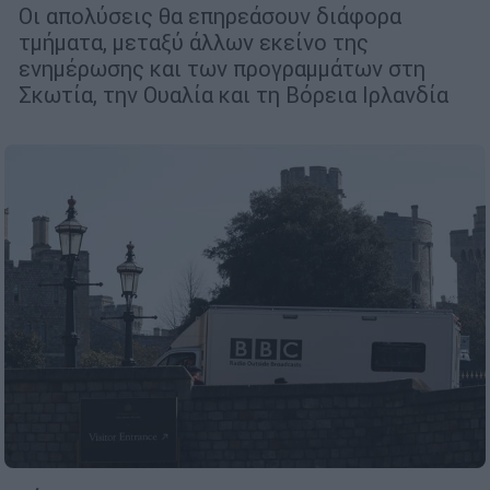
Οι απολύσεις θα επηρεάσουν διάφορα
τμήματα, μεταξύ άλλων εκείνο της
ενημέρωσης και των προγραμμάτων στη
Σκωτία, την Ουαλία και τη Βόρεια Ιρλανδία