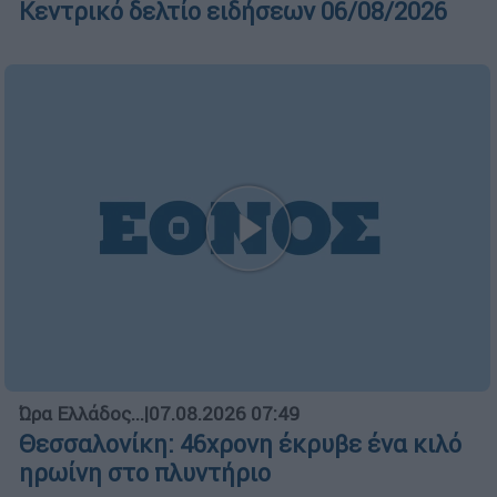
Κεντρικό δελτίο ειδήσεων 06/08/2026
Ώρα Ελλάδος...
|
07.08.2026 07:49
Θεσσαλονίκη: 46χρονη έκρυβε ένα κιλό
ηρωίνη στο πλυντήριο