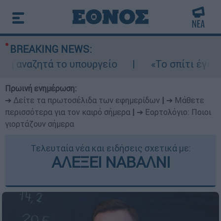
BREAKING NEWS:
 το υπουργείο
«Το σπίτι έγινε σκόνη»: Ο
Πρωινή ενημέρωση:
➔ Δείτε τα πρωτοσέλιδα των εφημερίδων
|
➔ Μάθετε
περισσότερα για τον καιρό σήμερα
|
➔ Εορτολόγιο: Ποιοι
γιορτάζουν σήμερα
Τελευταία νέα και ειδήσεις σχετικά με:
ΑΛΕΞΕΙ ΝΑΒΑΛΝΙ