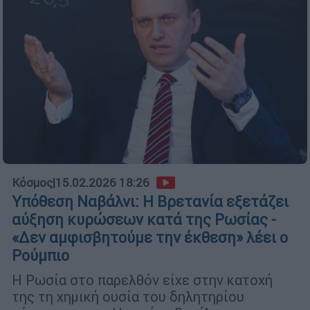
Κόσμος
|
15.02.2026 18:26
Υπόθεση Ναβάλνι: Η Βρετανία εξετάζει
αύξηση κυρώσεων κατά της Ρωσίας -
«Δεν αμφισβητούμε την έκθεση» λέει ο
Ρούμπιο
Η Ρωσία στο παρελθόν είχε στην κατοχή
της τη χημική ουσία του δηλητηρίου