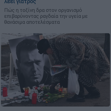
λέει γιατρός
Πώς η τοξίνη δρα στον οργανισμό
επιβαρύνοντας ραγδαία την υγεία με
θανάσιμα αποτελέσματα