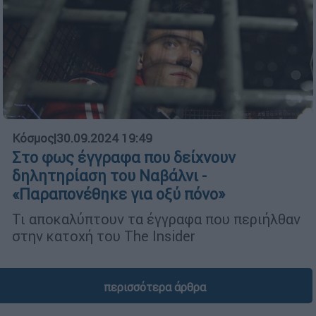
Κόσμος
|
30.09.2024 19:49
Στο φως έγγραφα που δείχνουν
δηλητηρίαση του Ναβάλνι -
«Παραπονέθηκε για οξύ πόνο»
Τι αποκαλύπτουν τα έγγραφα που περιήλθαν
στην κατοχή του The Insider
περισσότερα άρθρα