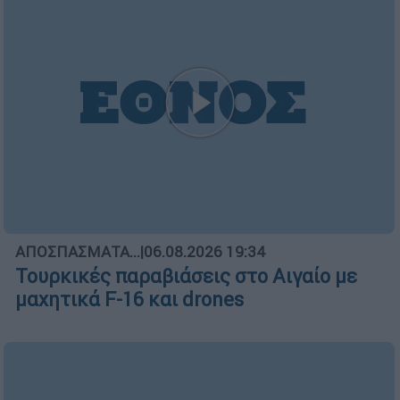
ΑΠΟΣΠΑΣΜΑΤΑ...
|
06.08.2026 19:34
Τουρκικές παραβιάσεις στο Αιγαίο με
μαχητικά F-16 και drones