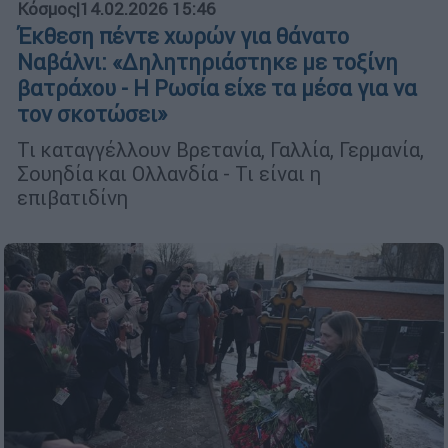
Κόσμος
|
14.02.2026 15:46
Έκθεση πέντε χωρών για θάνατο
Ναβάλνι: «Δηλητηριάστηκε με τοξίνη
βατράχου - Η Ρωσία είχε τα μέσα για να
τον σκοτώσει»
Τι καταγγέλλουν Βρετανία, Γαλλία, Γερμανία,
Σουηδία και Ολλανδία - Τι είναι η
επιβατιδίνη