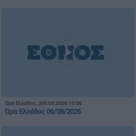
Ώρα Ελλάδος...
|
06.08.2026 10:06
Ώρα Ελλάδος 06/08/2026