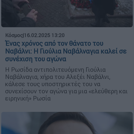
Κόσμος
|
16.02.2025 13:20
Ένας χρόνος από τον θάνατο του
Ναβάλνι: Η Γιούλια Ναβάλναγια καλεί σε
συνέχιση του αγώνα
Η Ρωσίδα αντιπολιτευόμενη Γιούλια
Ναβάλναγια, χήρα του Αλεξέι Ναβάλνι,
κάλεσε τους υποστηρικτές του να
συνεχίσουν τον αγώνα για μια «ελεύθερη και
ειρηνική» Ρωσία