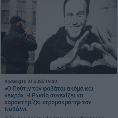
Κόσμος
|
10.01.2025 19:00
«Ο Πούτιν τον φοβάται ακόμα και
νεκρό»: Η Ρωσία συνεχίζει να
χαρακτηρίζει «τρομοκράτη» τον
Ναβάλνι