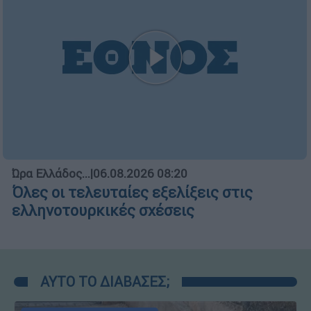
Ώρα Ελλάδος...
|
06.08.2026 08:20
Όλες οι τελευταίες εξελίξεις στις
ελληνοτουρκικές σχέσεις
ΑΥΤΟ ΤΟ ΔΙΑΒΑΣΕΣ;