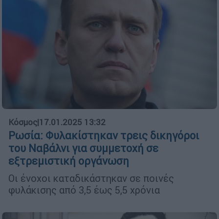
Κόσμος
|
17.01.2025 13:32
Ρωσία: Φυλακίστηκαν τρεις δικηγόροι
του Ναβάλνι για συμμετοχή σε
εξτρεμιστική οργάνωση
Οι ένοχοι καταδικάστηκαν σε ποινές
φυλάκισης από 3,5 έως 5,5 χρόνια