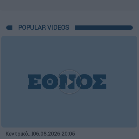
POPULAR VIDEOS
Κεντρικό...
|
06.08.2026 20:05