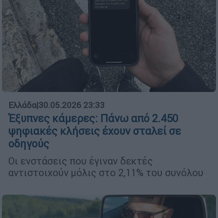
Ελλάδα
|
30.05.2026 23:33
Έξυπνες κάμερες: Πάνω από 2.450
ψηφιακές κλήσεις έχουν σταλεί σε
οδηγούς
Οι ενστάσεις που έγιναν δεκτές
αντιστοιχούν μόλις στο 2,11% του συνόλου