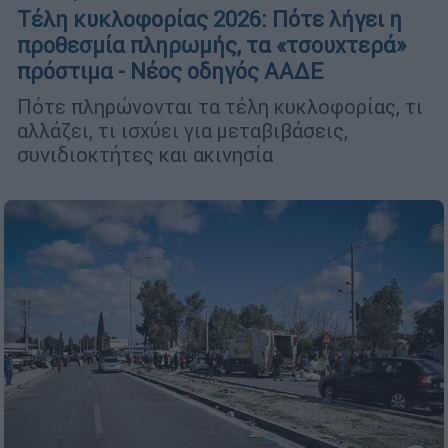
Τέλη κυκλοφορίας 2026: Πότε λήγει η
προθεσμία πληρωμής, τα «τσουχτερά»
πρόστιμα - Νέος οδηγός ΑΑΔΕ
Πότε πληρώνονται τα τέλη κυκλοφορίας, τι
αλλάζει, τι ισχύει για μεταβιβάσεις,
συνιδιοκτήτες και ακινησία