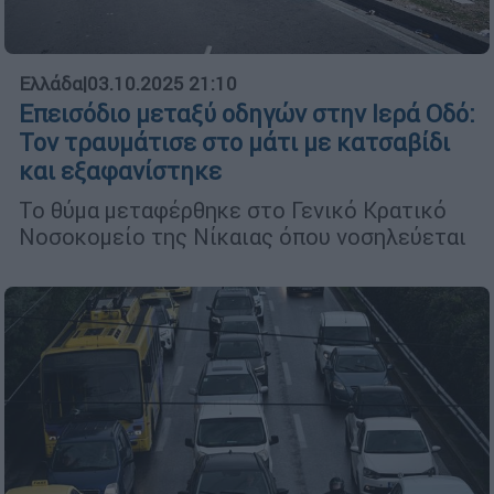
Ελλάδα
|
03.10.2025 21:10
Επεισόδιο μεταξύ οδηγών στην Ιερά Οδό:
Τον τραυμάτισε στο μάτι με κατσαβίδι
και εξαφανίστηκε
Το θύμα μεταφέρθηκε στο Γενικό Κρατικό
Νοσοκομείο της Νίκαιας όπου νοσηλεύεται