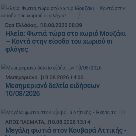
Ώρα Ελλάδος...
|
10.08.2026 08:39
Ηλεία: Φωτιά τώρα στο χωριό Μουζάκι
– Κοντά στην είσοδο του χωριού οι
φλόγες
Μεσημεριανό...
|
10.08.2026 14:06
Μεσημεριανό δελτίο ειδήσεων
10/08/2026
ΑΠΟΣΠΑΣΜΑΤΑ...
|
10.08.2026 13:14
Μεγάλη φωτιά στον Κουβαρά Αττικής -