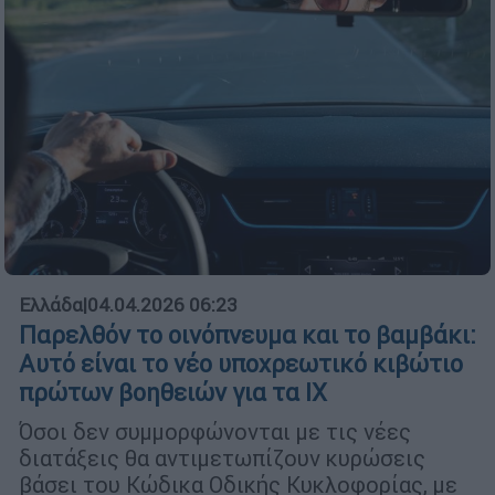
Ελλάδα
|
04.04.2026 06:23
Παρελθόν το οινόπνευμα και το βαμβάκι:
Αυτό είναι το νέο υποχρεωτικό κιβώτιο
πρώτων βοηθειών για τα ΙΧ
Όσοι δεν συμμορφώνονται με τις νέες
διατάξεις θα αντιμετωπίζουν κυρώσεις
βάσει του Κώδικα Οδικής Κυκλοφορίας, με