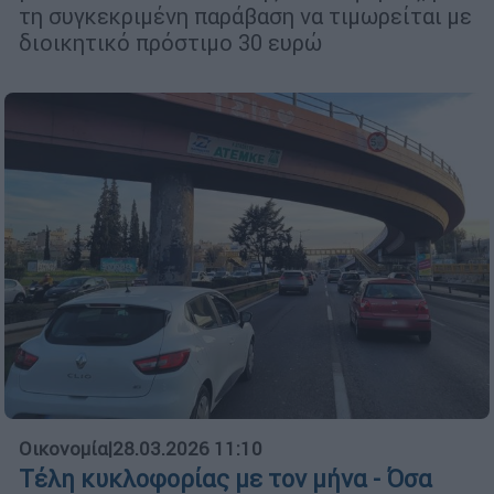
τη συγκεκριμένη παράβαση να τιμωρείται με
διοικητικό πρόστιμο 30 ευρώ
Οικονομία
|
28.03.2026 11:10
Τέλη κυκλοφορίας με τον μήνα - Όσα