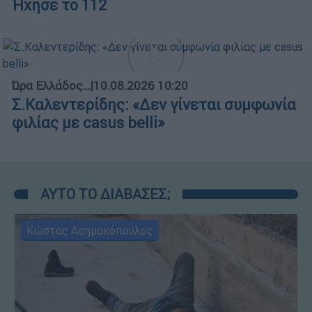
Ήχησε το 112
Ώρα Ελλάδος...
|
10.08.2026 10:20
Σ.Καλεντερίδης: «Δεν γίνεται συμφωνία
φιλίας με casus belli»
ΑΥΤΟ ΤΟ ΔΙΑΒΑΣΕΣ;
Κώστας Ασημακόπουλος