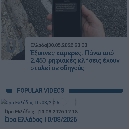
01
Ελλάδα
|
30.05.2026 23:33
Έξυπνες κάμερες: Πάνω από
2.450 ψηφιακές κλήσεις έχουν
σταλεί σε οδηγούς
POPULAR VIDEOS
Ώρα Ελλάδος...
|
10.08.2026 12:18
Ώρα Ελλάδος 10/08/2026