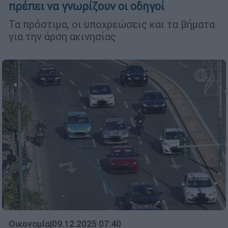
πρέπει να γνωρίζουν οι οδηγοί
Τα πρόστιμα, οι υποχρεώσεις και τα βήματα
για την άρση ακινησίας
Οικονομία
|
09.12.2025 07:40