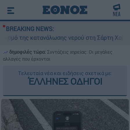
BREAKING NEWS:
κατανάλωσης νερού στη Σάρτη Χαλκιδικής - Ζητο
δημοφιλές τώρα:
Συντάξεις χηρείας: Οι μεγάλες
αλλαγές που έρχονται
Τελευταία νέα και ειδήσεις σχετικά με:
ΈΛΛΗΝΕΣ ΟΔΗΓΟΙ