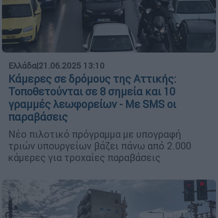
Ελλάδα
|
21.06.2025 13:10
Κάμερες σε δρόμους της Αττικής:
Τοποθετούνται σε 8 σημεία και 10
γραμμές λεωφορείων - Με SMS οι
παραβάσεις
Νέο πιλοτικό πρόγραμμα με υπογραφή
τριών υπουργείων βάζει πάνω από 2.000
κάμερες για τροχαίες παραβάσεις