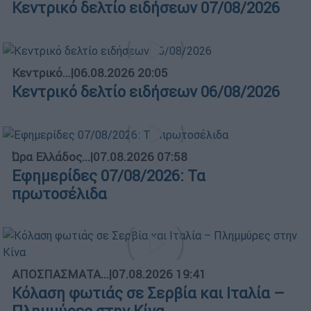
Κεντρικό δελτίο ειδήσεων 07/08/2026
Κεντρικό...
|
06.08.2026 20:05
Κεντρικό δελτίο ειδήσεων 06/08/2026
Ώρα Ελλάδος...
|
07.08.2026 07:58
Εφημερίδες 07/08/2026: Τα
πρωτοσέλιδα
ΑΠΟΣΠΑΣΜΑΤΑ...
|
07.08.2026 19:41
Κόλαση φωτιάς σε Σερβία και Ιταλία –