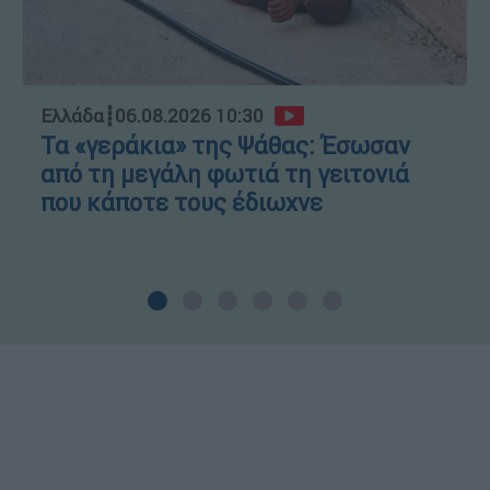
Ελλάδα
┋
06.08.2026 10:30
Τα «γεράκια» της Ψάθας: Έσωσαν
από τη μεγάλη φωτιά τη γειτονιά
που κάποτε τους έδιωχνε