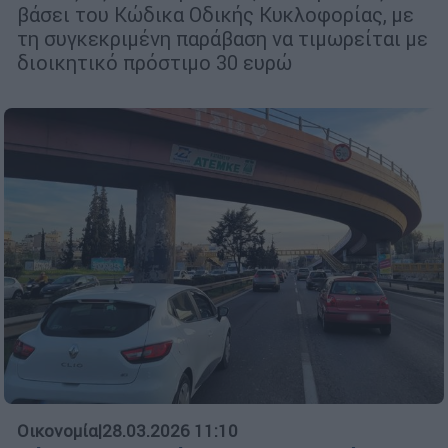
βάσει του Κώδικα Οδικής Κυκλοφορίας, με
τη συγκεκριμένη παράβαση να τιμωρείται με
διοικητικό πρόστιμο 30 ευρώ
Οικονομία
|
28.03.2026 11:10