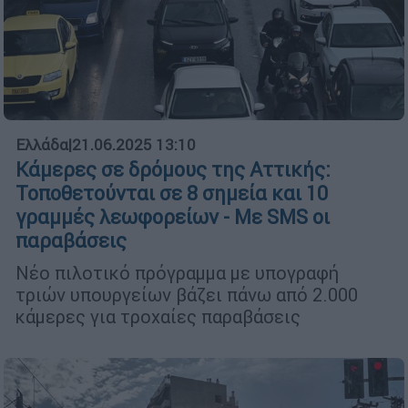
Ελλάδα
|
21.06.2025 13:10
Κάμερες σε δρόμους της Αττικής:
Τοποθετούνται σε 8 σημεία και 10
γραμμές λεωφορείων - Με SMS οι
παραβάσεις
Νέο πιλοτικό πρόγραμμα με υπογραφή
τριών υπουργείων βάζει πάνω από 2.000
κάμερες για τροχαίες παραβάσεις