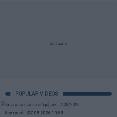
POPULAR VIDEOS
Κεντρικό...
|
07.08.2026 19:53