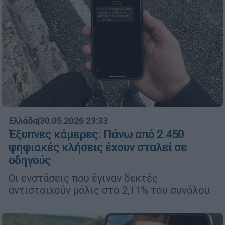
Ελλάδα
|
30.05.2026 23:33
Έξυπνες κάμερες: Πάνω από 2.450
ψηφιακές κλήσεις έχουν σταλεί σε
οδηγούς
Οι ενστάσεις που έγιναν δεκτές
αντιστοιχούν μόλις στο 2,11% του συνόλου