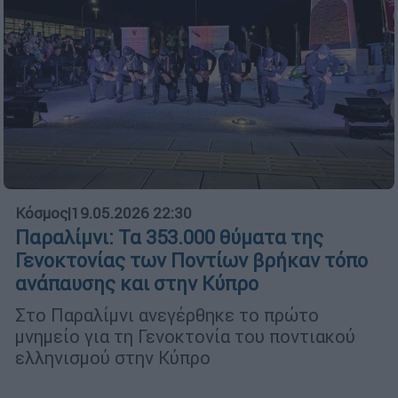
Κόσμος
|
19.05.2026 22:30
Παραλίμνι: Τα 353.000 θύματα της
Γενοκτονίας των Ποντίων βρήκαν τόπο
ανάπαυσης και στην Κύπρο
Στο Παραλίμνι ανεγέρθηκε το πρώτο
μνημείο για τη Γενοκτονία του ποντιακού
ελληνισμού στην Κύπρο