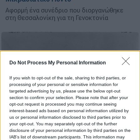
Αφορμή ένα συνέδριο που διοργανώθηκε
στη Θεσσαλονίκη για τη Γενοκτονία
Do Not Process My Personal Information
If you wish to opt-out of the sale, sharing to third parties, or
processing of your personal or sensitive information for
targeted advertising by us, please use the below opt-out
section to confirm your selection. Please note that after your
opt-out request is processed you may continue seeing
interest-based ads based on personal information utilized by
us or personal information disclosed to third parties prior to
your opt-out. You may separately opt-out of the further
disclosure of your personal information by third parties on the
Ελλάδα
|
27.03.2024 10:48
IAB’s list of downstream participants. This information may