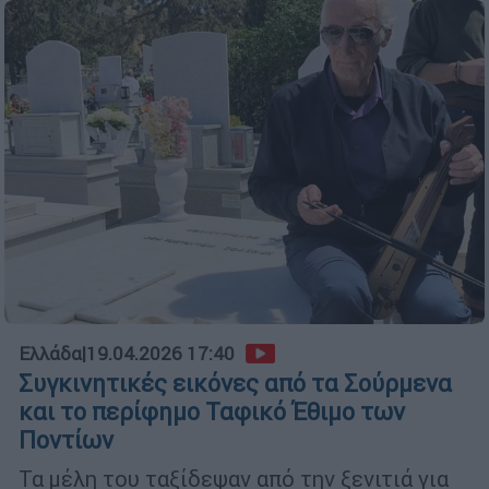
Ελλάδα
|
19.04.2026 17:40
Συγκινητικές εικόνες από τα Σούρμενα
και το περίφημο Ταφικό Έθιμο των
Ποντίων
Τα μέλη του ταξίδεψαν από την ξενιτιά για