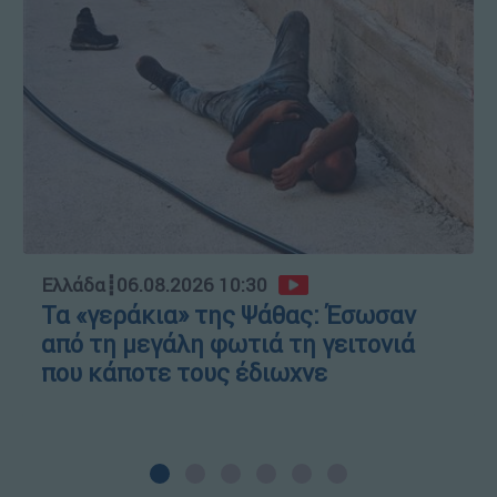
Ελλάδα
┋
06.08.2026 10:30
Τα «γεράκια» της Ψάθας: Έσωσαν
από τη μεγάλη φωτιά τη γειτονιά
που κάποτε τους έδιωχνε