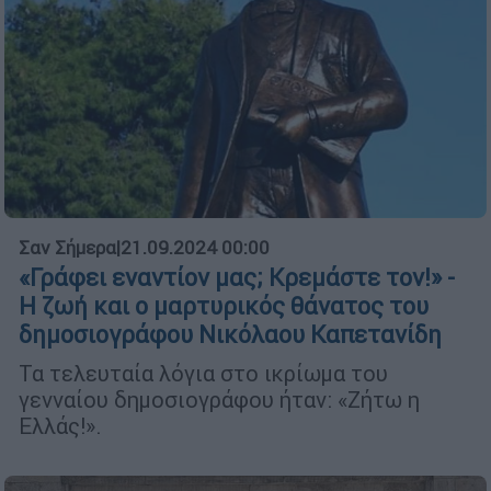
Σαν Σήμερα
|
21.09.2024 00:00
«Γράφει εναντίον μας; Κρεμάστε τον!» -
Η ζωή και ο μαρτυρικός θάνατος του
δημοσιογράφου Νικόλαου Καπετανίδη
Τα τελευταία λόγια στο ικρίωμα του
γενναίου δημοσιογράφου ήταν: «Ζήτω η
Ελλάς!».