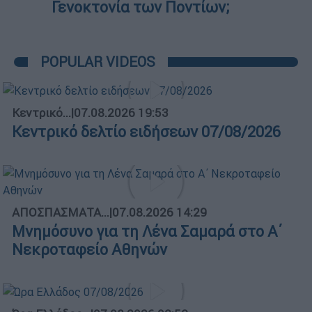
Γενοκτονία των Ποντίων;
POPULAR VIDEOS
Κεντρικό...
|
07.08.2026 19:53
Κεντρικό δελτίο ειδήσεων 07/08/2026
ΑΠΟΣΠΑΣΜΑΤΑ...
|
07.08.2026 14:29
Μνημόσυνο για τη Λένα Σαμαρά στο Α΄
Νεκροταφείο Αθηνών