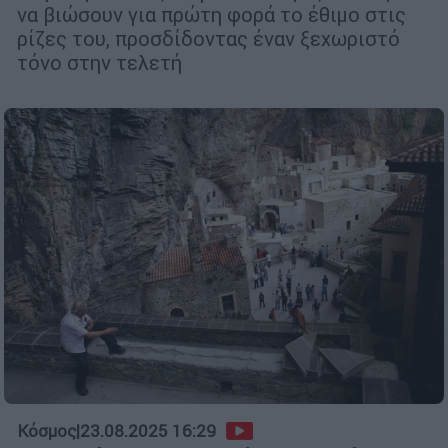
να βιώσουν για πρώτη φορά το έθιμο στις
ρίζες του, προσδίδοντας έναν ξεχωριστό
τόνο στην τελετή
Κόσμος
|
23.08.2025 16:29