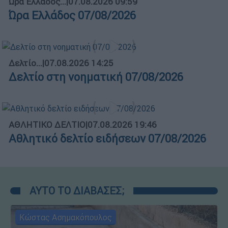
Ώρα Ελλάδος...
|
07.08.2026 09:59
Ώρα Ελλάδος 07/08/2026
Δελτίο...
|
07.08.2026 14:25
Δελτίο στη νοηματική 07/08/2026
ΑΘΛΗΤΙΚΟ ΔΕΛΤΙΟ
|
07.08.2026 19:46
Αθλητικό δελτίο ειδήσεων 07/08/2026
ΑΥΤΟ ΤΟ ΔΙΑΒΑΣΕΣ;
Κώστας Ασημακόπουλος