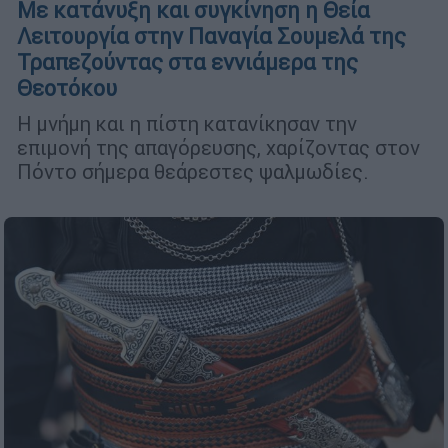
Με κατάνυξη και συγκίνηση η Θεία
Λειτουργία στην Παναγία Σουμελά της
Τραπεζούντας στα εννιάμερα της
Θεοτόκου
H μνήμη και η πίστη κατανίκησαν την
επιμονή της απαγόρευσης, χαρίζοντας στον
Πόντο σήμερα θεάρεστες ψαλμωδίες.