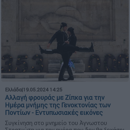
Ελλάδα
|
19.05.2024 14:25
Αλλαγή φρουράς με Ζίπκα για την
Ημέρα μνήμης της Γενοκτονίας των
Ποντίων - Εντυπωσιακές εικόνες
Συγκίνηση στο μνημείο του Άγνωστου
Στρατιώτη για την ημέρα που δεν θα ξεχάσει