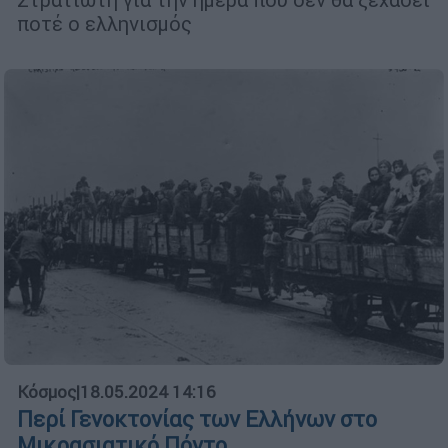
ποτέ ο ελληνισμός
Κόσμος
|
18.05.2024 14:16
Περί Γενοκτονίας των Ελλήνων στο
Μικρασιατικό Πόντο