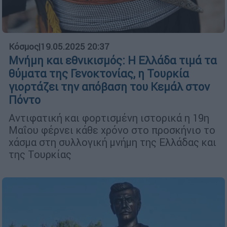
Κόσμος
|
19.05.2025 20:37
Μνήμη και εθνικισμός: Η Ελλάδα τιμά τα
θύματα της Γενοκτονίας, η Τουρκία
γιορτάζει την απόβαση του Κεμάλ στον
Πόντο
Αντιφατική και φορτισμένη ιστορικά η 19η
Μαΐου φέρνει κάθε χρόνο στο προσκήνιο το
χάσμα στη συλλογική μνήμη της Ελλάδας και
της Τουρκίας