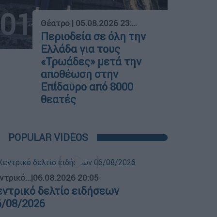
01
Θέατρο
|
05.08.2026 23:39
Περιοδεία σε όλη την
Ελλάδα για τους
«Τρωάδες» μετά την
αποθέωση στην
Επίδαυρο από 8000
θεατές
POPULAR VIDEOS
ντρικό...
|
06.08.2026 20:05
εντρικό δελτίο ειδήσεων
6/08/2026