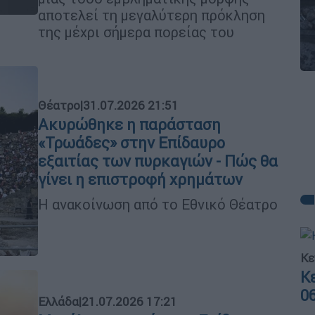
αποτελεί τη μεγαλύτερη πρόκληση
της μέχρι σήμερα πορείας του
Θέατρο
|
31.07.2026 21:51
Ακυρώθηκε η παράσταση
«Τρωάδες» στην Επίδαυρο
εξαιτίας των πυρκαγιών - Πώς θα
γίνει η επιστροφή χρημάτων
Η ανακοίνωση από το Εθνικό Θέατρο
Κε
Κ
0
Ελλάδα
|
21.07.2026 17:21