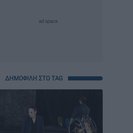
ΔΗΜΟΦΙΛΗ ΣΤΟ TAG