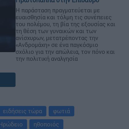
Πρωτόπαππα στην Επίδαυρο
Η παράσταση πραγματεύεται με
ευαισθησία και τόλμη τις συνέπειες
του πολέμου, τη βία της εξουσίας και
τη θέση των γυναικών και των
ανίσχυρων, μετατρέποντας την
«Ανδρομάχη» σε ένα παγκόσμιο
σχόλιο για την απώλεια, τον πόνο και
την πολιτική αναλγησία
ειδήσεις τώρα
φωτιά
Ηρώδειο
ηθοποιός