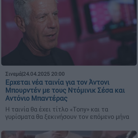
Σινεμά
|
24.04.2025 20:00
Ερχεται νέα ταινία για τον Άντονι
Μπουρντέν με τους Ντόμινικ Σέσα και
Αντόνιο Μπαντέρας
Η ταινία θα έχει τίτλο «Tony» και τα
γυρίσματα θα ξεκινήσουν τον επόμενο μήνα