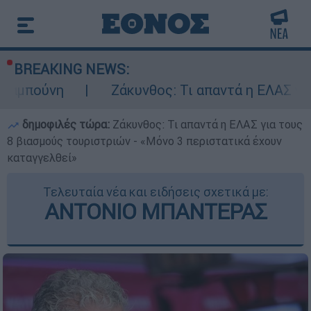
BREAKING NEWS:
Ζάκυνθος: Τι απαντά η ΕΛΑΣ για τους 8 βι
δημοφιλές τώρα:
Ζάκυνθος: Τι απαντά η ΕΛΑΣ για τους
8 βιασμούς τουριστριών - «Μόνο 3 περιστατικά έχουν
καταγγελθεί»
Τελευταία νέα και ειδήσεις σχετικά με:
ΑΝΤΟΝΙΟ ΜΠΑΝΤΕΡΑΣ