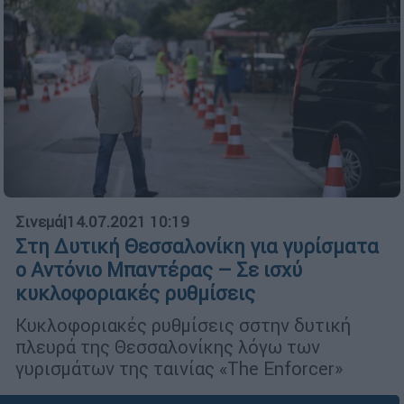
Σινεμά
|
14.07.2021 10:19
Στη Δυτική Θεσσαλονίκη για γυρίσματα
ο Αντόνιο Μπαντέρας – Σε ισχύ
κυκλοφοριακές ρυθμίσεις
Κυκλοφοριακές ρυθμίσεις σστην δυτική
πλευρά της Θεσσαλονίκης λόγω των
γυρισμάτων της ταινίας «The Enforcer»