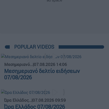
POPULAR VIDEOS
Μεσημεριανό...
|
07.08.2026 14:06
Μεσημεριανό δελτίο ειδήσεων
07/08/2026
Ώρα Ελλάδος...
|
07.08.2026 09:59
Ώρα Ελλάδος 07/08/2026