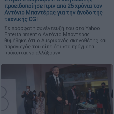
προειδοποίησε πριν από 25 χρόνια τον
Αντόνιο Μπαντέρας για την άνοδο της
τεχνικής CGI
Σε πρόσφατη συνέντευξή του στο Yahoo
Entertainment ο Αντόνιο Μπαντέρας
θυμήθηκε ότι ο Αμερικανός σκηνοθέτης και
παραγωγός του είπε ότι «τα πράγματα
πρόκειται να αλλάξουν»