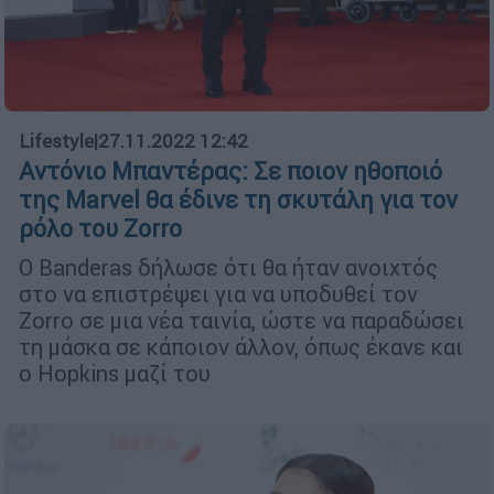
Lifestyle
|
27.11.2022 12:42
Αντόνιο Μπαντέρας: Σε ποιον ηθοποιό
της Marvel θα έδινε τη σκυτάλη για τον
ρόλο του Zorro
Ο Banderas δήλωσε ότι θα ήταν ανοιχτός
στο να επιστρέψει για να υποδυθεί τον
Zorro σε μια νέα ταινία, ώστε να παραδώσει
τη μάσκα σε κάποιον άλλον, όπως έκανε και
ο Hopkins μαζί του