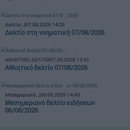
Δελτίο...
|
07.08.2026 14:25
Δελτίο στη νοηματική 07/08/2026
ΑΘΛΗΤΙΚΟ ΔΕΛΤΙΟ
|
07.08.2026 13:41
Αθλητικό δελτίο 07/08/2026
Μεσημεριανό...
|
06.08.2026 14:43
Μεσημεριανό δελτίο ειδήσεων
06/08/2026