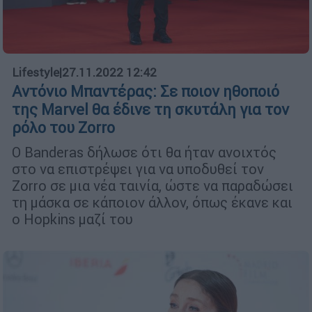
Lifestyle
|
27.11.2022 12:42
Αντόνιο Μπαντέρας: Σε ποιον ηθοποιό
της Marvel θα έδινε τη σκυτάλη για τον
ρόλο του Zorro
Ο Banderas δήλωσε ότι θα ήταν ανοιχτός
στο να επιστρέψει για να υποδυθεί τον
Zorro σε μια νέα ταινία, ώστε να παραδώσει
τη μάσκα σε κάποιον άλλον, όπως έκανε και
ο Hopkins μαζί του