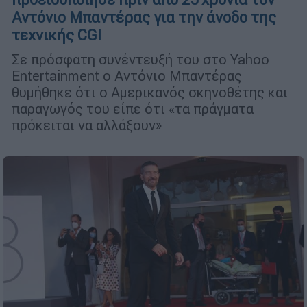
Αντόνιο Μπαντέρας για την άνοδο της
τεχνικής CGI
Σε πρόσφατη συνέντευξή του στο Yahoo
Entertainment ο Αντόνιο Μπαντέρας
θυμήθηκε ότι ο Αμερικανός σκηνοθέτης και
παραγωγός του είπε ότι «τα πράγματα
πρόκειται να αλλάξουν»