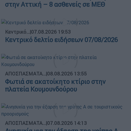
στην Αττική – 8 ασθενείς σε ΜΕΘ
Κεντρικό...
|
07.08.2026 19:53
Κεντρικό δελτίο ειδήσεων 07/08/2026
ΑΠΟΣΠΑΣΜΑΤΑ...
|
08.08.2026 13:55
Φωτιά σε ακατοίκητο κτίριο στην
πλατεία Κουμουνδούρου
ΑΠΟΣΠΑΣΜΑΤΑ...
|
07.08.2026 14:13