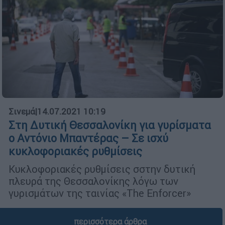
Σινεμά
|
14.07.2021 10:19
Στη Δυτική Θεσσαλονίκη για γυρίσματα
ο Αντόνιο Μπαντέρας – Σε ισχύ
κυκλοφοριακές ρυθμίσεις
Κυκλοφοριακές ρυθμίσεις σστην δυτική
πλευρά της Θεσσαλονίκης λόγω των
γυρισμάτων της ταινίας «The Enforcer»
περισσότερα άρθρα