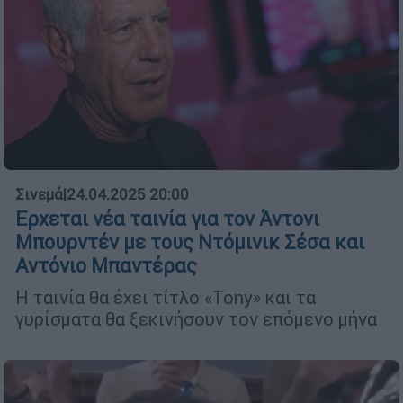
Σινεμά
|
24.04.2025 20:00
Ερχεται νέα ταινία για τον Άντονι
Μπουρντέν με τους Ντόμινικ Σέσα και
Αντόνιο Μπαντέρας
Η ταινία θα έχει τίτλο «Tony» και τα
γυρίσματα θα ξεκινήσουν τον επόμενο μήνα