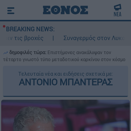
BREAKING NEWS:
οχές
Συναγερμός στον Λυκαβηττό: Σορός 
δημοφιλές τώρα:
Επιστήμονες ανακάλυψαν τον
τέταρτο γνωστό τύπο μεταδοτικού καρκίνου στον κόσμο
Τελευταία νέα και ειδήσεις σχετικά με:
ΑΝΤΟΝΙΟ ΜΠΑΝΤΕΡΑΣ