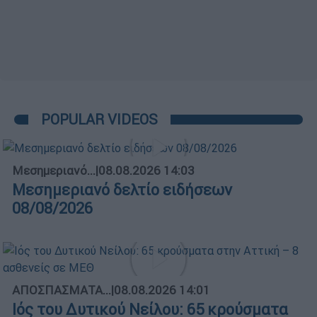
POPULAR VIDEOS
Μεσημεριανό...
|
08.08.2026 14:03
Μεσημεριανό δελτίο ειδήσεων
08/08/2026
ΑΠΟΣΠΑΣΜΑΤΑ...
|
08.08.2026 14:01
Ιός του Δυτικού Νείλου: 65 κρούσματα