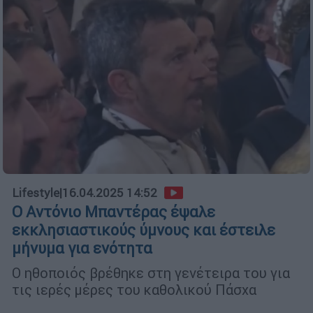
Lifestyle
|
16.04.2025 14:52
Ο Αντόνιο Μπαντέρας έψαλε
εκκλησιαστικούς ύμνους και έστειλε
μήνυμα για ενότητα
Ο ηθοποιός βρέθηκε στη γενέτειρα του για
τις ιερές μέρες του καθολικού Πάσχα