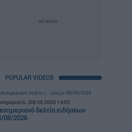
POPULAR VIDEOS
σημεριανό...
|
08.08.2026 14:03
εσημεριανό δελτίο ειδήσεων
8/08/2026