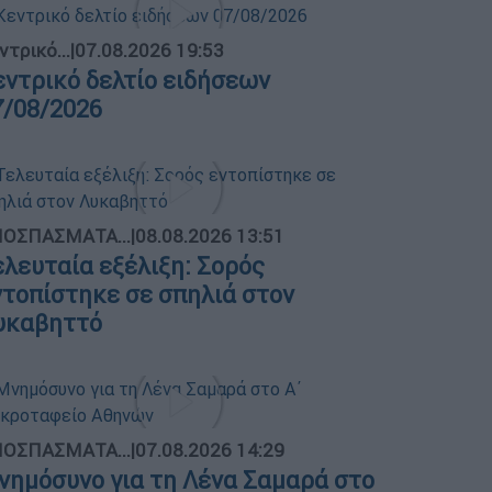
ντρικό...
|
07.08.2026 19:53
εντρικό δελτίο ειδήσεων
7/08/2026
ΟΣΠΑΣΜΑΤΑ...
|
08.08.2026 13:51
ελευταία εξέλιξη: Σορός
ντοπίστηκε σε σπηλιά στον
υκαβηττό
ΟΣΠΑΣΜΑΤΑ...
|
07.08.2026 14:29
νημόσυνο για τη Λένα Σαμαρά στο