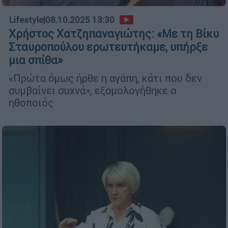
Lifestyle
|
08.10.2025 13:30
Χρήστος Χατζηπαναγιώτης: «Με τη Βίκυ
Σταυροπούλου ερωτευτήκαμε, υπήρξε
μια σπίθα»
«Πρώτα όμως ήρθε η αγάπη, κάτι που δεν
συμβαίνει συχνά», εξομολογήθηκε ο
ηθοποιός