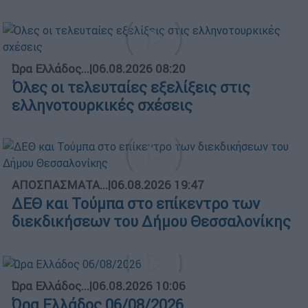
Ώρα Ελλάδος...
|
06.08.2026 08:20
Όλες οι τελευταίες εξελίξεις στις
ελληνοτουρκικές σχέσεις
ΑΠΟΣΠΑΣΜΑΤΑ...
|
06.08.2026 19:47
ΔΕΘ και Τούμπα στο επίκεντρο των
διεκδικήσεων του Δήμου Θεσσαλονίκης
Ώρα Ελλάδος...
|
06.08.2026 10:06
Ώρα Ελλάδος 06/08/2026