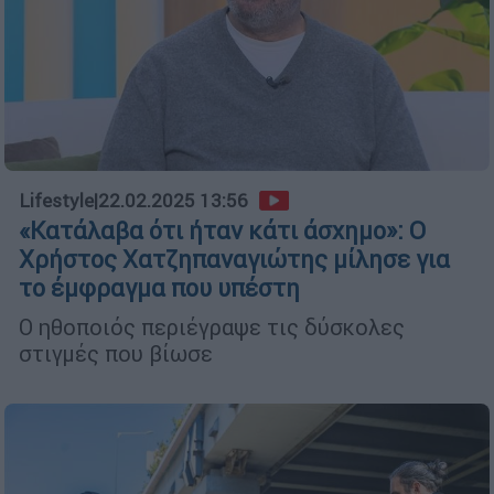
Lifestyle
|
22.02.2025 13:56
«Κατάλαβα ότι ήταν κάτι άσχημο»: Ο
Χρήστος Χατζηπαναγιώτης μίλησε για
το έμφραγμα που υπέστη
Ο ηθοποιός περιέγραψε τις δύσκολες
στιγμές που βίωσε