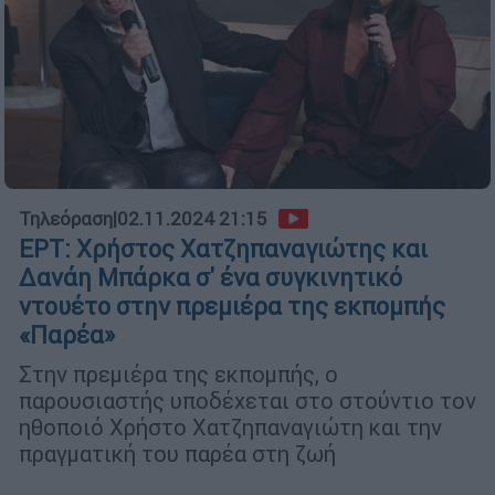
Τηλεόραση
|
02.11.2024 21:15
ΕΡΤ: Χρήστος Χατζηπαναγιώτης και
Δανάη Μπάρκα σ' ένα συγκινητικό
ντουέτο στην πρεμιέρα της εκπομπής
«Παρέα»
Στην πρεμιέρα της εκπομπής, ο
παρουσιαστής υποδέχεται στο στούντιο τον
ηθοποιό Χρήστο Χατζηπαναγιώτη και την
πραγματική του παρέα στη ζωή