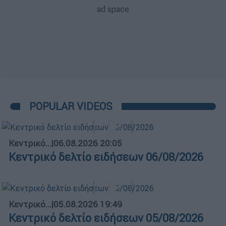
POPULAR VIDEOS
Κεντρικό...
|
06.08.2026 20:05
Κεντρικό δελτίο ειδήσεων 06/08/2026
Κεντρικό...
|
05.08.2026 19:49
Κεντρικό δελτίο ειδήσεων 05/08/2026