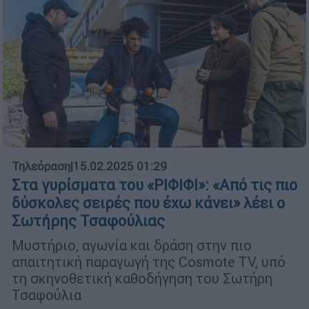
Τηλεόραση
|
15.02.2025 01:29
Στα γυρίσματα του «ΡΙΦΙΦΙ»: «Από τις πιο
δύσκολες σειρές που έχω κάνει» λέει ο
Σωτήρης Τσαφούλιας
Μυστήριο, αγωνία και δράση στην πιο
απαιτητική παραγωγή της Cosmote TV, υπό
τη σκηνοθετική καθοδήγηση του Σωτήρη
Τσαφούλια