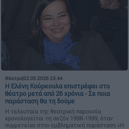
Θέατρο
|
02.05.2026 23:44
Η Ελένη Κούρκουλα επιστρέφει στο
θέατρο μετά από 26 χρόνια - Σε ποια
παράσταση θα τη δούμε
Η τελευταία της θεατρική παρουσία
χρονολογείται τη σεζόν 1998-1999, όταν
συμμετείχε στην εμβληματική παράσταση «Η