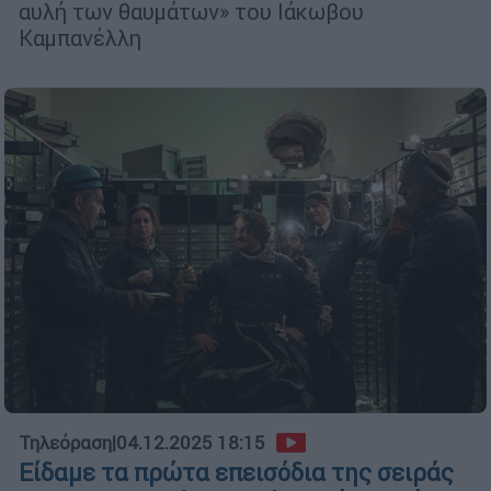
αυλή των θαυμάτων» του Ιάκωβου
Καμπανέλλη
Τηλεόραση
|
04.12.2025 18:15
Είδαμε τα πρώτα επεισόδια της σειράς