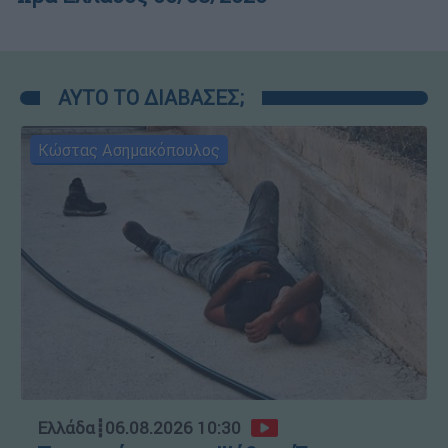
ΑΥΤΟ ΤΟ ΔΙΑΒΑΣΕΣ;
Κώστας Ασημακόπουλος
Ελλάδα
┋
06.08.2026 10:30