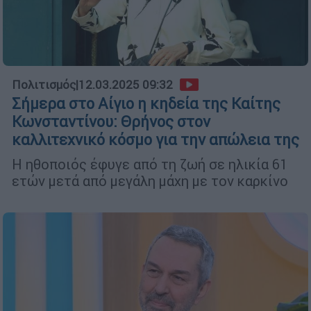
Πολιτισμός
|
12.03.2025 09:32
Σήμερα στο Αίγιο η κηδεία της Καίτης
Κωνσταντίνου: Θρήνος στον
καλλιτεχνικό κόσμο για την απώλεια της
Η ηθοποιός έφυγε από τη ζωή σε ηλικία 61
ετών μετά από μεγάλη μάχη με τον καρκίνο