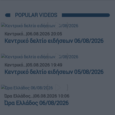
POPULAR VIDEOS
Κεντρικό...
|
06.08.2026 20:05
Κεντρικό δελτίο ειδήσεων 06/08/2026
Κεντρικό...
|
05.08.2026 19:49
Κεντρικό δελτίο ειδήσεων 05/08/2026
Ώρα Ελλάδος...
|
06.08.2026 10:06
Ώρα Ελλάδος 06/08/2026