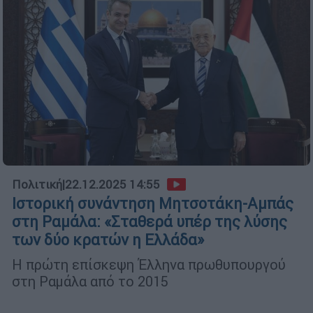
Πολιτική
|
22.12.2025 14:55
Ιστορική συνάντηση Μητσοτάκη-Αμπάς
στη Ραμάλα: «Σταθερά υπέρ της λύσης
των δύο κρατών η Ελλάδα»
Η πρώτη επίσκεψη Έλληνα πρωθυπουργού
στη Ραμάλα από το 2015