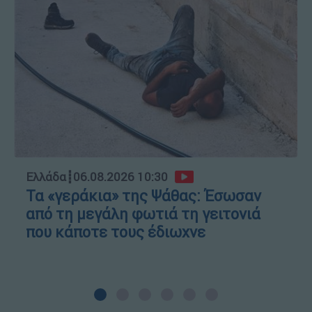
Ελλάδα
┋
06.08.2026 10:30
Τα «γεράκια» της Ψάθας: Έσωσαν
από τη μεγάλη φωτιά τη γειτονιά
που κάποτε τους έδιωχνε