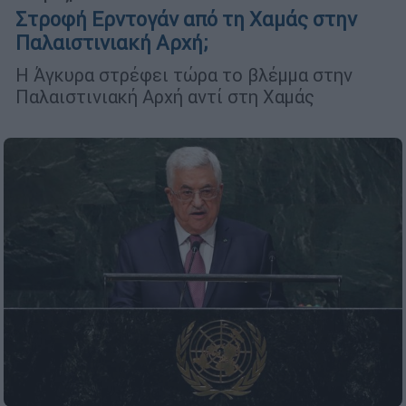
Στροφή Ερντογάν από τη Χαμάς στην
Παλαιστινιακή Αρχή;
Η Άγκυρα στρέφει τώρα το βλέμμα στην
Παλαιστινιακή Αρχή αντί στη Χαμάς