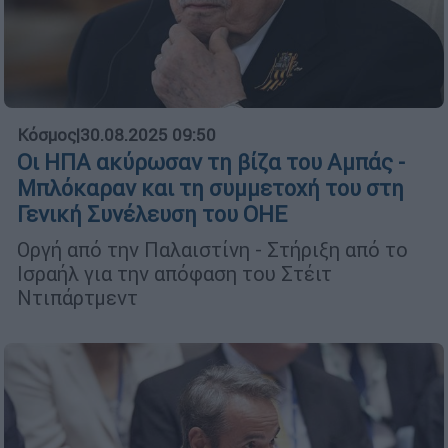
Κόσμος
|
30.08.2025 09:50
Οι ΗΠΑ ακύρωσαν τη βίζα του Αμπάς -
Μπλόκαραν και τη συμμετοχή του στη
Γενική Συνέλευση του ΟΗΕ
Οργή από την Παλαιστίνη - Στήριξη από το
Ισραήλ για την απόφαση του Στέιτ
Ντιπάρτμεντ