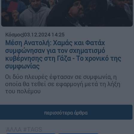
Κόσμος
|
03.12.2024 14:25
Μέση Ανατολή: Χαμάς και Φατάχ
συμφώνησαν για τον σχηματισμό
κυβέρνησης στη Γάζα - Το χρονικό της
συμφωνίας
Οι δύο πλευρές έφτασαν σε συμφωνία, η
οποία θα τεθεί σε εφαρμογή μετά τη λήξη
του πολέμου
περισσότερα άρθρα
ΑΛΛΑ #TAGS