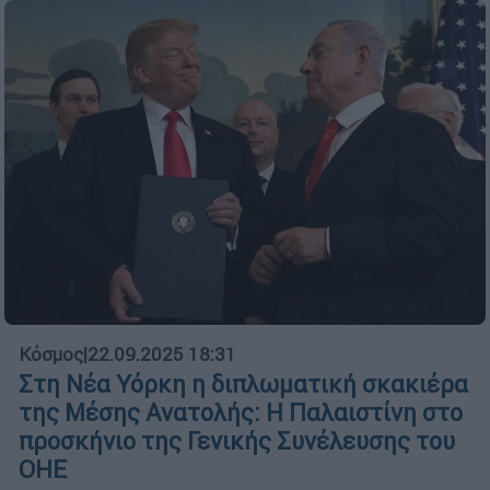
Κόσμος
|
22.09.2025 18:31
Στη Νέα Υόρκη η διπλωματική σκακιέρα
της Μέσης Ανατολής: Η Παλαιστίνη στο
προσκήνιο της Γενικής Συνέλευσης του
ΟΗΕ