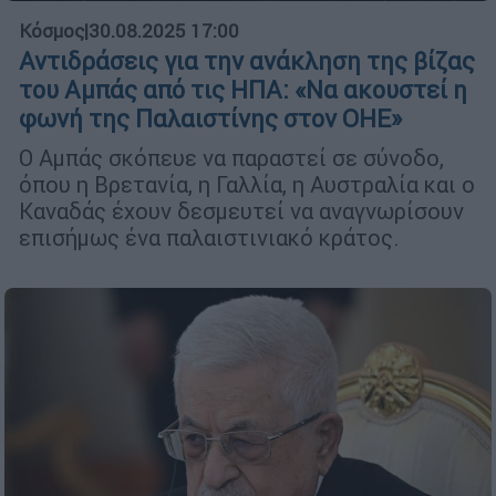
Κόσμος
|
30.08.2025 17:00
Αντιδράσεις για την ανάκληση της βίζας
του Αμπάς από τις ΗΠΑ: «Να ακουστεί η
φωνή της Παλαιστίνης στον ΟΗΕ»
Ο Αμπάς σκόπευε να παραστεί σε σύνοδο,
όπου η Βρετανία, η Γαλλία, η Αυστραλία και ο
Καναδάς έχουν δεσμευτεί να αναγνωρίσουν
επισήμως ένα παλαιστινιακό κράτος.