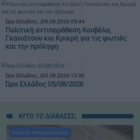
Ώρα Ελλάδος...
|
06.08.2026 09:44
Πολιτική αντιπαράθεση Κουβέλα,
Γκανιάτσου και Κρικρή για τις φωτιές
και την πρόληψη
Ώρα Ελλάδος...
|
05.08.2026 13:36
Ώρα Ελλάδος 05/08/2026
ΑΥΤΟ ΤΟ ΔΙΑΒΑΣΕΣ;
Κώστας Ασημακόπουλος