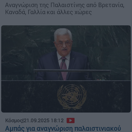
Αναγνώριση της Παλαιστίνης από Βρετανία,
Καναδά, Γαλλία και άλλες χώρες
Κόσμος
|
21.09.2025 18:12
Αμπάς για αναγνώριση παλαιστινιακού