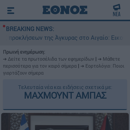
BREAKING NEWS:
ν της Άγκυρας στο Αιγαίο: Εικονική αερομαχία 
Πρωινή ενημέρωση:
➔ Δείτε τα πρωτοσέλιδα των εφημερίδων
|
➔ Μάθετε
περισσότερα για τον καιρό σήμερα
|
➔ Εορτολόγιο: Ποιοι
γιορτάζουν σήμερα
Τελευταία νέα και ειδήσεις σχετικά με:
ΜΑΧΜΟΥΝΤ ΑΜΠΑΣ