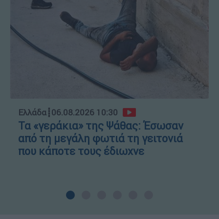
Ελλάδα
┋
06.08.2026 10:30
Τα «γεράκια» της Ψάθας: Έσωσαν
από τη μεγάλη φωτιά τη γειτονιά
που κάποτε τους έδιωχνε