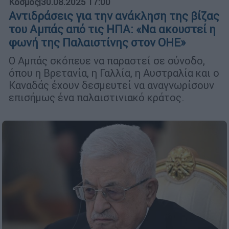
Κόσμος
|
30.08.2025 17:00
Αντιδράσεις για την ανάκληση της βίζας
του Αμπάς από τις ΗΠΑ: «Να ακουστεί η
φωνή της Παλαιστίνης στον ΟΗΕ»
Ο Αμπάς σκόπευε να παραστεί σε σύνοδο,
όπου η Βρετανία, η Γαλλία, η Αυστραλία και ο
Καναδάς έχουν δεσμευτεί να αναγνωρίσουν
επισήμως ένα παλαιστινιακό κράτος.