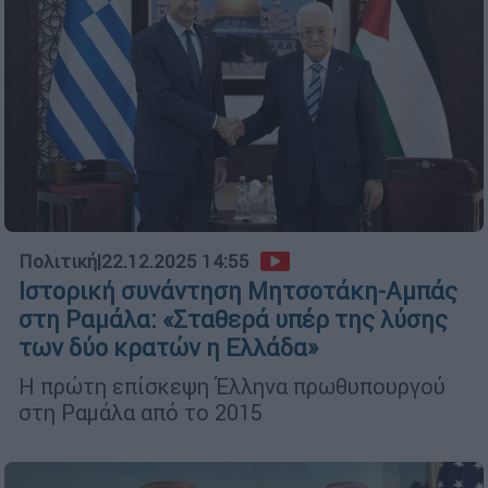
Πολιτική
|
22.12.2025 14:55
Ιστορική συνάντηση Μητσοτάκη-Αμπάς
στη Ραμάλα: «Σταθερά υπέρ της λύσης
των δύο κρατών η Ελλάδα»
Η πρώτη επίσκεψη Έλληνα πρωθυπουργού
στη Ραμάλα από το 2015