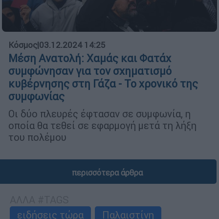
Κόσμος
|
03.12.2024 14:25
Μέση Ανατολή: Χαμάς και Φατάχ
συμφώνησαν για τον σχηματισμό
κυβέρνησης στη Γάζα - Το χρονικό της
συμφωνίας
Οι δύο πλευρές έφτασαν σε συμφωνία, η
οποία θα τεθεί σε εφαρμογή μετά τη λήξη
του πολέμου
περισσότερα άρθρα
ΑΛΛΑ #TAGS
ειδήσεις τώρα
Παλαιστίνη