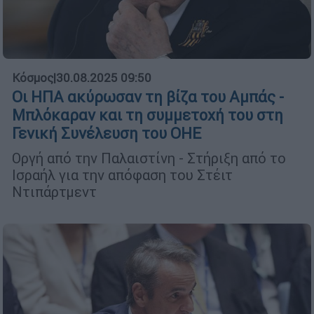
Κόσμος
|
30.08.2025 09:50
Οι ΗΠΑ ακύρωσαν τη βίζα του Αμπάς -
Μπλόκαραν και τη συμμετοχή του στη
Γενική Συνέλευση του ΟΗΕ
Οργή από την Παλαιστίνη - Στήριξη από το
Ισραήλ για την απόφαση του Στέιτ
Ντιπάρτμεντ