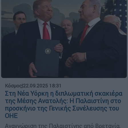
Κόσμος
|
22.09.2025 18:31
Στη Νέα Υόρκη η διπλωματική σκακιέρα
της Μέσης Ανατολής: Η Παλαιστίνη στο
προσκήνιο της Γενικής Συνέλευσης του
ΟΗΕ
Αναγνώριση της Παλαιστίνης από Βρετανία,