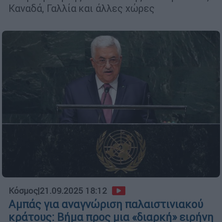
Καναδά, Γαλλία και άλλες χώρες
Κόσμος
|
21.09.2025 18:12
Αμπάς για αναγνώριση παλαιστινιακού
κράτους: Βήμα προς μια «διαρκή» ειρήνη