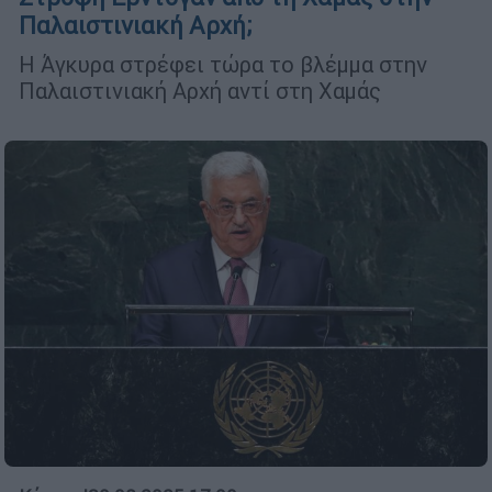
Παλαιστινιακή Αρχή;
Η Άγκυρα στρέφει τώρα το βλέμμα στην
Παλαιστινιακή Αρχή αντί στη Χαμάς