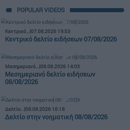
POPULAR VIDEOS
Κεντρικό...
|
07.08.2026 19:53
Κεντρικό δελτίο ειδήσεων 07/08/2026
Μεσημεριανό...
|
08.08.2026 14:03
Μεσημεριανό δελτίο ειδήσεων
08/08/2026
Δελτίο...
|
08.08.2026 16:18
Δελτίο στην νοηματική 08/08/2026