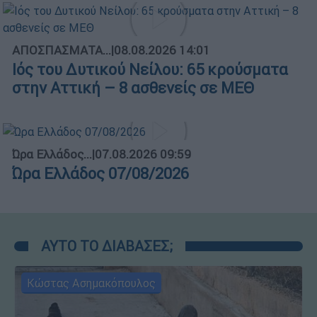
ΑΠΟΣΠΑΣΜΑΤΑ...
|
08.08.2026 14:01
Ιός του Δυτικού Νείλου: 65 κρούσματα
στην Αττική – 8 ασθενείς σε ΜΕΘ
Ώρα Ελλάδος...
|
07.08.2026 09:59
Ώρα Ελλάδος 07/08/2026
ΑΥΤΟ ΤΟ ΔΙΑΒΑΣΕΣ;
Κώστας Ασημακόπουλος