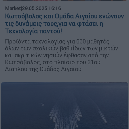
Market
|
29.05.2025 16:16
Κωτσόβολος και Ομάδα Αιγαίου ενώνουν
τις δυνάμεις τους,για να φτάσει η
Τεχνολογία παντού!
Προϊόντα τεχνολογίας για 660 μαθητές
όλων των σχολικών βαθμίδων των μικρών
και ακριτικών νησιών έφθασαν από την
Κωτσόβολος, στο πλαίσιο του 31ου
Διάπλου της Ομάδας Αιγαίου