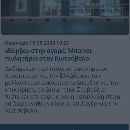
Οικονομία
|
16.06.2023 10:27
«Βόμβα» στην αγορά: Μπαίνει
πωλητήριο στον Κωτσόβολο
Δεδομένων των ισχυρών οικονομικών
προοπτικών για την Ελλάδα και των
μελλοντικών ευκαιριών ανάπτυξης για την
επιχείρηση, το Διοικητικό Συμβούλιο
πιστεύει ότι τώρα είναι η κατάλληλη στιγμή
να διερευνηθούν όλες οι επιλογές για την
Κωτσόβολο