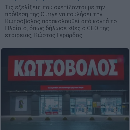
Τις εξελίξεις που σχετίζονται με την
πρόθεση της Currys να πουλήσει την
Κωτσόβολος παρακολουθεί από κοντά το
Πλαίσιο, όπως δήλωσε χθες ο CEO της
εταιρείας, Κώστας Γεράρδος