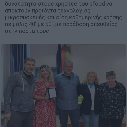
δυνατότητα στους χρήστες του efood να
αποκτούν προϊόντα τεχνολογίας,
μικροσυσκευές και είδη καθημερινής χρήσης
σε μόλις 40’ με 50’, με παράδοση απευθείας
στην πόρτα τους