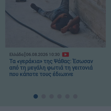
Ελλάδα
┋
06.08.2026 10:30
Τα «γεράκια» της Ψάθας: Έσωσαν
από τη μεγάλη φωτιά τη γειτονιά
που κάποτε τους έδιωχνε