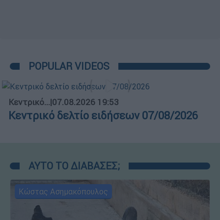
POPULAR VIDEOS
Κεντρικό...
|
07.08.2026 19:53
Κεντρικό δελτίο ειδήσεων 07/08/2026
ΑΥΤΟ ΤΟ ΔΙΑΒΑΣΕΣ;
Κώστας Ασημακόπουλος