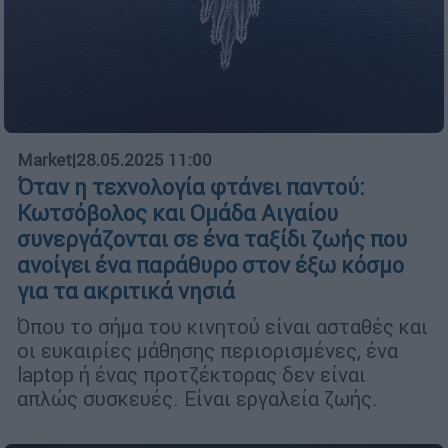
Market
|
28.05.2025 11:00
Όταν η τεχνολογία φτάνει παντού:
Κωτσόβολος και Ομάδα Αιγαίου
συνεργάζονται σε ένα ταξίδι ζωής που
ανοίγει ένα παράθυρο στον έξω κόσμο
για τα ακριτικά νησιά
Όπου το σήμα του κινητού είναι ασταθές και
οι ευκαιρίες μάθησης περιορισμένες, ένα
laptop ή ένας προτζέκτορας δεν είναι
απλώς συσκευές. Είναι εργαλεία ζωής.