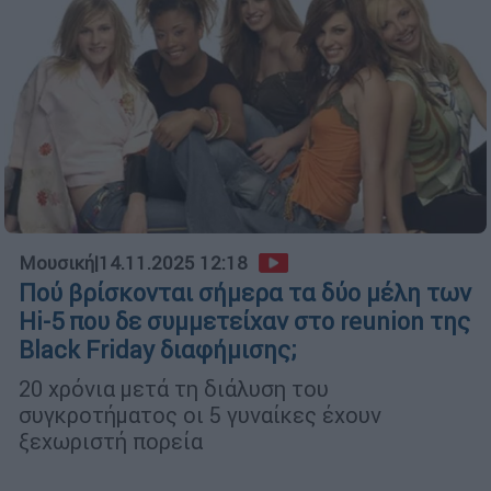
Μουσική
|
14.11.2025 12:18
Πού βρίσκονται σήμερα τα δύο μέλη των
Hi-5 που δε συμμετείχαν στο reunion της
Black Friday διαφήμισης;
20 χρόνια μετά τη διάλυση του
συγκροτήματος οι 5 γυναίκες έχουν
ξεχωριστή πορεία