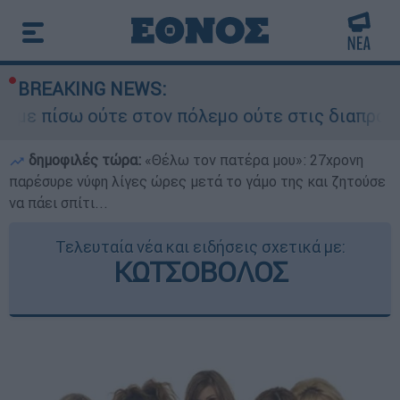
BREAKING NEWS:
ύτε στον πόλεμο ούτε στις διαπραγματεύσεις» - 
δημοφιλές τώρα:
«Θέλω τον πατέρα μου»: 27χρονη
παρέσυρε νύφη λίγες ώρες μετά το γάμο της και ζητούσε
να πάει σπίτι...
Τελευταία νέα και ειδήσεις σχετικά με:
ΚΩΤΣΟΒΟΛΟΣ