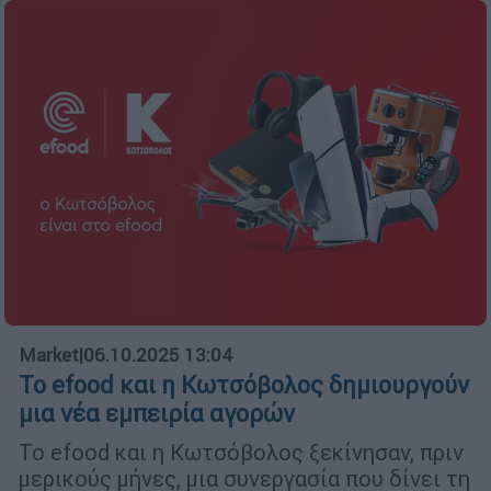
Market
|
06.10.2025 13:04
Το efood και η Κωτσόβολος δημιουργούν
μια νέα εμπειρία αγορών
Το efood και η Κωτσόβολος ξεκίνησαν, πριν
μερικούς μήνες, μια συνεργασία που δίνει τη