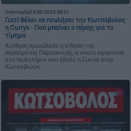
Οικονομία
|
18.06.2023 08:51
Γιατί θέλει να πουλήσει την Κωτσόβολος
η Currys - Πού μπαίνει ο πήχης για το
τίμημα
Αίσθηση προκάλεσε η είδηση της
περασμένης Παρασκευής, η οποία αφορούσε
στο πωλητήριο που έβαλε η Currys στην
Κωτσόβολος