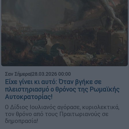
Σαν Σήμερα
|
28.03.2026 00:00
Είχε γίνει κι αυτό: Όταν βγήκε σε
πλειστηριασμό ο θρόνος της Ρωμαϊκής
Αυτοκρατορίας!
Ο Δίδιος Ιουλιανός αγόρασε, κυριολεκτικά,
τον θρόνο από τους Πραιτωριανούς σε
δημοπρασία!