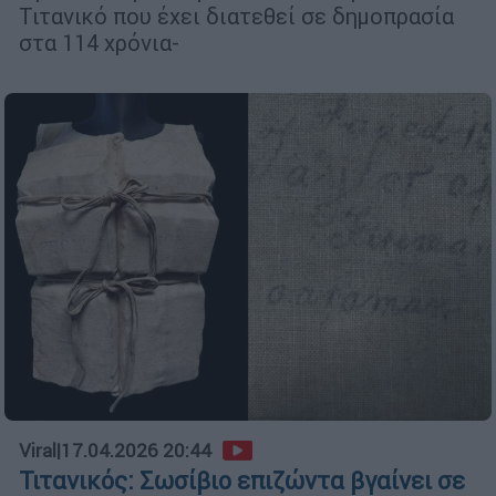
Τιτανικό που έχει διατεθεί σε δημοπρασία
στα 114 χρόνια-
Viral
|
17.04.2026 20:44
Τιτανικός: Σωσίβιο επιζώντα βγαίνει σε