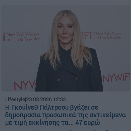
Lifestyle
|
23.03.2026 12:33
Η Γκουίνεθ Πάλτροου βγάζει σε
δημοπρασία προσωπικά της αντικείμενα
με τιμή εκκίνησης τα... 47 ευρώ