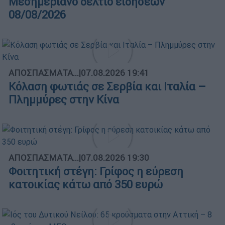
Μεσημεριανό δελτίο ειδήσεων
08/08/2026
ΑΠΟΣΠΑΣΜΑΤΑ...
|
07.08.2026 19:41
Κόλαση φωτιάς σε Σερβία και Ιταλία –
Πλημμύρες στην Κίνα
ΑΠΟΣΠΑΣΜΑΤΑ...
|
07.08.2026 19:30
Φοιτητική στέγη: Γρίφος η εύρεση
κατοικίας κάτω από 350 ευρώ