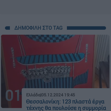
ΔΗΜΟΦΙΛΗ ΣΤΟ TAG
01
Ελλάδα
|
05.12.2024 19:45
Θεσσαλονίκη: 123 πλαστά έργα
τέχνης θα πουλούσε η συμμορία