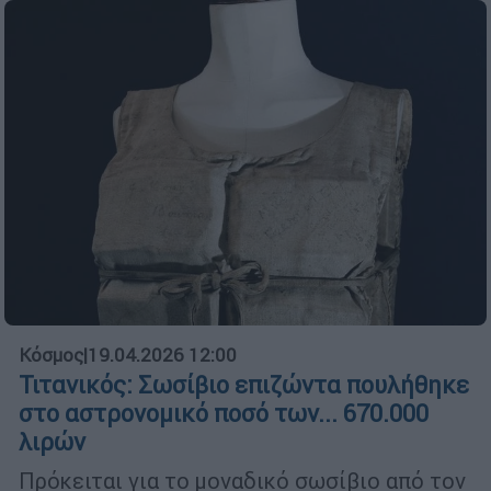
Κόσμος
|
19.04.2026 12:00
Τιτανικός: Σωσίβιο επιζώντα πουλήθηκε
στο αστρονομικό ποσό των... 670.000
λιρών
Πρόκειται για το μοναδικό σωσίβιο από τον