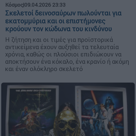
Κόσμος
|
09.04.2026 23:33
Σκελετοί δεινοσαύρων πωλούνται για
εκατομμύρια και οι επιστήμονες
κρούουν τον κώδωνα του κινδύνου
Η ζήτηση και οι τιμές για προϊστορικά
αντικείμενα έχουν αυξηθεί τα τελευταία
χρόνια, καθώς οι πλούσιοι επιδιώκουν να
αποκτήσουν ένα κόκαλο, ένα κρανίο ή ακόμη
και έναν ολόκληρο σκελετό