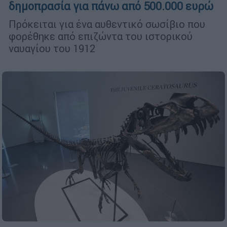
δημοπρασία για πάνω από 500.000 ευρώ
Πρόκειται για ένα αυθεντικό σωσίβιο που
φορέθηκε από επιζώντα του ιστορικού
ναυαγίου του 1912