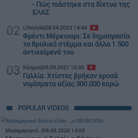
- Πώς πιάστηκε στα δίχτυα της
ΕΛΑΣ
02
Lifestyle
|
28.04.2023 14:44
Φρέντι Μέρκιουρι: Σε δημοπρασία
το θρυλικό στέμμα και άλλα 1.500
αντικείμενά του
03
Κόσμος
|
08.09.2021 16:30
Γαλλία: Χτίστες βρήκαν χρυσά
νομίσματα αξίας 300.000 ευρώ
POPULAR VIDEOS
Μεσημεριανό...
|
08.08.2026 14:03