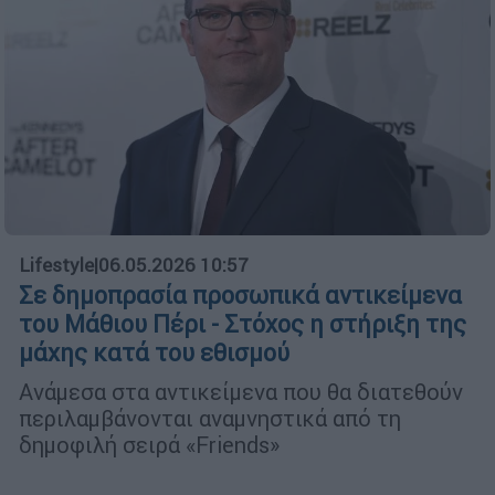
Lifestyle
|
06.05.2026 10:57
Σε δημοπρασία προσωπικά αντικείμενα
του Μάθιου Πέρι - Στόχος η στήριξη της
μάχης κατά του εθισμού
Ανάμεσα στα αντικείμενα που θα διατεθούν
περιλαμβάνονται αναμνηστικά από τη
δημοφιλή σειρά «Friends»