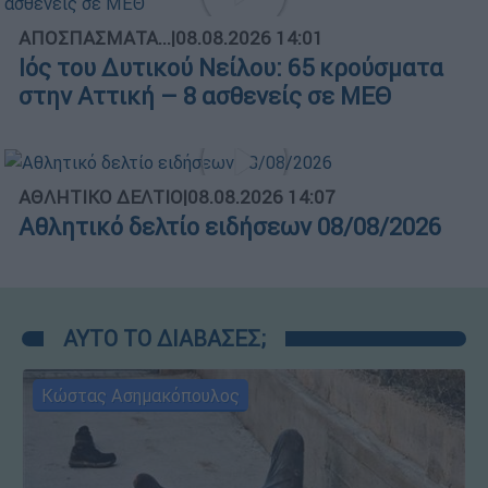
ΑΠΟΣΠΑΣΜΑΤΑ...
|
08.08.2026 14:01
Ιός του Δυτικού Νείλου: 65 κρούσματα
στην Αττική – 8 ασθενείς σε ΜΕΘ
ΑΘΛΗΤΙΚΟ ΔΕΛΤΙΟ
|
08.08.2026 14:07
Αθλητικό δελτίο ειδήσεων 08/08/2026
ΑΥΤΟ ΤΟ ΔΙΑΒΑΣΕΣ;
Κώστας Ασημακόπουλος